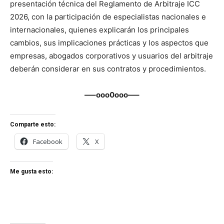
presentación técnica del Reglamento de Arbitraje ICC
2026, con la participación de especialistas nacionales e
internacionales, quienes explicarán los principales
cambios, sus implicaciones prácticas y los aspectos que
empresas, abogados corporativos y usuarios del arbitraje
deberán considerar en sus contratos y procedimientos.
—–ooo0ooo—–
Comparte esto:
Facebook
X
Me gusta esto: