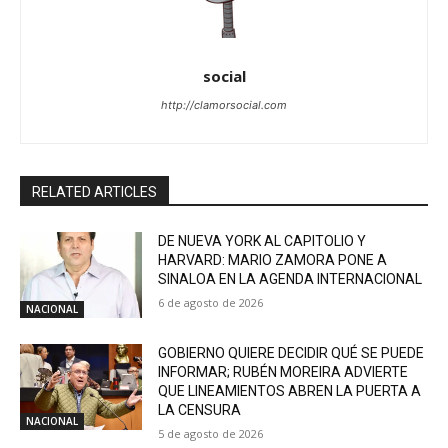
social
http://clamorsocial.com
RELATED ARTICLES
DE NUEVA YORK AL CAPITOLIO Y
HARVARD: MARIO ZAMORA PONE A
SINALOA EN LA AGENDA INTERNACIONAL
6 de agosto de 2026
NACIONAL
GOBIERNO QUIERE DECIDIR QUÉ SE PUEDE
INFORMAR; RUBÉN MOREIRA ADVIERTE
QUE LINEAMIENTOS ABREN LA PUERTA A
LA CENSURA
NACIONAL
5 de agosto de 2026