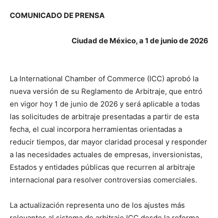
COMUNICADO DE PRENSA
Ciudad de México, a 1 de junio de 2026
La International Chamber of Commerce (ICC) aprobó la
nueva versión de su Reglamento de Arbitraje, que entró
en vigor hoy 1 de junio de 2026 y será aplicable a todas
las solicitudes de arbitraje presentadas a partir de esta
fecha, el cual incorpora herramientas orientadas a
reducir tiempos, dar mayor claridad procesal y responder
a las necesidades actuales de empresas, inversionistas,
Estados y entidades públicas que recurren al arbitraje
internacional para resolver controversias comerciales.
La actualización representa uno de los ajustes más
relevantes al sistema de arbitraje ICC desde la reforma