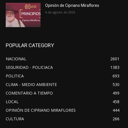
Opinión de Cipriano Miraflores
6 de agosto de 2026
POPULAR CATEGORY
NACIONAL
2601
SEGURIDAD - POLICIACA
1383
POLITICA
693
CLIMA - MEDIO AMBIENTE
530
COMENTARIO A TIEMPO
499
LOCAL
458
OPINIÓN DE CIPRIANO MIRAFLORES
444
CULTURA
266