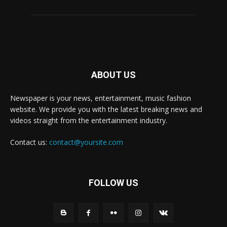
ABOUT US
Newspaper is your news, entertainment, music fashion
website. We provide you with the latest breaking news and
videos straight from the entertainment industry.
Contact us:
contact@yoursite.com
FOLLOW US