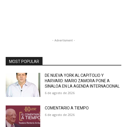
- Advertisment -
MOST POPULAR
DE NUEVA YORK AL CAPITOLIO Y
HARVARD: MARIO ZAMORA PONE A
SINALOA EN LA AGENDA INTERNACIONAL
6 de agosto de 2026
COMENTARIO A TIEMPO
6 de agosto de 2026