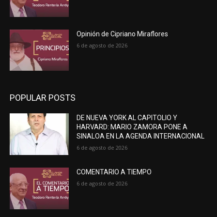
Opinión de Cipriano Miraflores
6 de agosto de 2026
POPULAR POSTS
DE NUEVA YORK AL CAPITOLIO Y
HARVARD: MARIO ZAMORA PONE A
SINALOA EN LA AGENDA INTERNACIONAL
6 de agosto de 2026
COMENTARIO A TIEMPO
6 de agosto de 2026