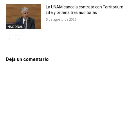
La UNAM cancela contrato con Territorium
Life y ordena tres auditorías
5 de agosto de 2026
NACIONAL
Deja un comentario