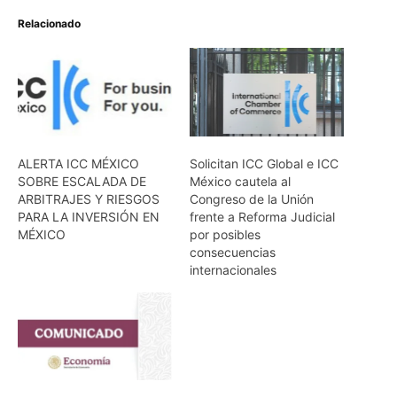
Relacionado
ALERTA ICC MÉXICO
Solicitan ICC Global e ICC
SOBRE ESCALADA DE
México cautela al
ARBITRAJES Y RIESGOS
Congreso de la Unión
PARA LA INVERSIÓN EN
frente a Reforma Judicial
MÉXICO
por posibles
consecuencias
internacionales