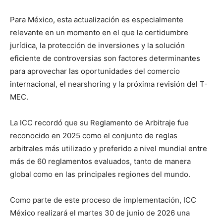
Para México, esta actualización es especialmente
relevante en un momento en el que la certidumbre
jurídica, la protección de inversiones y la solución
eficiente de controversias son factores determinantes
para aprovechar las oportunidades del comercio
internacional, el nearshoring y la próxima revisión del T-
MEC.
La ICC recordó que su Reglamento de Arbitraje fue
reconocido en 2025 como el conjunto de reglas
arbitrales más utilizado y preferido a nivel mundial entre
más de 60 reglamentos evaluados, tanto de manera
global como en las principales regiones del mundo.
Como parte de este proceso de implementación, ICC
México realizará el martes 30 de junio de 2026 una