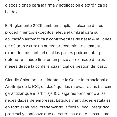
disposiciones para la firma y notificación electrónica de
laudos.
El Reglamento 2026 también amplía el alcance de los
procedimientos expeditos, eleva el umbral para su
aplicación automática a controversias de hasta 4 millones
de dólares y crea un nuevo procedimiento altamente
expedito, mediante el cual las partes podrán optar por
obtener un laudo final en un plazo aproximado de tres
meses desde la conferencia inicial de gestión del caso.
Claudia Salomon, presidenta de la Corte Internacional de
Arbitraje de la ICC, destacó que las nuevas reglas buscan
garantizar que el arbitraje ICC siga respondiendo a las
necesidades de empresas, Estados y entidades estatales
en todo el mundo, preservando la flexibilidad, integridad
procesal y confianza que caracterizan a este mecanismo.