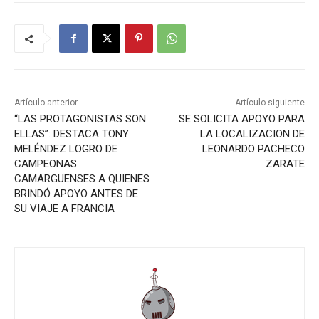
Artículo anterior
Artículo siguiente
“LAS PROTAGONISTAS SON
SE SOLICITA APOYO PARA
ELLAS”: DESTACA TONY
LA LOCALIZACION DE
MELÉNDEZ LOGRO DE
LEONARDO PACHECO
CAMPEONAS
ZARATE
CAMARGUENSES A QUIENES
BRINDÓ APOYO ANTES DE
SU VIAJE A FRANCIA