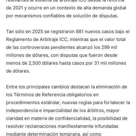
de 2021 y ocurre en un contexto de alta demanda global
por mecanismos confiables de solución de disputas.
Tan sólo en 2025 se registraron 881 nuevos casos bajo el
Reglamento de Arbitraje ICC, mientras que el valor total
de las controversias pendientes alcanzó los 299 mil
millones de dólares, con disputas que fueron desde
menos de 2,500 dólares hasta casos por 31 mil millones
de dólares.
Entre los principales cambios destacan la eliminación de
los Términos de Referencia obligatorios en
procedimientos estándar, nuevas reglas para fortalecer la
independencia e imparcialidad de los árbitros, mayor
claridad en materia de confidencialidad, la posibilidad de
resolver reclamaciones manifiestamente infundadas
mediante determinación temprana, así como