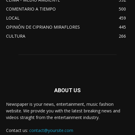
COMENTARIO A TIEMPO
500
LOCAL
459
OPINIÓN DE CIPRIANO MIRAFLORES
445
CULTURA
266
ABOUT US
Newspaper is your news, entertainment, music fashion
website. We provide you with the latest breaking news and
videos straight from the entertainment industry.
Contact us:
contact@yoursite.com