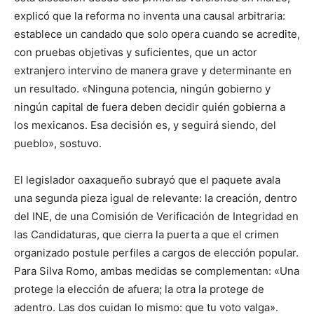
explicó que la reforma no inventa una causal arbitraria:
establece un candado que solo opera cuando se acredite,
con pruebas objetivas y suficientes, que un actor
extranjero intervino de manera grave y determinante en
un resultado. «Ninguna potencia, ningún gobierno y
ningún capital de fuera deben decidir quién gobierna a
los mexicanos. Esa decisión es, y seguirá siendo, del
pueblo», sostuvo.
El legislador oaxaqueño subrayó que el paquete avala
una segunda pieza igual de relevante: la creación, dentro
del INE, de una Comisión de Verificación de Integridad en
las Candidaturas, que cierra la puerta a que el crimen
organizado postule perfiles a cargos de elección popular.
Para Silva Romo, ambas medidas se complementan: «Una
protege la elección de afuera; la otra la protege de
adentro. Las dos cuidan lo mismo: que tu voto valga».