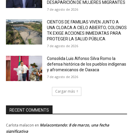
DESAPARICIÓN DE MUJERES MIGRANTES
7 de agosto de 2026
CIENTOS DE FAMILIAS VIVEN JUNTO A
UNA CLOACA A CIELO ABIERTO; COLONOS
TK EXIGE ACCIONES INMEDIATAS PARA
PROTEGER LA SALUD PÚBLICA
7 de agosto de 2026
Consolida Luis Alfonso Silva Romo la
defensa histórica de los pueblos indígenas
y afromexicanos de Oaxaca
7 de agosto de 2026
Cargar más
RECENT COMMENTS
Malacontando: 8 de marzo, una fecha
Carlota malacon
en
significativa