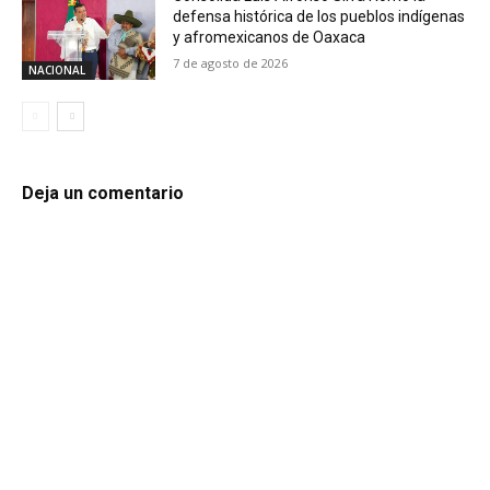
defensa histórica de los pueblos indígenas
y afromexicanos de Oaxaca
7 de agosto de 2026
NACIONAL
Deja un comentario