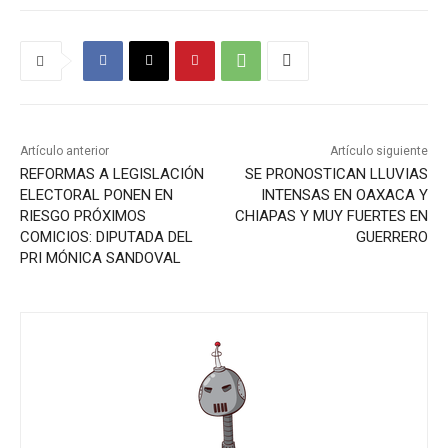
Artículo anterior
Artículo siguiente
REFORMAS A LEGISLACIÓN
SE PRONOSTICAN LLUVIAS
ELECTORAL PONEN EN
INTENSAS EN OAXACA Y
RIESGO PRÓXIMOS
CHIAPAS Y MUY FUERTES EN
COMICIOS: DIPUTADA DEL
GUERRERO
PRI MÓNICA SANDOVAL