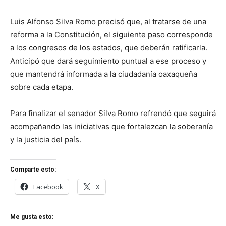
Luis Alfonso Silva Romo precisó que, al tratarse de una
reforma a la Constitución, el siguiente paso corresponde
a los congresos de los estados, que deberán ratificarla.
Anticipó que dará seguimiento puntual a ese proceso y
que mantendrá informada a la ciudadanía oaxaqueña
sobre cada etapa.
Para finalizar el senador Silva Romo refrendó que seguirá
acompañando las iniciativas que fortalezcan la soberanía
y la justicia del país.
Comparte esto:
Facebook
X
Me gusta esto: