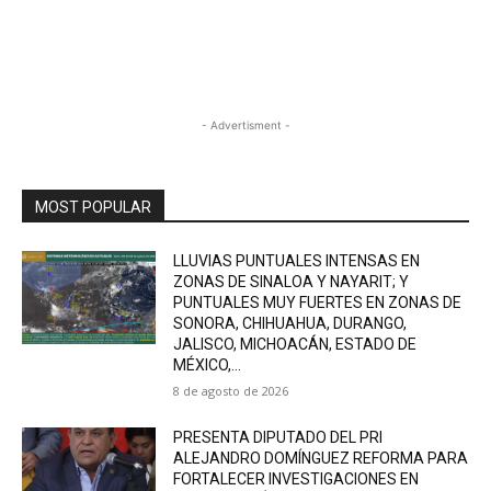
- Advertisment -
MOST POPULAR
LLUVIAS PUNTUALES INTENSAS EN
ZONAS DE SINALOA Y NAYARIT; Y
PUNTUALES MUY FUERTES EN ZONAS DE
SONORA, CHIHUAHUA, DURANGO,
JALISCO, MICHOACÁN, ESTADO DE
MÉXICO,...
8 de agosto de 2026
PRESENTA DIPUTADO DEL PRI
ALEJANDRO DOMÍNGUEZ REFORMA PARA
FORTALECER INVESTIGACIONES EN