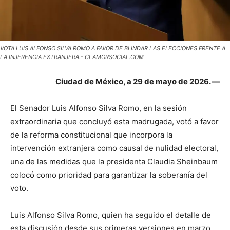
VOTA LUIS ALFONSO SILVA ROMO A FAVOR DE BLINDAR LAS ELECCIONES FRENTE A
LA INJERENCIA EXTRANJERA.- CLAMORSOCIAL.COM
Ciudad de México, a 29 de mayo de 2026. —
El Senador Luis Alfonso Silva Romo, en la sesión
extraordinaria que concluyó esta madrugada, votó a favor
de la reforma constitucional que incorpora la
intervención extranjera como causal de nulidad electoral,
una de las medidas que la presidenta Claudia Sheinbaum
colocó como prioridad para garantizar la soberanía del
voto.
Luis Alfonso Silva Romo, quien ha seguido el detalle de
esta discusión desde sus primeras versiones en marzo,