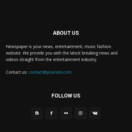
ABOUT US
Newspaper is your news, entertainment, music fashion
website. We provide you with the latest breaking news and
videos straight from the entertainment industry.
Contact us:
contact@yoursite.com
FOLLOW US