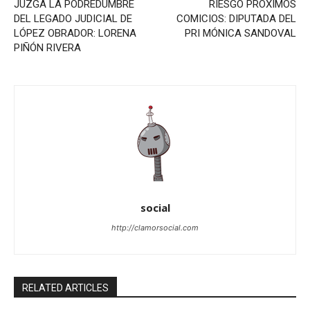
JUZGA LA PODREDUMBRE
RIESGO PRÓXIMOS
DEL LEGADO JUDICIAL DE
COMICIOS: DIPUTADA DEL
LÓPEZ OBRADOR: LORENA
PRI MÓNICA SANDOVAL
PIÑÓN RIVERA
social
http://clamorsocial.com
RELATED ARTICLES