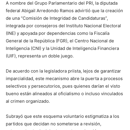
A nombre del Grupo Parlamentario del PRI, la diputada
federal Abigail Arredondo Ramos advirtió que la creación
de una “Comisión de Integridad de Candidaturas”,
integrada por consejeros del Instituto Nacional Electoral
(INE) y apoyada por dependencias como la Fiscalía
General de la República (FGR), el Centro Nacional de
Inteligencia (CNI) y la Unidad de Inteligencia Financiera
(UIF), representa un doble juego.
De acuerdo con la legisladora priista, lejos de garantizar
imparcialidad, este mecanismo abre la puerta a procesos
selectivos y persecutorios, pues quienes darían el visto
bueno están alineados al oficialismo o incluso vinculados
al crimen organizado.
Subrayó que este esquema voluntario estigmatiza a los
partidos que decidan no someterse a revisión,