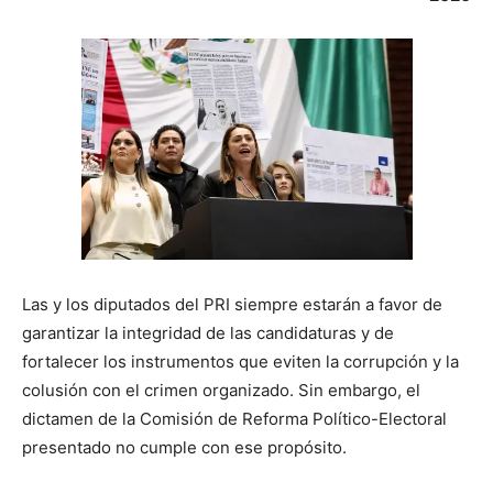
Las y los diputados del PRI siempre estarán a favor de
garantizar la integridad de las candidaturas y de
fortalecer los instrumentos que eviten la corrupción y la
colusión con el crimen organizado. Sin embargo, el
dictamen de la Comisión de Reforma Político-Electoral
presentado no cumple con ese propósito.