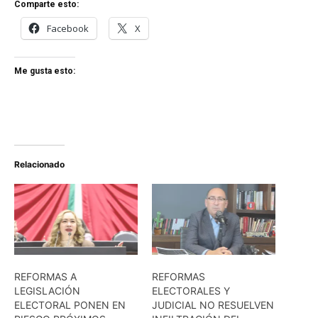
Comparte esto:
Facebook
X
Me gusta esto:
Relacionado
REFORMAS A
REFORMAS
LEGISLACIÓN
ELECTORALES Y
ELECTORAL PONEN EN
JUDICIAL NO RESUELVEN