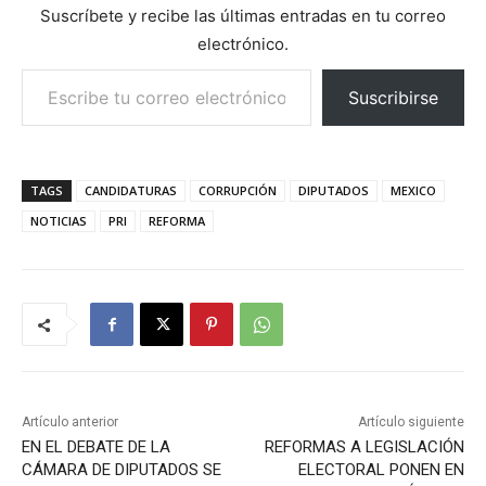
Suscríbete y recibe las últimas entradas en tu correo
electrónico.
Escribe tu correo electrónico…
Suscribirse
TAGS
CANDIDATURAS
CORRUPCIÓN
DIPUTADOS
MEXICO
NOTICIAS
PRI
REFORMA
Artículo anterior
Artículo siguiente
EN EL DEBATE DE LA
REFORMAS A LEGISLACIÓN
CÁMARA DE DIPUTADOS SE
ELECTORAL PONEN EN