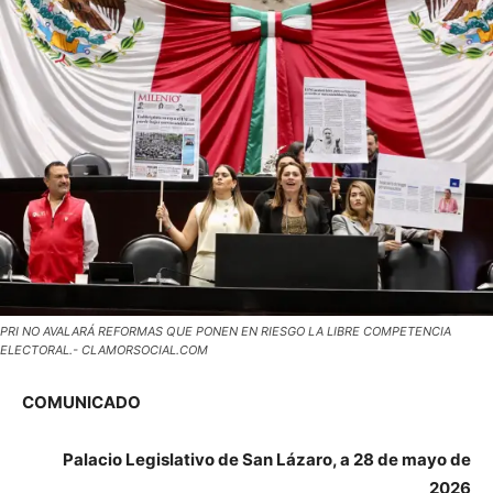
PRI NO AVALARÁ REFORMAS QUE PONEN EN RIESGO LA LIBRE COMPETENCIA
ELECTORAL.- CLAMORSOCIAL.COM
COMUNICADO
Palacio Legislativo de San Lázaro, a 28 de mayo de
2026