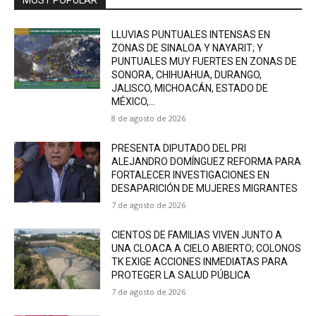
LLUVIAS PUNTUALES INTENSAS EN
ZONAS DE SINALOA Y NAYARIT; Y
PUNTUALES MUY FUERTES EN ZONAS DE
SONORA, CHIHUAHUA, DURANGO,
JALISCO, MICHOACÁN, ESTADO DE
MÉXICO,...
8 de agosto de 2026
PRESENTA DIPUTADO DEL PRI
ALEJANDRO DOMÍNGUEZ REFORMA PARA
FORTALECER INVESTIGACIONES EN
DESAPARICIÓN DE MUJERES MIGRANTES
7 de agosto de 2026
CIENTOS DE FAMILIAS VIVEN JUNTO A
UNA CLOACA A CIELO ABIERTO; COLONOS
TK EXIGE ACCIONES INMEDIATAS PARA
PROTEGER LA SALUD PÚBLICA
7 de agosto de 2026