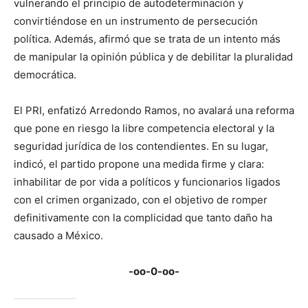
vulnerando el principio de autodeterminación y
convirtiéndose en un instrumento de persecución
política. Además, afirmó que se trata de un intento más
de manipular la opinión pública y de debilitar la pluralidad
democrática.
El PRI, enfatizó Arredondo Ramos, no avalará una reforma
que pone en riesgo la libre competencia electoral y la
seguridad jurídica de los contendientes. En su lugar,
indicó, el partido propone una medida firme y clara:
inhabilitar de por vida a políticos y funcionarios ligados
con el crimen organizado, con el objetivo de romper
definitivamente con la complicidad que tanto daño ha
causado a México.
-oo-0-oo-