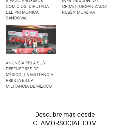
RIESGO PRÓXIMOS
INFILTRACIÓN DEL
COMICIOS: DIPUTADA
CRIMEN ORGANIZADO:
DEL PRI MÓNICA
RUBÉN MOREIRA
SANDOVAL
ANUNCIA PRI A SUS
DEFENSORES DE
MÉXICO; LA MILITANCIA
PRIISTA ES LA
MILITANCIA DE MÉXICO
Descubre más desde
CLAMORSOCIAL.COM