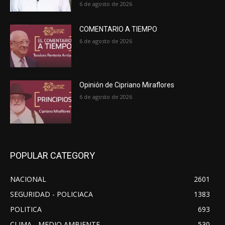
6 de agosto de 2026
COMENTARIO A TIEMPO
6 de agosto de 2026
Opinión de Cipriano Miraflores
6 de agosto de 2026
POPULAR CATEGORY
NACIONAL
2601
SEGURIDAD - POLICIACA
1383
POLITICA
693
CLIMA - MEDIO AMBIENTE
530