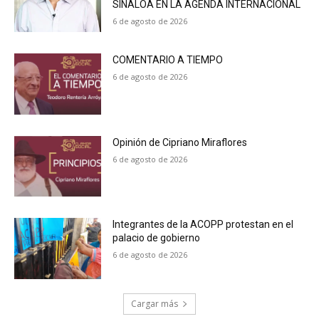
SINALOA EN LA AGENDA INTERNACIONAL
6 de agosto de 2026
COMENTARIO A TIEMPO
6 de agosto de 2026
Opinión de Cipriano Miraflores
6 de agosto de 2026
Integrantes de la ACOPP protestan en el
palacio de gobierno
6 de agosto de 2026
Cargar más