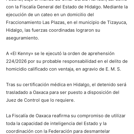
con la Fiscalía General del Estado de Hidalgo. Mediante la
ejecución de un cateo en un domicilio del
Fraccionamiento Las Plazas, en el municipio de Tizayuca,
Hidalgo, las fuerzas coordinadas lograron su
aseguramiento.
A «El Kenny» se le ejecutó la orden de aprehensión
224/2026 por su probable responsabilidad en el delito de
homicidio calificado con ventaja, en agravio de E. M. S.
Tras su certificación médica en Hidalgo, el detenido será
trasladado a Oaxaca para ser puesto a disposición del
Juez de Control que lo requiere.
La Fiscalía de Oaxaca reafirma su compromiso de utilizar
toda la capacidad de inteligencia del Estado y la
coordinación con la Federación para desmantelar