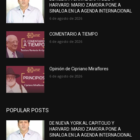
HARVARD: MARIO ZAMORA PONE A
SINALOA EN LA AGENDA INTERNACIONAL
6 de agosto de 2026
COMENTARIO A TIEMPO
6 de agosto de 2026
Opinión de Cipriano Miraflores
6 de agosto de 2026
POPULAR POSTS
DE NUEVA YORK AL CAPITOLIO Y
HARVARD: MARIO ZAMORA PONE A
SINALOA EN LA AGENDA INTERNACIONAL