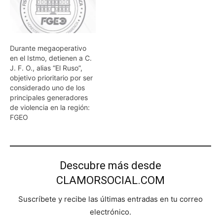
Durante megaoperativo
en el Istmo, detienen a C.
J. F. O., alias “El Ruso”,
objetivo prioritario por ser
considerado uno de los
principales generadores
de violencia en la región:
FGEO
Descubre más desde
CLAMORSOCIAL.COM
Suscríbete y recibe las últimas entradas en tu correo
electrónico.