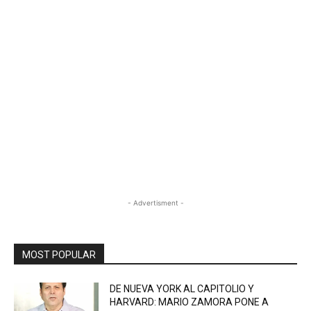
- Advertisment -
MOST POPULAR
DE NUEVA YORK AL CAPITOLIO Y
HARVARD: MARIO ZAMORA PONE A