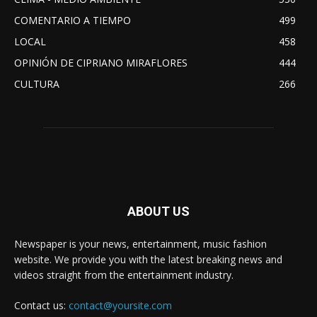
COMENTARIO A TIEMPO
499
LOCAL
458
OPINIÓN DE CIPRIANO MIRAFLORES
444
CULTURA
266
ABOUT US
Newspaper is your news, entertainment, music fashion
website. We provide you with the latest breaking news and
videos straight from the entertainment industry.
Contact us:
contact@yoursite.com