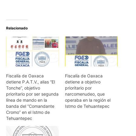
Relacionado
Fiscalía de Oaxaca
Fiscalía de Oaxaca
detiene P.A.T.V., alias “El
detiene a objetivo
Tonche”, objetivo
prioritario por
prioritario por ser segunda
narcomenudeo, que
línea de mando en la
operaba en la región el
banda del “Comandante
Istmo de Tehuantepec
Cromo” en el Istmo de
Tehuantepec