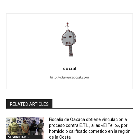
social
http://clamorsocial.com
RELATED ARTICLES
Fiscalía de Oaxaca obtiene vinculación a
proceso contra E.T.L., alias «El Tello», por
homicidio calificado cometido en la región
de la Costa
SEGURIDAD -