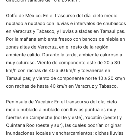
Golfo de México: En el trascurso del día, cielo medio
nublado a nublado con lluvias e intervalos de chubascos
en Veracruz y Tabasco, y lluvias aisladas en Tamaulipas.
Por la mañana ambiente fresco con bancos de niebla en
zonas altas de Veracruz, en el resto de la región
ambiente cálido. Durante la tarde, ambiente caluroso a
muy caluroso. Viento de componente este de 20 a 30
km/h con rachas de 40 a 60 km/h y tolvaneras en
Tamaulipas; y viento de componente norte 10 a 20 km/h
con rachas de hasta 40 km/h en Veracruz y Tabasco.
Península de Yucatán: En el transcurso del día, cielo
medio nublado a nublado con lluvias puntuales muy
fuertes en Campeche (norte y este), Yucatán (oeste) y
Quintana Roo (oeste y sur), las cuales podrían originar
inundaciones locales y encharcamientos; dichas lluvias