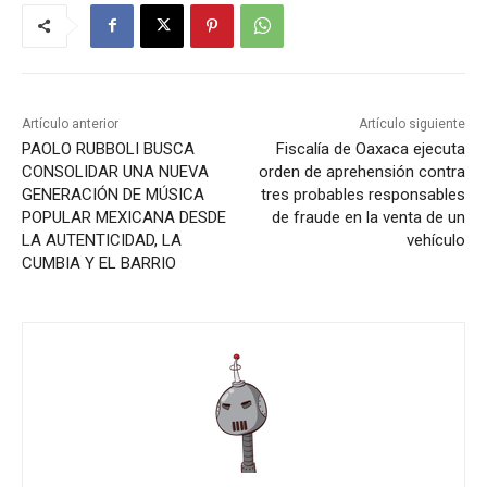
Artículo anterior
Artículo siguiente
PAOLO RUBBOLI BUSCA
Fiscalía de Oaxaca ejecuta
CONSOLIDAR UNA NUEVA
orden de aprehensión contra
GENERACIÓN DE MÚSICA
tres probables responsables
POPULAR MEXICANA DESDE
de fraude en la venta de un
LA AUTENTICIDAD, LA
vehículo
CUMBIA Y EL BARRIO