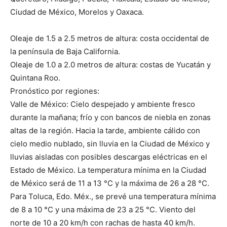
Ciudad de México, Morelos y Oaxaca.
Oleaje de 1.5 a 2.5 metros de altura: costa occidental de
la península de Baja California.
Oleaje de 1.0 a 2.0 metros de altura: costas de Yucatán y
Quintana Roo.
Pronóstico por regiones:
Valle de México: Cielo despejado y ambiente fresco
durante la mañana; frío y con bancos de niebla en zonas
altas de la región. Hacia la tarde, ambiente cálido con
cielo medio nublado, sin lluvia en la Ciudad de México y
lluvias aisladas con posibles descargas eléctricas en el
Estado de México. La temperatura mínima en la Ciudad
de México será de 11 a 13 °C y la máxima de 26 a 28 °C.
Para Toluca, Edo. Méx., se prevé una temperatura mínima
de 8 a 10 °C y una máxima de 23 a 25 °C. Viento del
norte de 10 a 20 km/h con rachas de hasta 40 km/h.