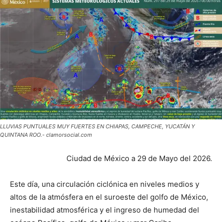
LLUVIAS PUNTUALES MUY FUERTES EN CHIAPAS, CAMPECHE, YUCATÁN Y
QUINTANA ROO.- clamorsocial.com
Ciudad de México a 29 de Mayo del 2026.
Este día, una circulación ciclónica en niveles medios y
altos de la atmósfera en el suroeste del golfo de México,
inestabilidad atmosférica y el ingreso de humedad del