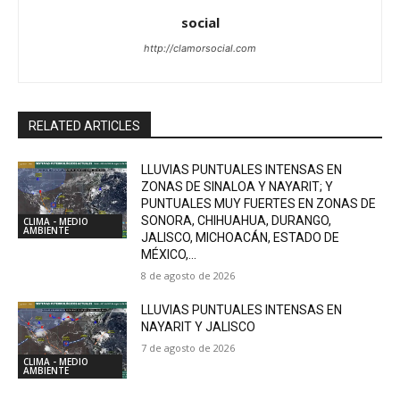
social
http://clamorsocial.com
RELATED ARTICLES
LLUVIAS PUNTUALES INTENSAS EN
ZONAS DE SINALOA Y NAYARIT; Y
PUNTUALES MUY FUERTES EN ZONAS DE
SONORA, CHIHUAHUA, DURANGO,
CLIMA - MEDIO
AMBIENTE
JALISCO, MICHOACÁN, ESTADO DE
MÉXICO,...
8 de agosto de 2026
LLUVIAS PUNTUALES INTENSAS EN
NAYARIT Y JALISCO
7 de agosto de 2026
CLIMA - MEDIO
AMBIENTE