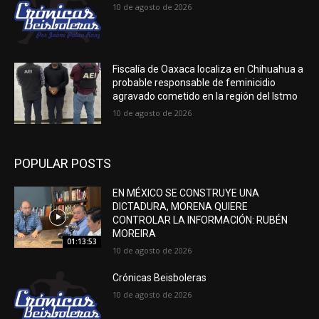
10 de agosto de 2026
Fiscalía de Oaxaca localiza en Chihuahua a
probable responsable de feminicidio
agravado cometido en la región del Istmo
10 de agosto de 2026
POPULAR POSTS
EN MÉXICO SE CONSTRUYE UNA
DICTADURA, MORENA QUIERE
CONTROLAR LA INFORMACIÓN: RUBÉN
MOREIRA
01:13:53
10 de agosto de 2026
Crónicas Beisboleras
10 de agosto de 2026