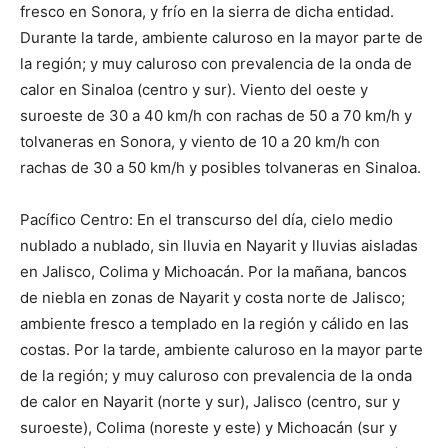
fresco en Sonora, y frío en la sierra de dicha entidad.
Durante la tarde, ambiente caluroso en la mayor parte de
la región; y muy caluroso con prevalencia de la onda de
calor en Sinaloa (centro y sur). Viento del oeste y
suroeste de 30 a 40 km/h con rachas de 50 a 70 km/h y
tolvaneras en Sonora, y viento de 10 a 20 km/h con
rachas de 30 a 50 km/h y posibles tolvaneras en Sinaloa.
Pacífico Centro: En el transcurso del día, cielo medio
nublado a nublado, sin lluvia en Nayarit y lluvias aisladas
en Jalisco, Colima y Michoacán. Por la mañana, bancos
de niebla en zonas de Nayarit y costa norte de Jalisco;
ambiente fresco a templado en la región y cálido en las
costas. Por la tarde, ambiente caluroso en la mayor parte
de la región; y muy caluroso con prevalencia de la onda
de calor en Nayarit (norte y sur), Jalisco (centro, sur y
suroeste), Colima (noreste y este) y Michoacán (sur y