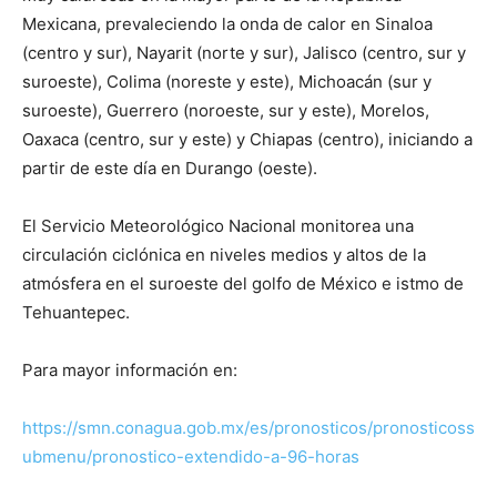
Mexicana, prevaleciendo la onda de calor en Sinaloa
(centro y sur), Nayarit (norte y sur), Jalisco (centro, sur y
suroeste), Colima (noreste y este), Michoacán (sur y
suroeste), Guerrero (noroeste, sur y este), Morelos,
Oaxaca (centro, sur y este) y Chiapas (centro), iniciando a
partir de este día en Durango (oeste).
El Servicio Meteorológico Nacional monitorea una
circulación ciclónica en niveles medios y altos de la
atmósfera en el suroeste del golfo de México e istmo de
Tehuantepec.
Para mayor información en:
https://smn.conagua.gob.mx/es/pronosticos/pronosticoss
ubmenu/pronostico-extendido-a-96-horas