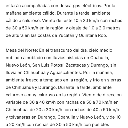
estarán acompañadas con descargas eléctricas. Por la
mañana ambiente cálido. Durante la tarde, ambiente
cálido a caluroso. Viento del este 10 a 20 km/h con rachas
de 30 a 50 km/h en la región, y oleaje de 1.0 a 2.0 metros
de altura en las costas de Yucatán y Quintana Roo.
Mesa del Norte: En el transcurso del día, cielo medio
nublado a nublado con lluvias aisladas en Coahuila,
Nuevo León, San Luis Potosí, Zacatecas y Durango, sin
lluvia en Chihuahua y Aguascalientes. Por la mañana,
ambiente fresco a templado en la región, y frío en sierras
de Chihuahua y Durango. Durante la tarde, ambiente
caluroso a muy caluroso en la región. Viento de dirección
variable de 30 a 40 km/h con rachas de 50 a 70 km/h en
Chihuahua; de 20 a 30 km/h con rachas de 40 a 60 km/h
y tolvaneras en Durango, Coahuila y Nuevo León, y de 10
a 20 km/h con rachas de 30 a 50 km/h con posibles