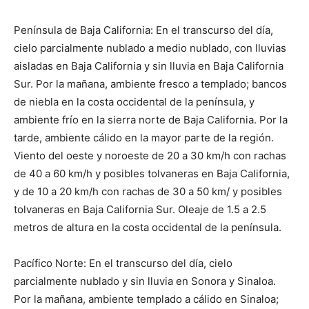
Península de Baja California: En el transcurso del día,
cielo parcialmente nublado a medio nublado, con lluvias
aisladas en Baja California y sin lluvia en Baja California
Sur. Por la mañana, ambiente fresco a templado; bancos
de niebla en la costa occidental de la península, y
ambiente frío en la sierra norte de Baja California. Por la
tarde, ambiente cálido en la mayor parte de la región.
Viento del oeste y noroeste de 20 a 30 km/h con rachas
de 40 a 60 km/h y posibles tolvaneras en Baja California,
y de 10 a 20 km/h con rachas de 30 a 50 km/ y posibles
tolvaneras en Baja California Sur. Oleaje de 1.5 a 2.5
metros de altura en la costa occidental de la península.
Pacífico Norte: En el transcurso del día, cielo
parcialmente nublado y sin lluvia en Sonora y Sinaloa.
Por la mañana, ambiente templado a cálido en Sinaloa;