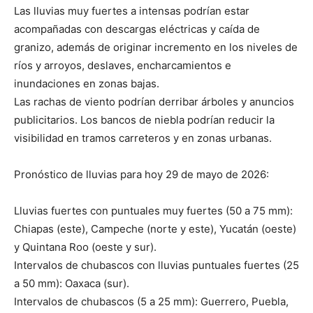
Las lluvias muy fuertes a intensas podrían estar
acompañadas con descargas eléctricas y caída de
granizo, además de originar incremento en los niveles de
ríos y arroyos, deslaves, encharcamientos e
inundaciones en zonas bajas.
Las rachas de viento podrían derribar árboles y anuncios
publicitarios. Los bancos de niebla podrían reducir la
visibilidad en tramos carreteros y en zonas urbanas.
Pronóstico de lluvias para hoy 29 de mayo de 2026:
Lluvias fuertes con puntuales muy fuertes (50 a 75 mm):
Chiapas (este), Campeche (norte y este), Yucatán (oeste)
y Quintana Roo (oeste y sur).
Intervalos de chubascos con lluvias puntuales fuertes (25
a 50 mm): Oaxaca (sur).
Intervalos de chubascos (5 a 25 mm): Guerrero, Puebla,