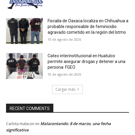
Fiscalía de Oaxaca localiza en Chihuahua a
probable responsable de feminicidio
agravado cometido en la región del Istmo
10 de agosto de 2026
Cateo interinstitucional en Huatulco
permite asegurar drogas y detener a una
persona: FGEO
10 de agosto de 2026
Cargar más
RECENT COMMENTS
Malacontando: 8 de marzo, una fecha
Carlota malacon
en
significativa