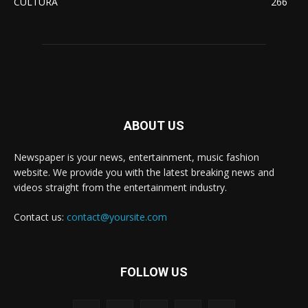
CULTURA
266
ABOUT US
Newspaper is your news, entertainment, music fashion
website. We provide you with the latest breaking news and
videos straight from the entertainment industry.
Contact us:
contact@yoursite.com
FOLLOW US