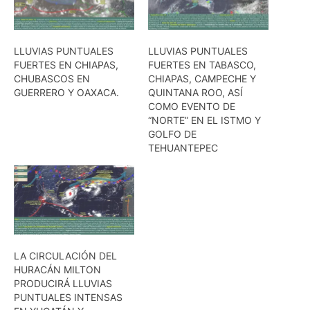
LLUVIAS PUNTUALES
LLUVIAS PUNTUALES
FUERTES EN CHIAPAS,
FUERTES EN TABASCO,
CHUBASCOS EN
CHIAPAS, CAMPECHE Y
GUERRERO Y OAXACA.
QUINTANA ROO, ASÍ
COMO EVENTO DE
“NORTE” EN EL ISTMO Y
GOLFO DE
TEHUANTEPEC
LA CIRCULACIÓN DEL
HURACÁN MILTON
PRODUCIRÁ LLUVIAS
PUNTUALES INTENSAS