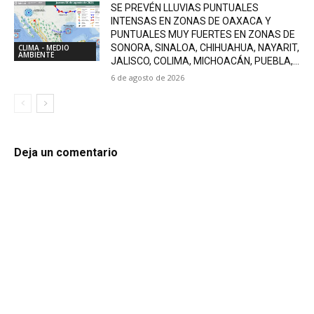
SE PREVÉN LLUVIAS PUNTUALES
INTENSAS EN ZONAS DE OAXACA Y
PUNTUALES MUY FUERTES EN ZONAS DE
SONORA, SINALOA, CHIHUAHUA, NAYARIT,
CLIMA - MEDIO
AMBIENTE
JALISCO, COLIMA, MICHOACÁN, PUEBLA,...
6 de agosto de 2026
Deja un comentario