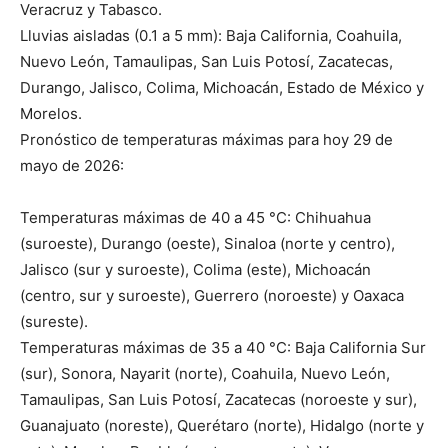
Veracruz y Tabasco.
Lluvias aisladas (0.1 a 5 mm): Baja California, Coahuila,
Nuevo León, Tamaulipas, San Luis Potosí, Zacatecas,
Durango, Jalisco, Colima, Michoacán, Estado de México y
Morelos.
Pronóstico de temperaturas máximas para hoy 29 de
mayo de 2026:
Temperaturas máximas de 40 a 45 °C: Chihuahua
(suroeste), Durango (oeste), Sinaloa (norte y centro),
Jalisco (sur y suroeste), Colima (este), Michoacán
(centro, sur y suroeste), Guerrero (noroeste) y Oaxaca
(sureste).
Temperaturas máximas de 35 a 40 °C: Baja California Sur
(sur), Sonora, Nayarit (norte), Coahuila, Nuevo León,
Tamaulipas, San Luis Potosí, Zacatecas (noroeste y sur),
Guanajuato (noreste), Querétaro (norte), Hidalgo (norte y