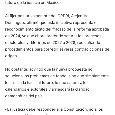
futuro de la justicia en México.
Al fijar postura a nombre del GPPRI, Alejandro
Domínguez afirmó que esta iniciativa representa el
reconocimiento tácito del fracaso de la reforma aprobada
en 2024, ya que ahora pretende saturar los procesos
electorales y diferirlos de 2027 a 2028, rediseñando
procedimientos para corregir severas contradicciones de
origen.
No obstante, advirtió que la nueva propuesta no
soluciona los problemas de fondo, sino que simplemente
los traslada hacia el futuro, lo que saturará los
calendarios electorales y arriesgará la claridad
democrática del país.
«La justicia debe responder a la Constitución, no a los