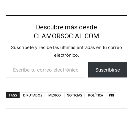
Descubre más desde
CLAMORSOCIAL.COM
Suscríbete y recibe las últimas entradas en tu correo
electrónico.
Escribe tu correo electrónico…
Suscribirse
TAGS
DIPUTADOS
MEXICO
NOTICIAS
POLÍTICA
PRI