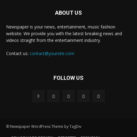
ABOUT US
Newspaper is your news, entertainment, music fashion
website. We provide you with the latest breaking news and
videos straight from the entertainment industry.
Contact us:
contact@yoursite.com
FOLLOW US
© Newspaper WordPress Theme by TagDiv