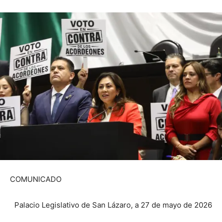
COMUNICADO
Palacio Legislativo de San Lázaro, a 27 de mayo de 2026