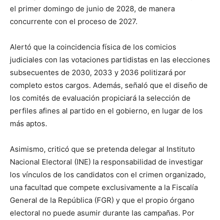
el primer domingo de junio de 2028, de manera
concurrente con el proceso de 2027.
Alertó que la coincidencia física de los comicios
judiciales con las votaciones partidistas en las elecciones
subsecuentes de 2030, 2033 y 2036 politizará por
completo estos cargos. Además, señaló que el diseño de
los comités de evaluación propiciará la selección de
perfiles afines al partido en el gobierno, en lugar de los
más aptos.
Asimismo, criticó que se pretenda delegar al Instituto
Nacional Electoral (INE) la responsabilidad de investigar
los vínculos de los candidatos con el crimen organizado,
una facultad que compete exclusivamente a la Fiscalía
General de la República (FGR) y que el propio órgano
electoral no puede asumir durante las campañas. Por