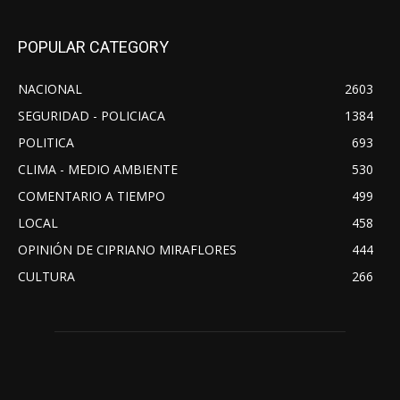
POPULAR CATEGORY
NACIONAL
2603
SEGURIDAD - POLICIACA
1384
POLITICA
693
CLIMA - MEDIO AMBIENTE
530
COMENTARIO A TIEMPO
499
LOCAL
458
OPINIÓN DE CIPRIANO MIRAFLORES
444
CULTURA
266