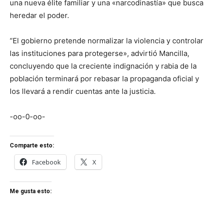
una nueva élite familiar y una «narcodinastía» que busca
heredar el poder.
“El gobierno pretende normalizar la violencia y controlar
las instituciones para protegerse», advirtió Mancilla,
concluyendo que la creciente indignación y rabia de la
población terminará por rebasar la propaganda oficial y
los llevará a rendir cuentas ante la justicia.
-oo-0-oo-
Comparte esto:
Facebook
X
Me gusta esto: