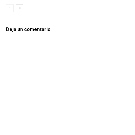
Deja un comentario