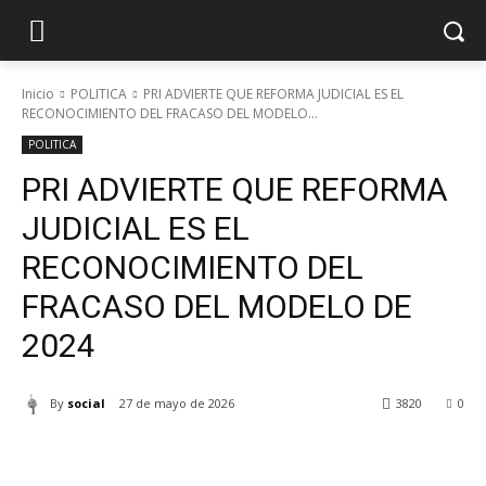
Inicio
POLITICA
PRI ADVIERTE QUE REFORMA JUDICIAL ES EL
RECONOCIMIENTO DEL FRACASO DEL MODELO...
POLITICA
PRI ADVIERTE QUE REFORMA
JUDICIAL ES EL
RECONOCIMIENTO DEL
FRACASO DEL MODELO DE
2024
By
social
27 de mayo de 2026
3820
0