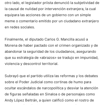
otro lado, el legislador priista denunció la subjetividad de
la causal de nulidad por intervención extranjera, la cual
equipara las acciones de un gobierno con un simple
meme o comentario emitido por un ciudadano extranjero
en redes sociales.
Finalmente, el diputado Carlos G. Mancilla acusó a
Morena de haber pactado con el crimen organizado y de
abandonar la seguridad de los ciudadanos, asegurando
que su estrategia de «abrazos» se tradujo en impunidad,
violencia y descontrol territorial.
Subrayó que el partido utiliza las reformas y los debates
sobre el Poder Judicial como cortinas de humo para
ocultar escándalos de narcopolítica y desviar la atención
de figuras señaladas en Sinaloa o de personajes como
Andy López Beltrán, a quien calificó como el rostro de