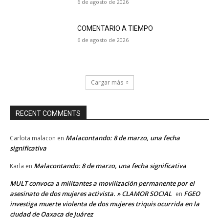
6 de agosto de 2026
COMENTARIO A TIEMPO
6 de agosto de 2026
Cargar más
RECENT COMMENTS
Malacontando: 8 de marzo, una fecha
Carlota malacon
en
significativa
Malacontando: 8 de marzo, una fecha significativa
Karla
en
MULT convoca a militantes a movilización permanente por el
asesinato de dos mujeres activista. » CLAMOR SOCIAL
FGEO
en
investiga muerte violenta de dos mujeres triquis ocurrida en la
ciudad de Oaxaca de Juárez