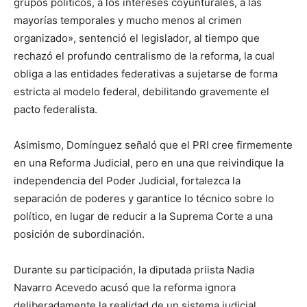
grupos políticos, a los intereses coyunturales, a las
mayorías temporales y mucho menos al crimen
organizado», sentenció el legislador, al tiempo que
rechazó el profundo centralismo de la reforma, la cual
obliga a las entidades federativas a sujetarse de forma
estricta al modelo federal, debilitando gravemente el
pacto federalista.
Asimismo, Domínguez señaló que el PRI cree firmemente
en una Reforma Judicial, pero en una que reivindique la
independencia del Poder Judicial, fortalezca la
separación de poderes y garantice lo técnico sobre lo
político, en lugar de reducir a la Suprema Corte a una
posición de subordinación.
Durante su participación, la diputada priista Nadia
Navarro Acevedo acusó que la reforma ignora
deliberadamente la realidad de un sistema judicial