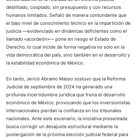
debilitado, cooptado, sin presupuesto y con recursos
humanos limitados. Señaló de manera contundente que
el bajo nivel de conocimiento técnico en la impartición de
justicia —evidenciado en dinámicas deficientes como el
llamado «acordeón»— pone en riesgo el Estado de
Derecho, lo cual incide de forma negativa no solo en la
vida democrática del país, sino también en el desarrollo y
la estabilidad económica de México.
En tanto, Jericó Abramo Masso sostuvo que la Reforma
Judicial de septiembre de 2024 ha generado una
profunda incertidumbre jurídica que frena el desarrollo
económico de México, provocando que los inversionistas
internacionales pierdan la confianza en los tribunales
nacionales. Ante este escenario, la iniciativa presentada
busca corregir un desajuste estructural mediante la
postergación de la próxima elección judicial federal para