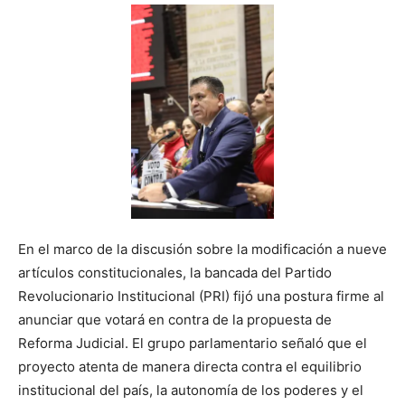
En el marco de la discusión sobre la modificación a nueve
artículos constitucionales, la bancada del Partido
Revolucionario Institucional (PRI) fijó una postura firme al
anunciar que votará en contra de la propuesta de
Reforma Judicial. El grupo parlamentario señaló que el
proyecto atenta de manera directa contra el equilibrio
institucional del país, la autonomía de los poderes y el