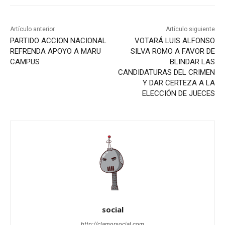
Artículo anterior
Artículo siguiente
PARTIDO ACCION NACIONAL
VOTARÁ LUIS ALFONSO
REFRENDA APOYO A MARU
SILVA ROMO A FAVOR DE
CAMPUS
BLINDAR LAS
CANDIDATURAS DEL CRIMEN
Y DAR CERTEZA A LA
ELECCIÓN DE JUECES
social
http://clamorsocial.com