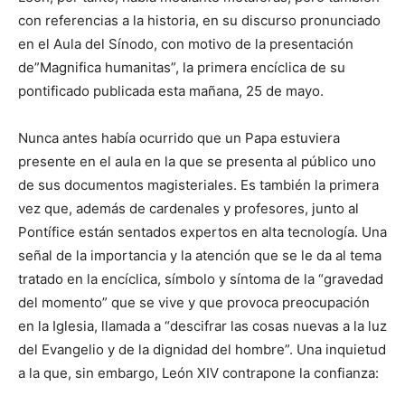
con referencias a la historia, en su discurso pronunciado
en el Aula del Sínodo, con motivo de la presentación
de”Magnifica humanitas”, la primera encíclica de su
pontificado publicada esta mañana, 25 de mayo.
Nunca antes había ocurrido que un Papa estuviera
presente en el aula en la que se presenta al público uno
de sus documentos magisteriales. Es también la primera
vez que, además de cardenales y profesores, junto al
Pontífice están sentados expertos en alta tecnología. Una
señal de la importancia y la atención que se le da al tema
tratado en la encíclica, símbolo y síntoma de la “gravedad
del momento” que se vive y que provoca preocupación
en la Iglesia, llamada a “descifrar las cosas nuevas a la luz
del Evangelio y de la dignidad del hombre”. Una inquietud
a la que, sin embargo, León XIV contrapone la confianza: