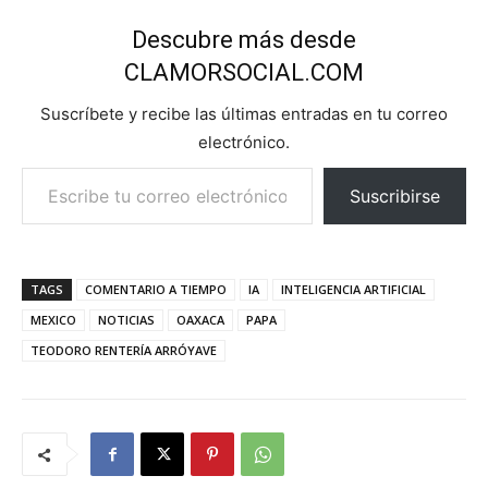
Descubre más desde
CLAMORSOCIAL.COM
Suscríbete y recibe las últimas entradas en tu correo
electrónico.
Escribe tu correo electrónico…
Suscribirse
TAGS
COMENTARIO A TIEMPO
IA
INTELIGENCIA ARTIFICIAL
MEXICO
NOTICIAS
OAXACA
PAPA
TEODORO RENTERÍA ARRÓYAVE