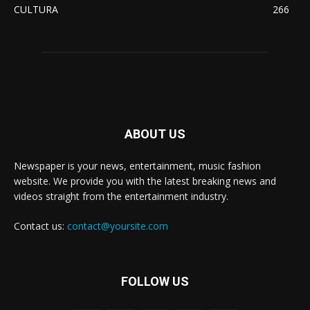
CULTURA
266
ABOUT US
Newspaper is your news, entertainment, music fashion
website. We provide you with the latest breaking news and
videos straight from the entertainment industry.
Contact us:
contact@yoursite.com
FOLLOW US