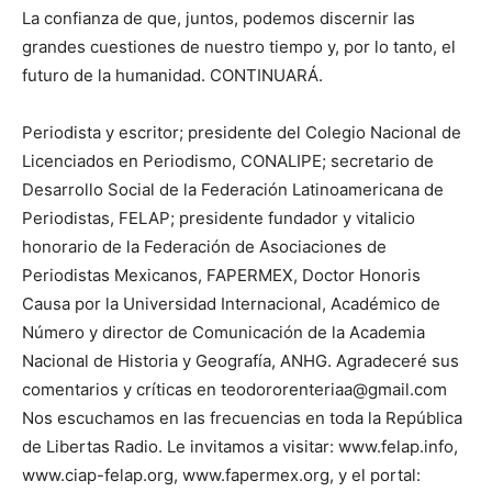
La confianza de que, juntos, podemos discernir las
grandes cuestiones de nuestro tiempo y, por lo tanto, el
futuro de la humanidad. CONTINUARÁ.
Periodista y escritor; presidente del Colegio Nacional de
Licenciados en Periodismo, CONALIPE; secretario de
Desarrollo Social de la Federación Latinoamericana de
Periodistas, FELAP; presidente fundador y vitalicio
honorario de la Federación de Asociaciones de
Periodistas Mexicanos, FAPERMEX, Doctor Honoris
Causa por la Universidad Internacional, Académico de
Número y director de Comunicación de la Academia
Nacional de Historia y Geografía, ANHG. Agradeceré sus
comentarios y críticas en teodororenteriaa@gmail.com
Nos escuchamos en las frecuencias en toda la República
de Libertas Radio. Le invitamos a visitar: www.felap.info,
www.ciap-felap.org, www.fapermex.org, y el portal: