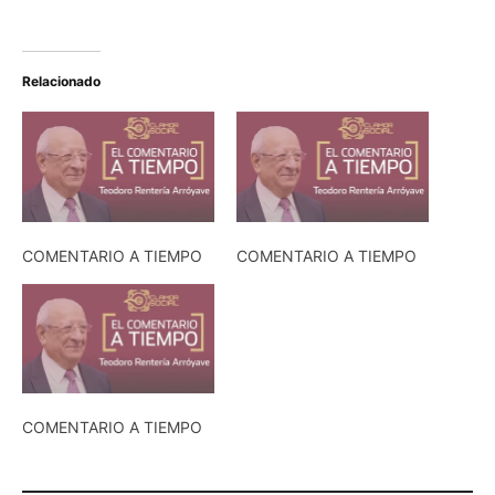
Relacionado
COMENTARIO A TIEMPO
COMENTARIO A TIEMPO
COMENTARIO A TIEMPO