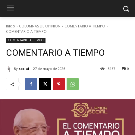
Inicio
COLUMNAS DE OPINION
COMENTARIO A TIEMPO
COMENTARIO A TIEMPO
COMENTARIO A TIEMPO
COMENTARIO A TIEMPO
By
social
27 de mayo de 2026
13167
0