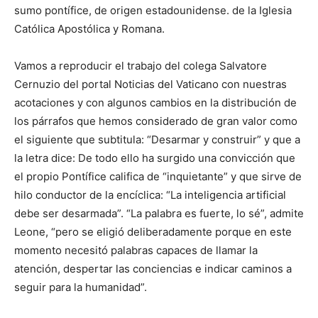
sumo pontífice, de origen estadounidense. de la Iglesia
Católica Apostólica y Romana.
Vamos a reproducir el trabajo del colega Salvatore
Cernuzio del portal Noticias del Vaticano con nuestras
acotaciones y con algunos cambios en la distribución de
los párrafos que hemos considerado de gran valor como
el siguiente que subtitula: “Desarmar y construir” y que a
la letra dice: De todo ello ha surgido una convicción que
el propio Pontífice califica de “inquietante” y que sirve de
hilo conductor de la encíclica: “La inteligencia artificial
debe ser desarmada”. “La palabra es fuerte, lo sé”, admite
Leone, “pero se eligió deliberadamente porque en este
momento necesitó palabras capaces de llamar la
atención, despertar las conciencias e indicar caminos a
seguir para la humanidad”.