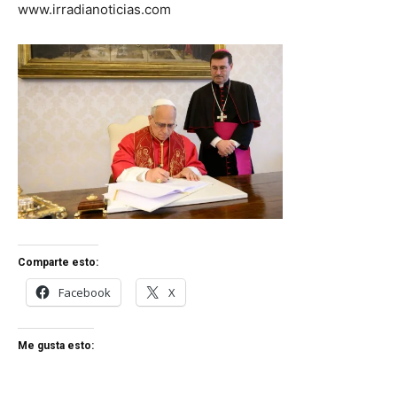
www.irradianoticias.com
Comparte esto:
Facebook
X
Me gusta esto: