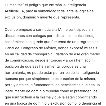
Humanitas” el peligro que entraña la Inteligencia
Artificial, IA, para la humanidad toda, ante la lógica de
exclusión, dominio y muerte que representa.
Cuando empezó a ser noticia la IA, he participado en
discusiones con colegas periodistas, comunicadores,
académicos a tal grado que fue tema de un programa del
Canal del Congreso de México, donde expresé mi tesis
en mi calidad de consejero ciudadano de ese gran medio
de comunicación, desde entonces y ahora he fijado mi
posición de que esa herramienta, porque es una
herramienta, no puede estar por arriba de la inteligencia
humana porque simplemente es creación de la misma,
pero y esto es lo fundamental no permitamos que sea un
instrumento de dominio mundial como lo pretenden los
que usufructúan a la misma y que la están convirtiendo
en una lógica de dominio y exclusión como lo denuncia el