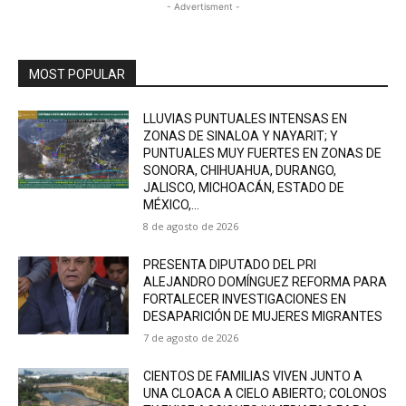
- Advertisment -
MOST POPULAR
LLUVIAS PUNTUALES INTENSAS EN
ZONAS DE SINALOA Y NAYARIT; Y
PUNTUALES MUY FUERTES EN ZONAS DE
SONORA, CHIHUAHUA, DURANGO,
JALISCO, MICHOACÁN, ESTADO DE
MÉXICO,...
8 de agosto de 2026
PRESENTA DIPUTADO DEL PRI
ALEJANDRO DOMÍNGUEZ REFORMA PARA
FORTALECER INVESTIGACIONES EN
DESAPARICIÓN DE MUJERES MIGRANTES
7 de agosto de 2026
CIENTOS DE FAMILIAS VIVEN JUNTO A
UNA CLOACA A CIELO ABIERTO; COLONOS