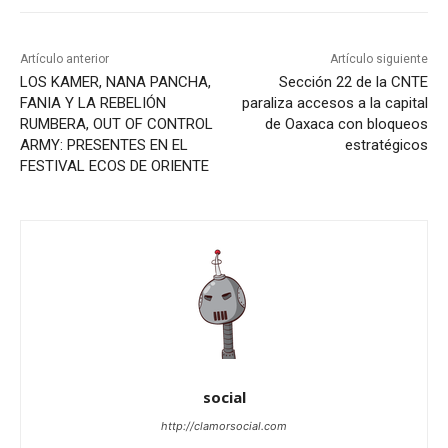
Artículo anterior
Artículo siguiente
LOS KAMER, NANA PANCHA,
Sección 22 de la CNTE
FANIA Y LA REBELIÓN
paraliza accesos a la capital
RUMBERA, OUT OF CONTROL
de Oaxaca con bloqueos
ARMY: PRESENTES EN EL
estratégicos
FESTIVAL ECOS DE ORIENTE
social
http://clamorsocial.com