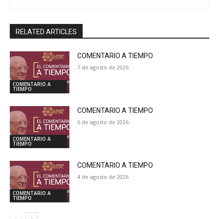
RELATED ARTICLES
COMENTARIO A TIEMPO
7 de agosto de 2026
COMENTARIO A
TIEMPO
COMENTARIO A TIEMPO
6 de agosto de 2026
COMENTARIO A
TIEMPO
COMENTARIO A TIEMPO
4 de agosto de 2026
COMENTARIO A
TIEMPO