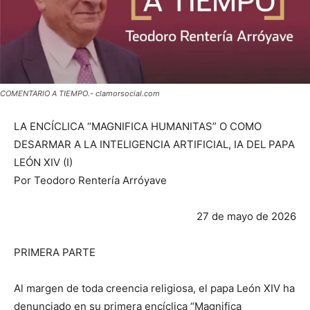
COMENTARIO A TIEMPO.- clamorsocial.com
LA ENCÍCLICA “MAGNIFICA HUMANITAS” O COMO
DESARMAR A LA INTELIGENCIA ARTIFICIAL, IA DEL PAPA
LEÓN XIV (I)
Por Teodoro Rentería Arróyave
27 de mayo de 2026
PRIMERA PARTE
Al margen de toda creencia religiosa, el papa León XIV ha
denunciado en su primera encíclica “Magnifica