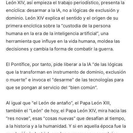
León XIV, así empieza el trabajo periodístico, presenta la
encíclica: desarmar a la IA, no a lógicas de exclusión y
dominio. León XIV explica el sentido y el origen de su
primera encíclica sobre la “custodia de la persona
humana en la era de la inteligencia artificial”, una
herramienta que influye en la vida humana, moldea las
decisiones y cambia la forma de combatir la guerra.
El Pontífice, por tanto, pide liberar a la IA “de las lógicas
que la transforman en instrumento de dominio, exclusión
o muerte” e invoca el “desarme” de las tecnologías para
que se pongan al servicio del “bien común”.
Al igual que “el León de antaño”, el Papa León XIII,
también el “León” de hoy, el Papa León XIV, mira hacia las
“res novae”, esas “cosas nuevas” que desafían al tiempo,
a la historia y a la humanidad. Y si en aquella época fue la