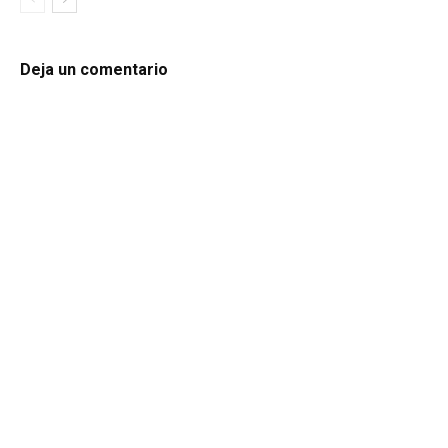
Deja un comentario