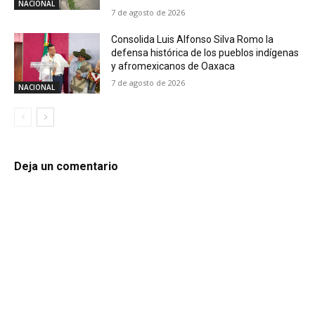
NACIONAL
7 de agosto de 2026
Consolida Luis Alfonso Silva Romo la
defensa histórica de los pueblos indígenas
y afromexicanos de Oaxaca
7 de agosto de 2026
NACIONAL
Deja un comentario