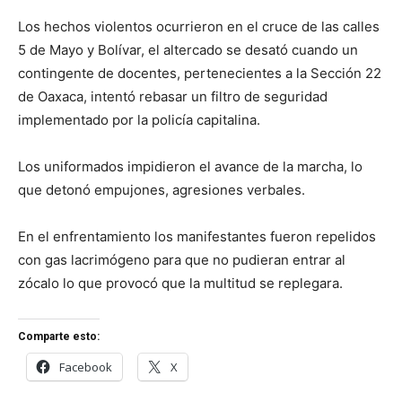
Los hechos violentos ocurrieron en el cruce de las calles
5 de Mayo y Bolívar, el altercado se desató cuando un
contingente de docentes, pertenecientes a la Sección 22
de Oaxaca, intentó rebasar un filtro de seguridad
implementado por la policía capitalina.
Los uniformados impidieron el avance de la marcha, lo
que detonó empujones, agresiones verbales.
En el enfrentamiento los manifestantes fueron repelidos
con gas lacrimógeno para que no pudieran entrar al
zócalo lo que provocó que la multitud se replegara.
Comparte esto:
Facebook
X