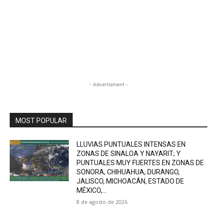
- Advertisment -
MOST POPULAR
LLUVIAS PUNTUALES INTENSAS EN
ZONAS DE SINALOA Y NAYARIT; Y
PUNTUALES MUY FUERTES EN ZONAS DE
SONORA, CHIHUAHUA, DURANGO,
JALISCO, MICHOACÁN, ESTADO DE
MÉXICO,...
8 de agosto de 2026