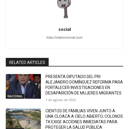
social
http://clamorsocial.com
RELATED ARTICLES
PRESENTA DIPUTADO DEL PRI
ALEJANDRO DOMÍNGUEZ REFORMA PARA
FORTALECER INVESTIGACIONES EN
DESAPARICIÓN DE MUJERES MIGRANTES
NACIONAL
7 de agosto de 2026
CIENTOS DE FAMILIAS VIVEN JUNTO A
UNA CLOACA A CIELO ABIERTO; COLONOS
TK EXIGE ACCIONES INMEDIATAS PARA
PROTEGER LA SALUD PÚBLICA