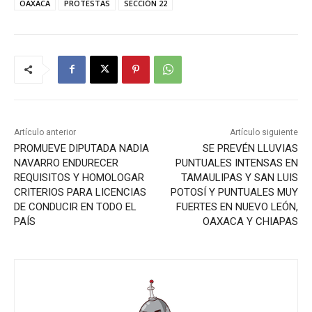
OAXACA
PROTESTAS
SECCIÓN 22
Artículo anterior
Artículo siguiente
PROMUEVE DIPUTADA NADIA
SE PREVÉN LLUVIAS
NAVARRO ENDURECER
PUNTUALES INTENSAS EN
REQUISITOS Y HOMOLOGAR
TAMAULIPAS Y SAN LUIS
CRITERIOS PARA LICENCIAS
POTOSÍ Y PUNTUALES MUY
DE CONDUCIR EN TODO EL
FUERTES EN NUEVO LEÓN,
PAÍS
OAXACA Y CHIAPAS