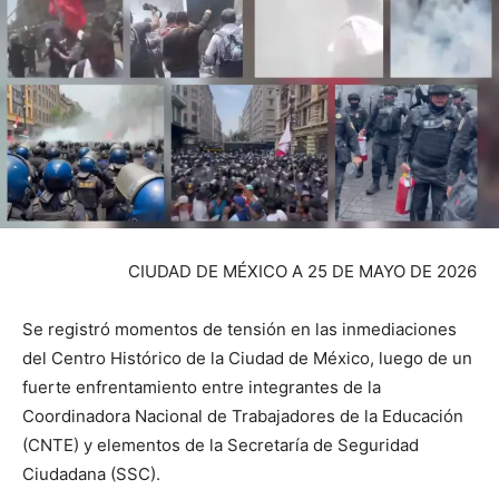
CIUDAD DE MÉXICO A 25 DE MAYO DE 2026
Se registró momentos de tensión en las inmediaciones
del Centro Histórico de la Ciudad de México, luego de un
fuerte enfrentamiento entre integrantes de la
Coordinadora Nacional de Trabajadores de la Educación
(CNTE) y elementos de la Secretaría de Seguridad
Ciudadana (SSC).