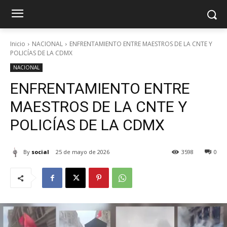
Inicio
NACIONAL
ENFRENTAMIENTO ENTRE MAESTROS DE LA CNTE Y
POLICÍAS DE LA CDMX
NACIONAL
ENFRENTAMIENTO ENTRE
MAESTROS DE LA CNTE Y
POLICÍAS DE LA CDMX
By
social
25 de mayo de 2026
3598
0