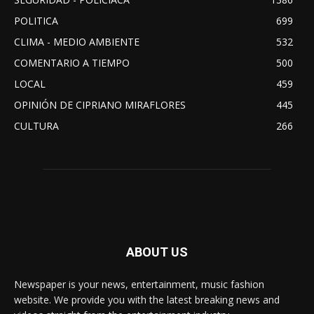
POLITICA
699
CLIMA - MEDIO AMBIENTE
532
COMENTARIO A TIEMPO
500
LOCAL
459
OPINIÓN DE CIPRIANO MIRAFLORES
445
CULTURA
266
ABOUT US
Newspaper is your news, entertainment, music fashion
website. We provide you with the latest breaking news and