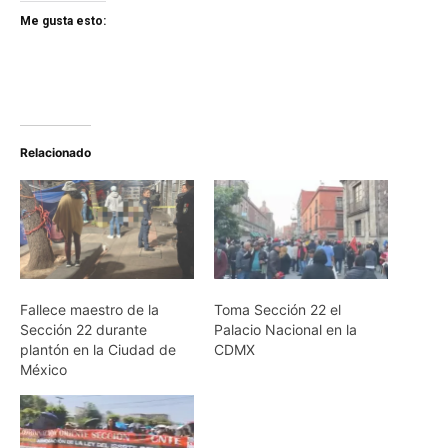
Me gusta esto:
Relacionado
Fallece maestro de la
Toma Sección 22 el
Sección 22 durante
Palacio Nacional en la
plantón en la Ciudad de
CDMX
México