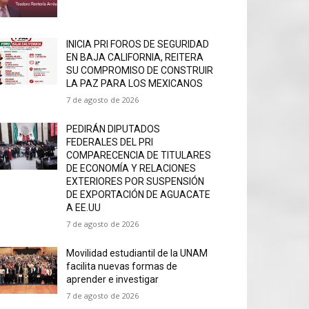
INICIA PRI FOROS DE SEGURIDAD
EN BAJA CALIFORNIA, REITERA
SU COMPROMISO DE CONSTRUIR
LA PAZ PARA LOS MEXICANOS
7 de agosto de 2026
PEDIRÁN DIPUTADOS
FEDERALES DEL PRI
COMPARECENCIA DE TITULARES
DE ECONOMÍA Y RELACIONES
EXTERIORES POR SUSPENSIÓN
DE EXPORTACIÓN DE AGUACATE
A EE.UU
7 de agosto de 2026
Movilidad estudiantil de la UNAM
facilita nuevas formas de
aprender e investigar
7 de agosto de 2026