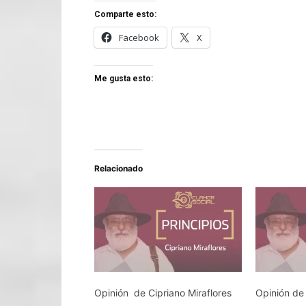
Comparte esto:
Facebook
X
Me gusta esto:
Relacionado
Opinión de Cipriano Miraflores
Opinión de 