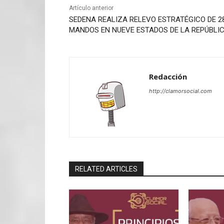
Artículo anterior
SEDENA REALIZA RELEVO ESTRATÉGICO DE 2
MANDOS EN NUEVE ESTADOS DE LA REPÚBLI
Redacción
http://clamorsocial.com
RELATED ARTICLES