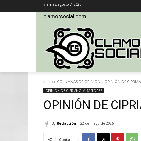
viernes, agosto 7, 2026
clamorsocial.com
Inicio
COLUMNAS DE OPINION
OPINIÓN DE CIPRIA
OPINIÓN DE CIPRIANO MIRAFLORES
OPINIÓN DE CIPR
By
Redacción
22 de mayo de 2026
Cuota