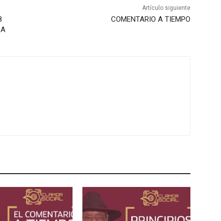
Artículo siguiente
8
COMENTARIO A TIEMPO
CA