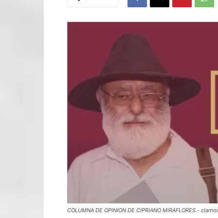
COLUMNA DE OPINION DE CIPRIANO MIRAFLORES.- clamor