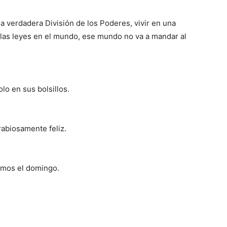
a verdadera División de los Poderes, vivir en una
las leyes en el mundo, ese mundo no va a mandar al
lo en sus bolsillos.
rabiosamente feliz.
amos el domingo.