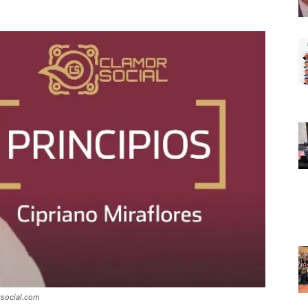
social.com