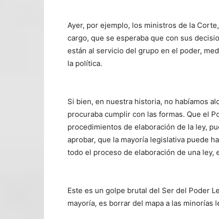
Ayer, por ejemplo, los ministros de la Corte
cargo, que se esperaba que con sus decisio
están al servicio del grupo en el poder, med
la política.
Si bien, en nuestra historia, no habíamos a
procuraba cumplir con las formas. Que el Po
procedimientos de elaboración de la ley, pu
aprobar, que la mayoría legislativa puede h
todo el proceso de elaboración de una ley, 
Este es un golpe brutal del Ser del Poder Leg
mayoría, es borrar del mapa a las minorías le