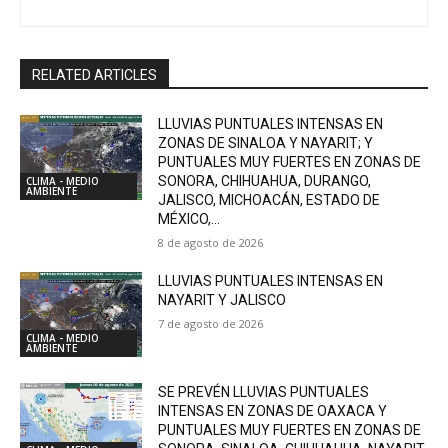
RELATED ARTICLES
LLUVIAS PUNTUALES INTENSAS EN
ZONAS DE SINALOA Y NAYARIT; Y
PUNTUALES MUY FUERTES EN ZONAS DE
SONORA, CHIHUAHUA, DURANGO,
CLIMA - MEDIO
AMBIENTE
JALISCO, MICHOACÁN, ESTADO DE
MÉXICO,...
8 de agosto de 2026
LLUVIAS PUNTUALES INTENSAS EN
NAYARIT Y JALISCO
7 de agosto de 2026
CLIMA - MEDIO
AMBIENTE
SE PREVÉN LLUVIAS PUNTUALES
INTENSAS EN ZONAS DE OAXACA Y
PUNTUALES MUY FUERTES EN ZONAS DE