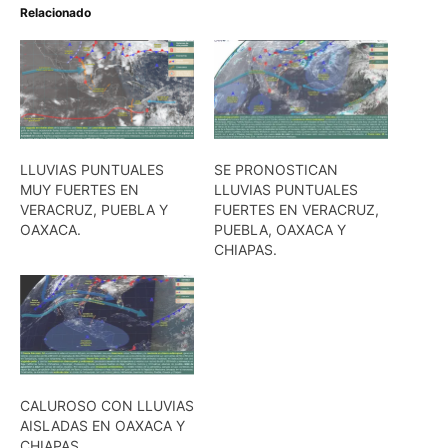
Relacionado
LLUVIAS PUNTUALES
SE PRONOSTICAN
MUY FUERTES EN
LLUVIAS PUNTUALES
VERACRUZ, PUEBLA Y
FUERTES EN VERACRUZ,
OAXACA.
PUEBLA, OAXACA Y
CHIAPAS.
CALUROSO CON LLUVIAS
AISLADAS EN OAXACA Y
CHIAPAS.