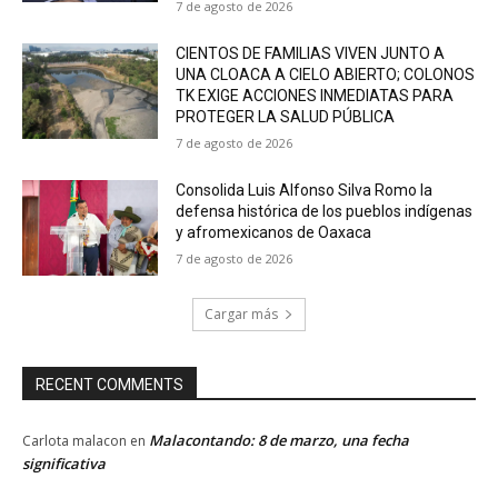
7 de agosto de 2026
CIENTOS DE FAMILIAS VIVEN JUNTO A
UNA CLOACA A CIELO ABIERTO; COLONOS
TK EXIGE ACCIONES INMEDIATAS PARA
PROTEGER LA SALUD PÚBLICA
7 de agosto de 2026
Consolida Luis Alfonso Silva Romo la
defensa histórica de los pueblos indígenas
y afromexicanos de Oaxaca
7 de agosto de 2026
Cargar más
RECENT COMMENTS
Malacontando: 8 de marzo, una fecha
Carlota malacon
en
significativa