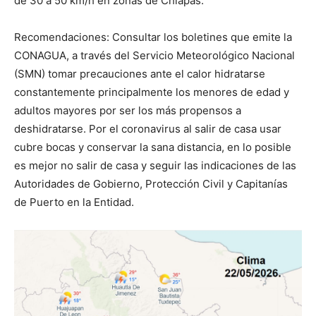
de 30 a 50 km/h en zonas de Chiapas.
Recomendaciones: Consultar los boletines que emite la
CONAGUA, a través del Servicio Meteorológico Nacional
(SMN) tomar precauciones ante el calor hidratarse
constantemente principalmente los menores de edad y
adultos mayores por ser los más propensos a
deshidratarse. Por el coronavirus al salir de casa usar
cubre bocas y conservar la sana distancia, en lo posible
es mejor no salir de casa y seguir las indicaciones de las
Autoridades de Gobierno, Protección Civil y Capitanías
de Puerto en la Entidad.