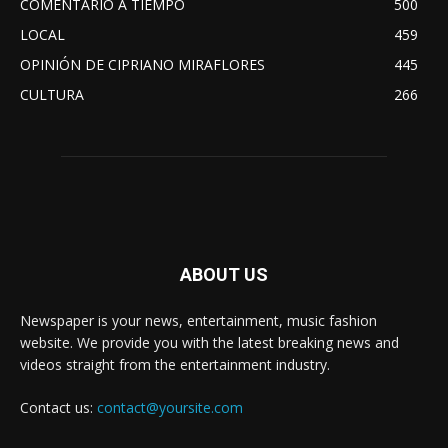
COMENTARIO A TIEMPO
500
LOCAL
459
OPINIÓN DE CIPRIANO MIRAFLORES
445
CULTURA
266
ABOUT US
Newspaper is your news, entertainment, music fashion
website. We provide you with the latest breaking news and
videos straight from the entertainment industry.
Contact us:
contact@yoursite.com