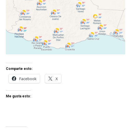
Comparte esto:
Facebook
X
Me gusta esto: