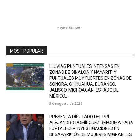
- Advertisment -
MOST POPULAR
LLUVIAS PUNTUALES INTENSAS EN
ZONAS DE SINALOA Y NAYARIT; Y
PUNTUALES MUY FUERTES EN ZONAS DE
SONORA, CHIHUAHUA, DURANGO,
JALISCO, MICHOACÁN, ESTADO DE
MÉXICO,...
8 de agosto de 2026
PRESENTA DIPUTADO DEL PRI
ALEJANDRO DOMÍNGUEZ REFORMA PARA
FORTALECER INVESTIGACIONES EN
DESAPARICIÓN DE MUJERES MIGRANTES