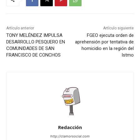
Artículo anterior
Artículo siguiente
TONY MELÉNDEZ IMPULSA
FGEO ejecuta orden de
DESARROLLO PESQUERO EN
aprehensión por tentativa de
COMUNIDADES DE SAN
homicidio en la región del
FRANCISCO DE CONCHOS
Istmo
Redacción
http://clamorsocial.com