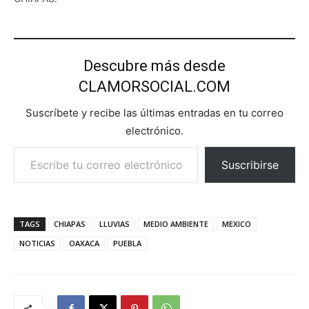
Descubre más desde
CLAMORSOCIAL.COM
Suscríbete y recibe las últimas entradas en tu correo
electrónico.
Escribe tu correo electrónico…
Suscribirse
TAGS
CHIAPAS
LLUVIAS
MEDIO AMBIENTE
MEXICO
NOTICIAS
OAXACA
PUEBLA