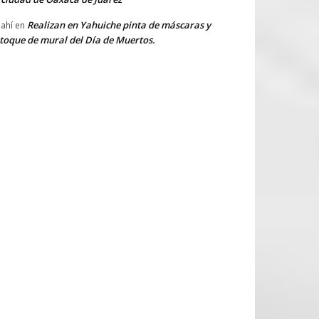
Realizan en Yahuiche pinta de máscaras y
ahí
en
toque de mural del Día de Muertos.