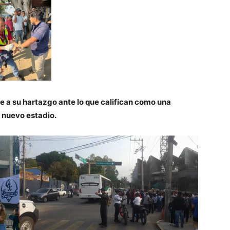
be a su hartazgo ante lo que califican como una
l nuevo estadio.