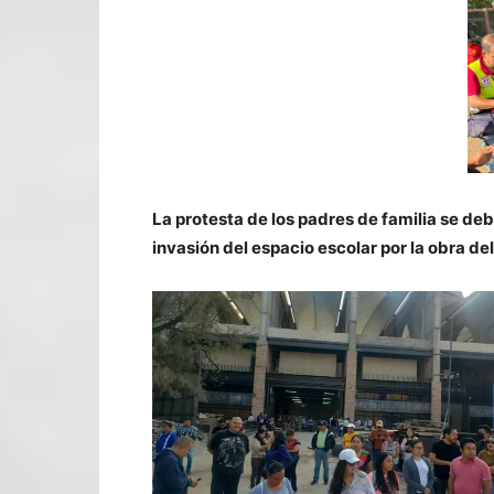
La protesta de los padres de familia se de
invasión del espacio escolar por la obra de