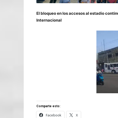
El bloqueo en los accesos al estadio conti
Internacional
Comparte esto:
Facebook
X