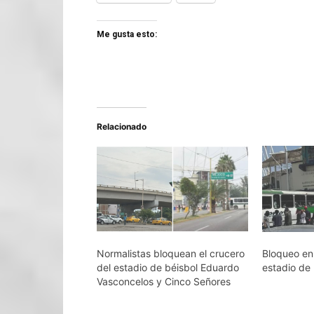
Me gusta esto:
Relacionado
Normalistas bloquean el crucero
Bloqueo en 
del estadio de béisbol Eduardo
estadio de 
Vasconcelos y Cinco Señores