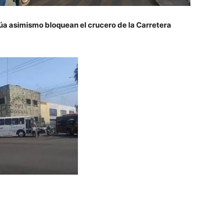
núa asimismo bloquean el crucero de la Carretera