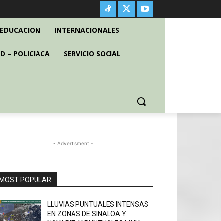
EDUCACION
INTERNACIONALES
D – POLICIACA
SERVICIO SOCIAL
- Advertisment -
MOST POPULAR
LLUVIAS PUNTUALES INTENSAS
EN ZONAS DE SINALOA Y