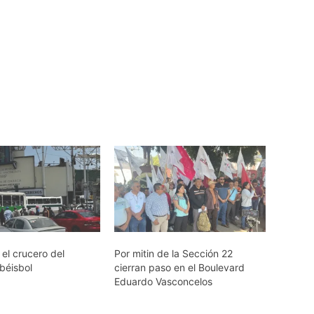
el crucero del
Por mitin de la Sección 22
béisbol
cierran paso en el Boulevard
Eduardo Vasconcelos