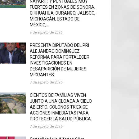
NAYARIT; Y PUNTUALES MUY
FUERTES EN ZONAS DE SONORA,
CHIHUAHUA, DURANGO, JALISCO,
MICHOACÁN, ESTADO DE
MÉXICO,...
8 de agosto de 2026
PRESENTA DIPUTADO DEL PRI
ALEJANDRO DOMÍNGUEZ
REFORMA PARA FORTALECER
INVESTIGACIONES EN
DESAPARICIÓN DE MUJERES
MIGRANTES
7 de agosto de 2026
CIENTOS DE FAMILIAS VIVEN
JUNTO A UNA CLOACA A CIELO
ABIERTO; COLONOS TK EXIGE
ACCIONES INMEDIATAS PARA
PROTEGER LA SALUD PÚBLICA
7 de agosto de 2026