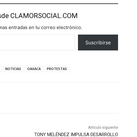
esde CLAMORSOCIAL.COM
imas entradas en tu correo electrónico.
Suscribirse
NOTICIAS
OAXACA
PROTESTAS
Artículo siguiente
TONY MELÉNDEZ IMPULSA DESARROLLO