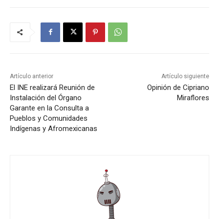
Artículo anterior
Artículo siguiente
El INE realizará Reunión de
Opinión de Cipriano
Instalación del Órgano
Miraflores
Garante en la Consulta a
Pueblos y Comunidades
Indígenas y Afromexicanas