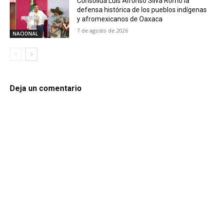
Consolida Luis Alfonso Silva Romo la
defensa histórica de los pueblos indígenas
y afromexicanos de Oaxaca
7 de agosto de 2026
NACIONAL
Deja un comentario