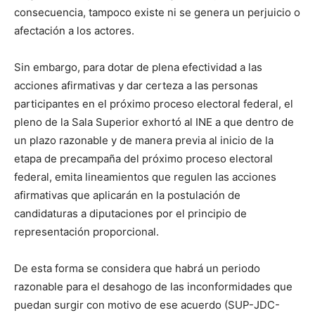
consecuencia, tampoco existe ni se genera un perjuicio o
afectación a los actores.
Sin embargo, para dotar de plena efectividad a las
acciones afirmativas y dar certeza a las personas
participantes en el próximo proceso electoral federal, el
pleno de la Sala Superior exhortó al INE a que dentro de
un plazo razonable y de manera previa al inicio de la
etapa de precampaña del próximo proceso electoral
federal, emita lineamientos que regulen las acciones
afirmativas que aplicarán en la postulación de
candidaturas a diputaciones por el principio de
representación proporcional.
De esta forma se considera que habrá un periodo
razonable para el desahogo de las inconformidades que
puedan surgir con motivo de ese acuerdo (SUP-JDC-