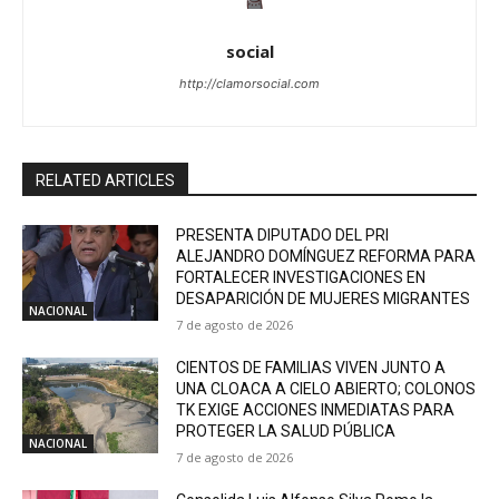
social
http://clamorsocial.com
RELATED ARTICLES
PRESENTA DIPUTADO DEL PRI
ALEJANDRO DOMÍNGUEZ REFORMA PARA
FORTALECER INVESTIGACIONES EN
DESAPARICIÓN DE MUJERES MIGRANTES
NACIONAL
7 de agosto de 2026
CIENTOS DE FAMILIAS VIVEN JUNTO A
UNA CLOACA A CIELO ABIERTO; COLONOS
TK EXIGE ACCIONES INMEDIATAS PARA
PROTEGER LA SALUD PÚBLICA
NACIONAL
7 de agosto de 2026