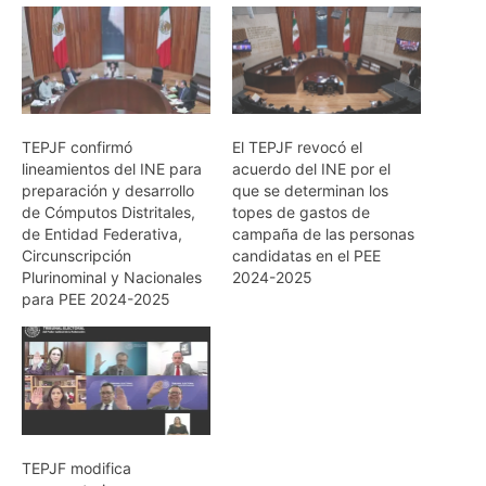
TEPJF confirmó
El TEPJF revocó el
lineamientos del INE para
acuerdo del INE por el
preparación y desarrollo
que se determinan los
de Cómputos Distritales,
topes de gastos de
de Entidad Federativa,
campaña de las personas
Circunscripción
candidatas en el PEE
Plurinominal y Nacionales
2024-2025
para PEE 2024-2025
TEPJF modifica