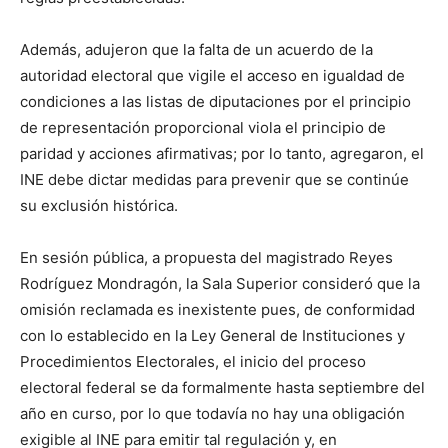
Además, adujeron que la falta de un acuerdo de la
autoridad electoral que vigile el acceso en igualdad de
condiciones a las listas de diputaciones por el principio
de representación proporcional viola el principio de
paridad y acciones afirmativas; por lo tanto, agregaron, el
INE debe dictar medidas para prevenir que se continúe
su exclusión histórica.
En sesión pública, a propuesta del magistrado Reyes
Rodríguez Mondragón, la Sala Superior consideró que la
omisión reclamada es inexistente pues, de conformidad
con lo establecido en la Ley General de Instituciones y
Procedimientos Electorales, el inicio del proceso
electoral federal se da formalmente hasta septiembre del
año en curso, por lo que todavía no hay una obligación
exigible al INE para emitir tal regulación y, en