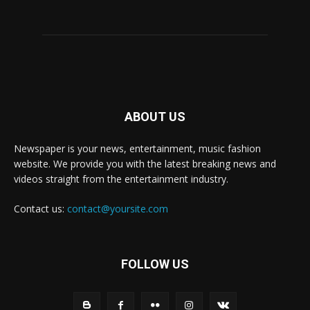
ABOUT US
Newspaper is your news, entertainment, music fashion
website. We provide you with the latest breaking news and
videos straight from the entertainment industry.
Contact us:
contact@yoursite.com
FOLLOW US