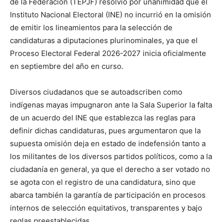
de la Federación (TEPJF) resolvió por unanimidad que el
Instituto Nacional Electoral (INE) no incurrió en la omisión
de emitir los lineamientos para la selección de
candidaturas a diputaciones plurinominales, ya que el
Proceso Electoral Federal 2026-2027 inicia oficialmente
en septiembre del año en curso.
Diversos ciudadanos que se autoadscriben como
indígenas mayas impugnaron ante la Sala Superior la falta
de un acuerdo del INE que establezca las reglas para
definir dichas candidaturas, pues argumentaron que la
supuesta omisión deja en estado de indefensión tanto a
los militantes de los diversos partidos políticos, como a la
ciudadanía en general, ya que el derecho a ser votado no
se agota con el registro de una candidatura, sino que
abarca también la garantía de participación en procesos
internos de selección equitativos, transparentes y bajo
reglas preestablecidas.