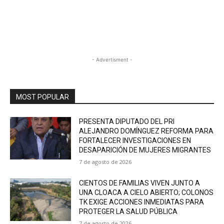
- Advertisment -
MOST POPULAR
PRESENTA DIPUTADO DEL PRI
ALEJANDRO DOMÍNGUEZ REFORMA PARA
FORTALECER INVESTIGACIONES EN
DESAPARICIÓN DE MUJERES MIGRANTES
7 de agosto de 2026
CIENTOS DE FAMILIAS VIVEN JUNTO A
UNA CLOACA A CIELO ABIERTO; COLONOS
TK EXIGE ACCIONES INMEDIATAS PARA
PROTEGER LA SALUD PÚBLICA
7 de agosto de 2026