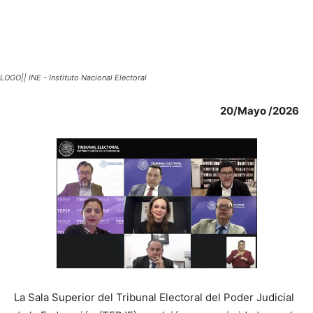
LOGO|| INE - Instituto Nacional Electoral
20/Mayo /2026
La Sala Superior del Tribunal Electoral del Poder Judicial