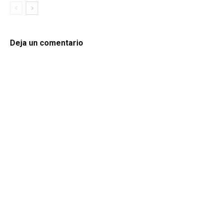
Deja un comentario