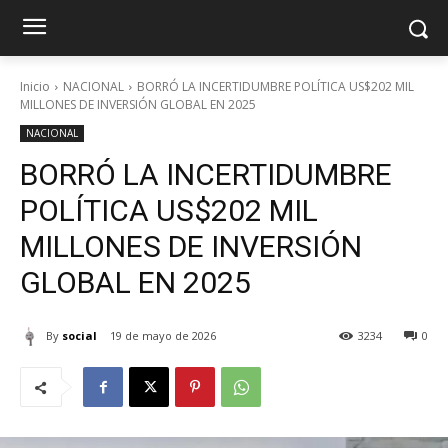
Inicio
NACIONAL
BORRÓ LA INCERTIDUMBRE POLÍTICA US$202 MIL
MILLONES DE INVERSIÓN GLOBAL EN 2025
NACIONAL
BORRÓ LA INCERTIDUMBRE
POLÍTICA US$202 MIL
MILLONES DE INVERSIÓN
GLOBAL EN 2025
By
social
19 de mayo de 2026
3234
0