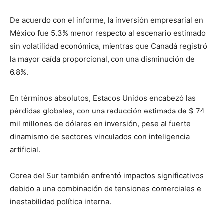
De acuerdo con el informe, la inversión empresarial en
México fue 5.3% menor respecto al escenario estimado
sin volatilidad económica, mientras que Canadá registró
la mayor caída proporcional, con una disminución de
6.8%.
En términos absolutos, Estados Unidos encabezó las
pérdidas globales, con una reducción estimada de $ 74
mil millones de dólares en inversión, pese al fuerte
dinamismo de sectores vinculados con inteligencia
artificial.
Corea del Sur también enfrentó impactos significativos
debido a una combinación de tensiones comerciales e
inestabilidad política interna.