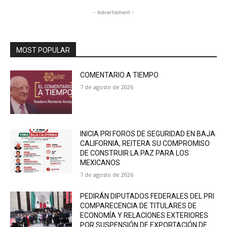
- Advertisment -
MOST POPULAR
COMENTARIO A TIEMPO
7 de agosto de 2026
INICIA PRI FOROS DE SEGURIDAD EN BAJA
CALIFORNIA, REITERA SU COMPROMISO
DE CONSTRUIR LA PAZ PARA LOS
MEXICANOS
7 de agosto de 2026
PEDIRÁN DIPUTADOS FEDERALES DEL PRI
COMPARECENCIA DE TITULARES DE
ECONOMÍA Y RELACIONES EXTERIORES
POR SUSPENSIÓN DE EXPORTACIÓN DE