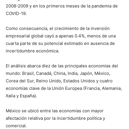
2008-2009 y en los primeros meses de la pandemia de
COVID-19.
Como consecuencia, el crecimiento de la inversión
empresarial global cayó a apenas 0.4%, menos de una
cuarta parte de su potencial estimado en ausencia de
incertidumbre económica.
El análisis abarca diez de las principales economías del
mundo: Brasil, Canadá, China, India, Japón, México,
Corea del Sur, Reino Unido, Estados Unidos y cuatro
economías clave de la Unión Europea (Francia, Alemania,
Italia y España).
México se ubicó entre las economías con mayor
afectación relativa por la incertidumbre política y
comercial.