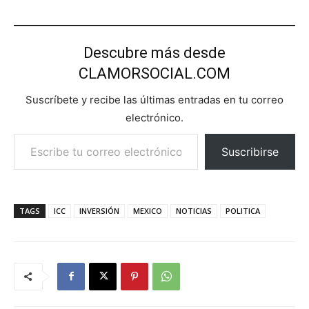
Descubre más desde
CLAMORSOCIAL.COM
Suscríbete y recibe las últimas entradas en tu correo
electrónico.
Escribe tu correo electrónico…
Suscribirse
TAGS
ICC
INVERSIÓN
MEXICO
NOTICIAS
POLITICA