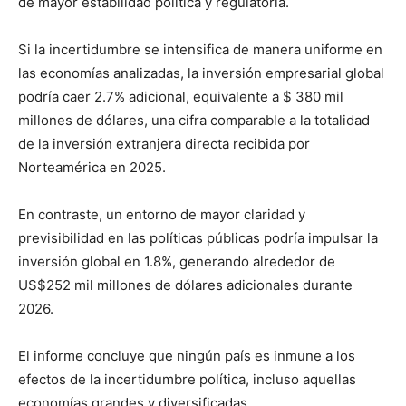
de mayor estabilidad política y regulatoria.
Si la incertidumbre se intensifica de manera uniforme en
las economías analizadas, la inversión empresarial global
podría caer 2.7% adicional, equivalente a $ 380 mil
millones de dólares, una cifra comparable a la totalidad
de la inversión extranjera directa recibida por
Norteamérica en 2025.
En contraste, un entorno de mayor claridad y
previsibilidad en las políticas públicas podría impulsar la
inversión global en 1.8%, generando alrededor de
US$252 mil millones de dólares adicionales durante
2026.
El informe concluye que ningún país es inmune a los
efectos de la incertidumbre política, incluso aquellas
economías grandes y diversificadas.