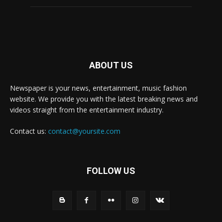
ABOUT US
Newspaper is your news, entertainment, music fashion
website. We provide you with the latest breaking news and
videos straight from the entertainment industry.
Contact us:
contact@yoursite.com
FOLLOW US