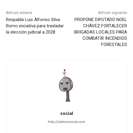
Artículo anterior
Artículo siguiente
Respalda Luis Alfonso Silva
PROPONE DIPUTADO NOEL
Romo iniciativa para trasladar
CHÁVEZ FORTALECER
la elección judicial a 2028
BRIGADAS LOCALES PARA
COMBATIR INCENDIOS
FORESTALES
social
http://clamorsocial.com