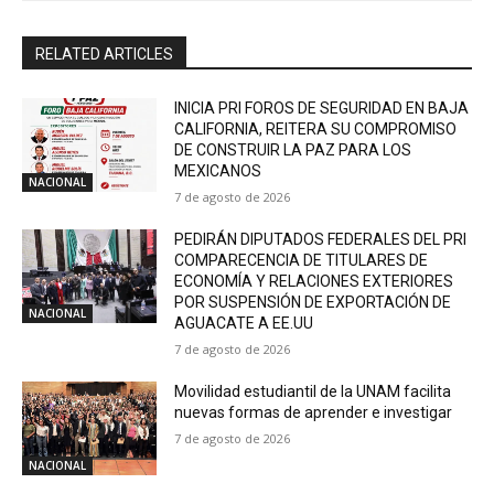
RELATED ARTICLES
INICIA PRI FOROS DE SEGURIDAD EN BAJA
CALIFORNIA, REITERA SU COMPROMISO
DE CONSTRUIR LA PAZ PARA LOS
MEXICANOS
NACIONAL
7 de agosto de 2026
PEDIRÁN DIPUTADOS FEDERALES DEL PRI
COMPARECENCIA DE TITULARES DE
ECONOMÍA Y RELACIONES EXTERIORES
POR SUSPENSIÓN DE EXPORTACIÓN DE
NACIONAL
AGUACATE A EE.UU
7 de agosto de 2026
Movilidad estudiantil de la UNAM facilita
nuevas formas de aprender e investigar
7 de agosto de 2026
NACIONAL