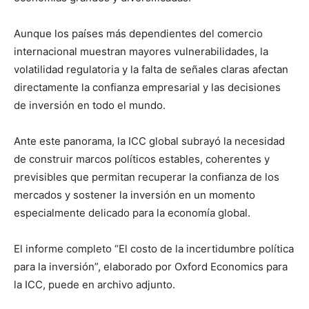
Aunque los países más dependientes del comercio
internacional muestran mayores vulnerabilidades, la
volatilidad regulatoria y la falta de señales claras afectan
directamente la confianza empresarial y las decisiones
de inversión en todo el mundo.
Ante este panorama, la ICC global subrayó la necesidad
de construir marcos políticos estables, coherentes y
previsibles que permitan recuperar la confianza de los
mercados y sostener la inversión en un momento
especialmente delicado para la economía global.
El informe completo “El costo de la incertidumbre política
para la inversión”, elaborado por Oxford Economics para
la ICC, puede en archivo adjunto.