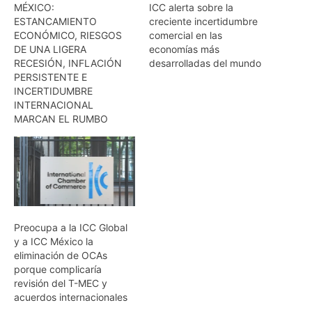
MÉXICO:
ICC alerta sobre la
ESTANCAMIENTO
creciente incertidumbre
ECONÓMICO, RIESGOS
comercial en las
DE UNA LIGERA
economías más
RECESIÓN, INFLACIÓN
desarrolladas del mundo
PERSISTENTE E
INCERTIDUMBRE
INTERNACIONAL
MARCAN EL RUMBO
Preocupa a la ICC Global
y a ICC México la
eliminación de OCAs
porque complicaría
revisión del T-MEC y
acuerdos internacionales