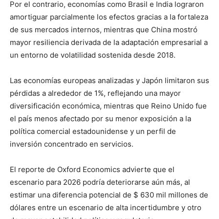
Por el contrario, economías como Brasil e India lograron
amortiguar parcialmente los efectos gracias a la fortaleza
de sus mercados internos, mientras que China mostró
mayor resiliencia derivada de la adaptación empresarial a
un entorno de volatilidad sostenida desde 2018.
Las economías europeas analizadas y Japón limitaron sus
pérdidas a alrededor de 1%, reflejando una mayor
diversificación económica, mientras que Reino Unido fue
el país menos afectado por su menor exposición a la
política comercial estadounidense y un perfil de
inversión concentrado en servicios.
El reporte de Oxford Economics advierte que el
escenario para 2026 podría deteriorarse aún más, al
estimar una diferencia potencial de $ 630 mil millones de
dólares entre un escenario de alta incertidumbre y otro