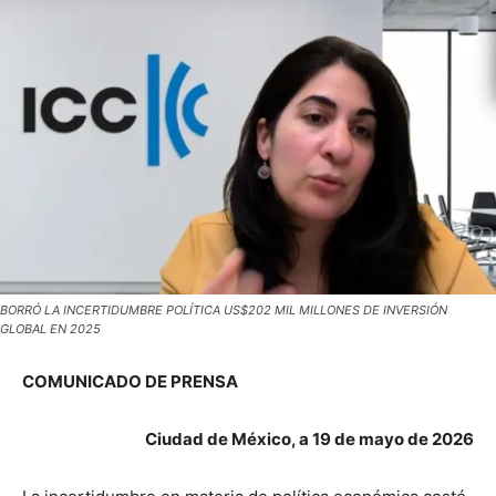
BORRÓ LA INCERTIDUMBRE POLÍTICA US$202 MIL MILLONES DE INVERSIÓN
GLOBAL EN 2025
COMUNICADO DE PRENSA
Ciudad de México, a 19 de mayo de 2026