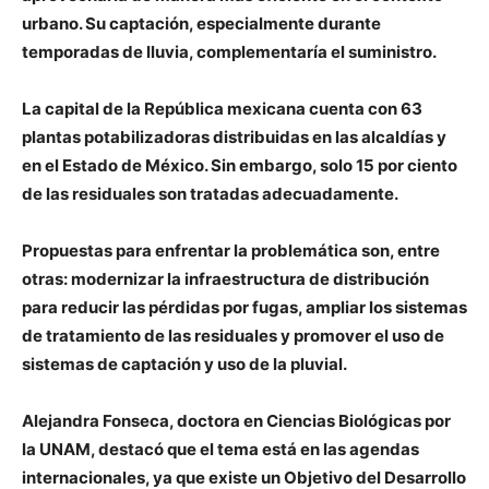
urbano. Su captación, especialmente durante
temporadas de lluvia, complementaría el suministro.
La capital de la República mexicana cuenta con 63
plantas potabilizadoras distribuidas en las alcaldías y
en el Estado de México. Sin embargo, solo 15 por ciento
de las residuales son tratadas adecuadamente.
Propuestas para enfrentar la problemática son, entre
otras: modernizar la infraestructura de distribución
para reducir las pérdidas por fugas, ampliar los sistemas
de tratamiento de las residuales y promover el uso de
sistemas de captación y uso de la pluvial.
Alejandra Fonseca, doctora en Ciencias Biológicas por
la UNAM, destacó que el tema está en las agendas
internacionales, ya que existe un Objetivo del Desarrollo