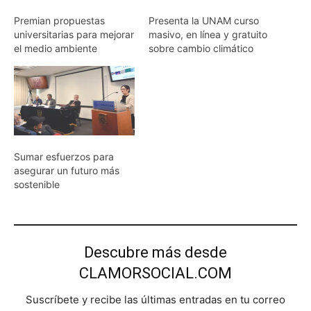
Premian propuestas
Presenta la UNAM curso
universitarias para mejorar
masivo, en línea y gratuito
el medio ambiente
sobre cambio climático
Sumar esfuerzos para
asegurar un futuro más
sostenible
Descubre más desde
CLAMORSOCIAL.COM
Suscríbete y recibe las últimas entradas en tu correo