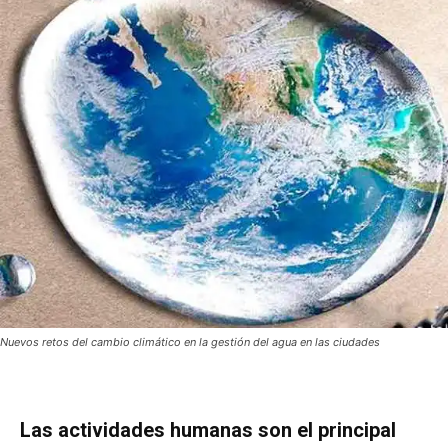
Nuevos retos del cambio climático en la gestión del agua en las ciudades
Las actividades humanas son el principal