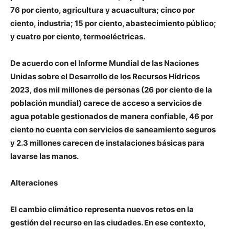
76 por ciento, agricultura y acuacultura; cinco por
ciento, industria; 15 por ciento, abastecimiento público;
y cuatro por ciento, termoeléctricas.
De acuerdo con el Informe Mundial de las Naciones
Unidas sobre el Desarrollo de los Recursos Hídricos
2023, dos mil millones de personas (26 por ciento de la
población mundial) carece de acceso a servicios de
agua potable gestionados de manera confiable, 46 por
ciento no cuenta con servicios de saneamiento seguros
y 2.3 millones carecen de instalaciones básicas para
lavarse las manos.
Alteraciones
El cambio climático representa nuevos retos en la
gestión del recurso en las ciudades. En ese contexto,