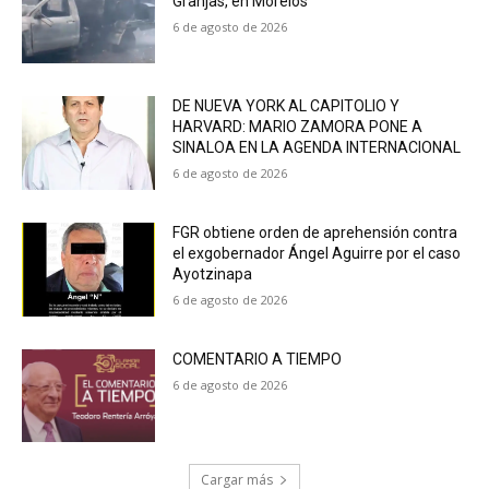
Granjas, en Morelos
6 de agosto de 2026
DE NUEVA YORK AL CAPITOLIO Y
HARVARD: MARIO ZAMORA PONE A
SINALOA EN LA AGENDA INTERNACIONAL
6 de agosto de 2026
FGR obtiene orden de aprehensión contra
el exgobernador Ángel Aguirre por el caso
Ayotzinapa
6 de agosto de 2026
COMENTARIO A TIEMPO
6 de agosto de 2026
Cargar más