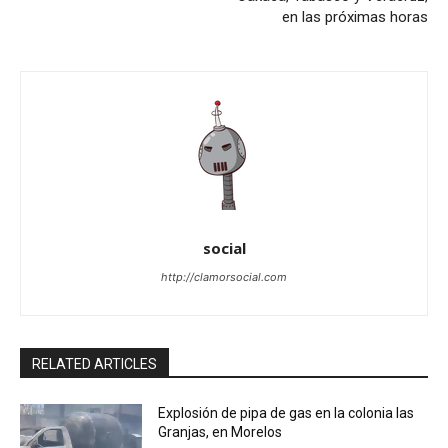
en las próximas horas
social
http://clamorsocial.com
RELATED ARTICLES
Explosión de pipa de gas en la colonia las
Granjas, en Morelos