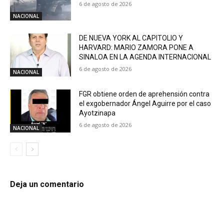
6 de agosto de 2026
NACIONAL
DE NUEVA YORK AL CAPITOLIO Y
HARVARD: MARIO ZAMORA PONE A
SINALOA EN LA AGENDA INTERNACIONAL
6 de agosto de 2026
NACIONAL
FGR obtiene orden de aprehensión contra
el exgobernador Ángel Aguirre por el caso
Ayotzinapa
6 de agosto de 2026
NACIONAL
Deja un comentario