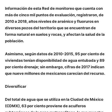
Información de esta Red de monitoreo que cuenta con
más de cinco mil puntos de evaluación, registraron, de
2010 a 2018, altos niveles de arsénico y fluoruros en
diversos pozos del territorio que se encuentran de
forma natural en suelos y rocas, y afectan la salud de la
población.
Asimismo, según datos de 2010-2015, 95 por ciento de
viviendas tenían disponibilidad de agua entubada y 89
por ciento drenaje; sin embargo, cifras de 2017 indican
que nueve millones de mexicanos carecían del recurso.
Diversificar
Del total de agua que se utiliza en la Ciudad de México
(CDMX), 63 por ciento proviene de acuíferos