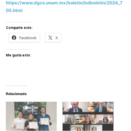
https://www.dgcs.unam.mx/boletin/bdboletin/2024_7
05.html
Comparte esto:
Facebook
X
Me gusta esto:
Relacionado