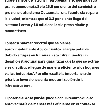
subterráneos de la zona metropolitana, lo que muestra
gran dependencia. Solo 25.5 por ciento del suministro
proviene del sistema Cutzamala, una fuente clave para
la ciudad, mientras que el 6.3 por ciento llega del
sistema Lerma y 1.8 adicional de la presa Madín y
manantiales.
Fonseca Salazar recordó que se pierde
aproximadamente 40 por ciento del agua potable
debido a fugas en tuberías. Esta cifra muestra un
desafío estructural para garantizar que la que se extrae
y se distribuye llegue de manera eficiente a los hogares
y a las industrias”. Por ello resaltó la importancia de
priorizar inversiones en la modernización de la
infraestructura.
El potencial de la pluvial puede ser un recurso que se
aprovecharía de manera más eficiente en el contexto