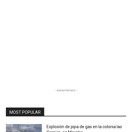
- Advertisment -
MOST POPULAR
Explosión de pipa de gas en la colonia las