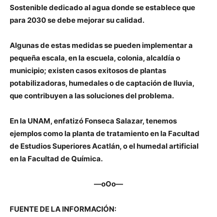
Sostenible dedicado al agua donde se establece que
para 2030 se debe mejorar su calidad.
Algunas de estas medidas se pueden implementar a
pequeña escala, en la escuela, colonia, alcaldía o
municipio; existen casos exitosos de plantas
potabilizadoras, humedales o de captación de lluvia,
que contribuyen a las soluciones del problema.
En la UNAM, enfatizó Fonseca Salazar, tenemos
ejemplos como la planta de tratamiento en la Facultad
de Estudios Superiores Acatlán, o el humedal artificial
en la Facultad de Química.
—oOo—
FUENTE DE LA INFORMACIÓN: