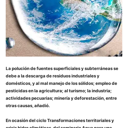
La polución de fuentes superficiales y subterráneas se
debe a la descarga de residuos industriales y
domésticos, y al mal manejo de los sólidos; empleo de
pesticidas en la agricultura; al turismo; la industria;
actividades pecuarias; minería y deforestación, entre
otras causas, añadió.
En ocasión del ciclo Transformaciones territoriales y
crisis hidro climáticas, del seminario Agua para una