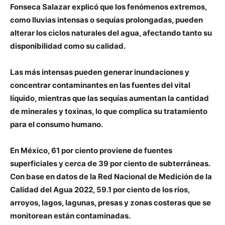
Fonseca Salazar explicó que los fenómenos extremos,
como lluvias intensas o sequías prolongadas, pueden
alterar los ciclos naturales del agua, afectando tanto su
disponibilidad como su calidad.
Las más intensas pueden generar inundaciones y
concentrar contaminantes en las fuentes del vital
líquido, mientras que las sequías aumentan la cantidad
de minerales y toxinas, lo que complica su tratamiento
para el consumo humano.
En México, 61 por ciento proviene de fuentes
superficiales y cerca de 39 por ciento de subterráneas.
Con base en datos de la Red Nacional de Medición de la
Calidad del Agua 2022, 59.1 por ciento de los ríos,
arroyos, lagos, lagunas, presas y zonas costeras que se
monitorean están contaminadas.