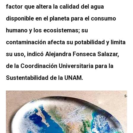
factor que altera la calidad del agua
disponible en el planeta para el consumo
humano y los ecosistemas; su
contaminación afecta su potabilidad y limita
su uso, indicó Alejandra Fonseca Salazar,
de la Coordinación Universitaria para la
Sustentabilidad de la UNAM.