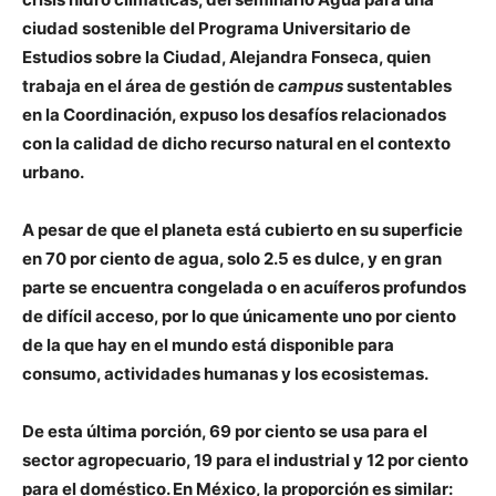
ciudad sostenible del Programa Universitario de
Estudios sobre la Ciudad, Alejandra Fonseca, quien
trabaja en el área de gestión de
campus
sustentables
en la Coordinación, expuso los desafíos relacionados
con la calidad de dicho recurso natural en el contexto
urbano.
A pesar de que el planeta está cubierto en su superficie
en 70 por ciento de agua, solo 2.5 es dulce, y en gran
parte se encuentra congelada o en acuíferos profundos
de difícil acceso, por lo que únicamente uno por ciento
de la que hay en el mundo está disponible para
consumo, actividades humanas y los ecosistemas.
De esta última porción, 69 por ciento se usa para el
sector agropecuario, 19 para el industrial y 12 por ciento
para el doméstico. En México, la proporción es similar: