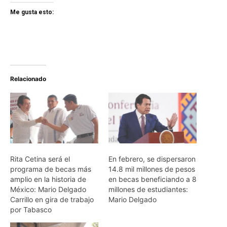
Me gusta esto:
Relacionado
Rita Cetina será el
En febrero, se dispersaron
programa de becas más
14.8 mil millones de pesos
amplio en la historia de
en becas beneficiando a 8
México: Mario Delgado
millones de estudiantes:
Carrillo en gira de trabajo
Mario Delgado
por Tabasco