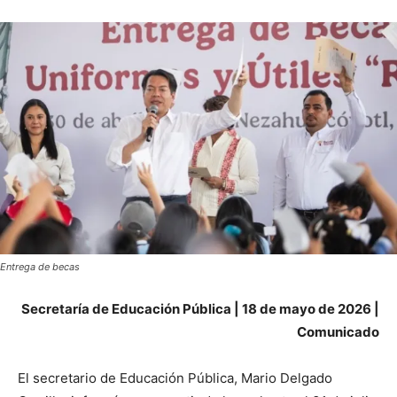
Entrega de becas
Secretaría de Educación Pública | 18 de mayo de 2026 |
Comunicado
El secretario de Educación Pública, Mario Delgado