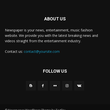
ABOUT US
Newspaper is your news, entertainment, music fashion
website. We provide you with the latest breaking news and
videos straight from the entertainment industry.
Contact us:
contact@yoursite.com
FOLLOW US