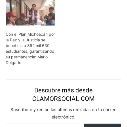
Con el Plan Michoacán por
la Paz y la Justicia se
beneficia a 892 mil 639
estudiantes, garantizando
su permanencia: Mario
Delgado
Descubre más desde
CLAMORSOCIAL.COM
Suscríbete y recibe las últimas entradas en tu correo
electrónico.
Escribe tu correo electrónico…