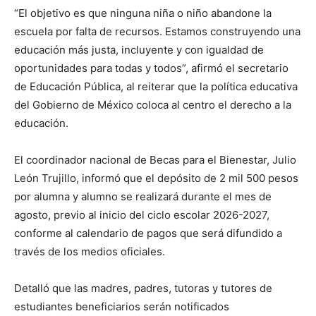
“El objetivo es que ninguna niña o niño abandone la
escuela por falta de recursos. Estamos construyendo una
educación más justa, incluyente y con igualdad de
oportunidades para todas y todos”, afirmó el secretario
de Educación Pública, al reiterar que la política educativa
del Gobierno de México coloca al centro el derecho a la
educación.
El coordinador nacional de Becas para el Bienestar, Julio
León Trujillo, informó que el depósito de 2 mil 500 pesos
por alumna y alumno se realizará durante el mes de
agosto, previo al inicio del ciclo escolar 2026-2027,
conforme al calendario de pagos que será difundido a
través de los medios oficiales.
Detalló que las madres, padres, tutoras y tutores de
estudiantes beneficiarios serán notificados