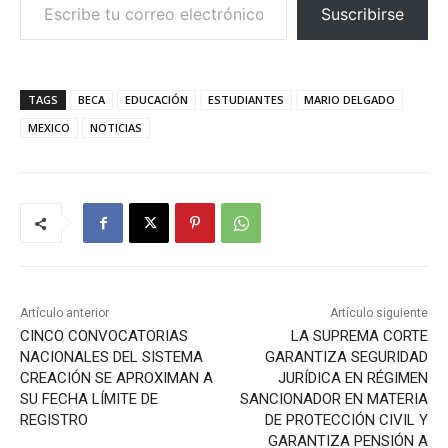
Suscribirse
TAGS
BECA
EDUCACIÓN
ESTUDIANTES
MARIO DELGADO
MEXICO
NOTICIAS
Artículo anterior
Artículo siguiente
CINCO CONVOCATORIAS
LA SUPREMA CORTE
NACIONALES DEL SISTEMA
GARANTIZA SEGURIDAD
CREACIÓN SE APROXIMAN A
JURÍDICA EN RÉGIMEN
SU FECHA LÍMITE DE
SANCIONADOR EN MATERIA
REGISTRO
DE PROTECCIÓN CIVIL Y
GARANTIZA PENSIÓN A