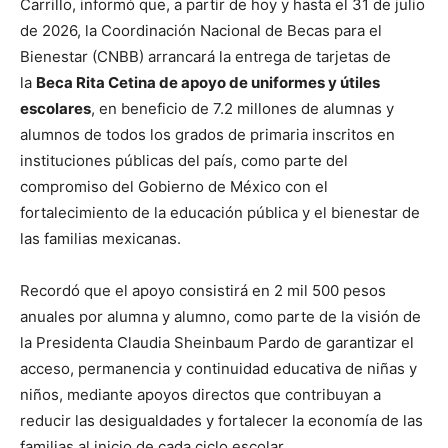
Carrillo, informó que, a partir de hoy y hasta el 31 de julio
de 2026, la Coordinación Nacional de Becas para el
Bienestar (CNBB) arrancará la entrega de tarjetas de
la
Beca Rita Cetina de apoyo de uniformes y útiles
escolares
, en beneficio de 7.2 millones de alumnas y
alumnos de todos los grados de primaria inscritos en
instituciones públicas del país, como parte del
compromiso del Gobierno de México con el
fortalecimiento de la educación pública y el bienestar de
las familias mexicanas.
Recordó que el apoyo consistirá en 2 mil 500 pesos
anuales por alumna y alumno, como parte de la visión de
la Presidenta Claudia Sheinbaum Pardo de garantizar el
acceso, permanencia y continuidad educativa de niñas y
niños, mediante apoyos directos que contribuyan a
reducir las desigualdades y fortalecer la economía de las
familias al inicio de cada ciclo escolar.