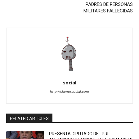
PADRES DE PERSONAS
MILITARES FALLECIDAS
social
http://clamorsocial.com
RELATED ARTICLES
PRESENTA DIPUTADO DEL PRI