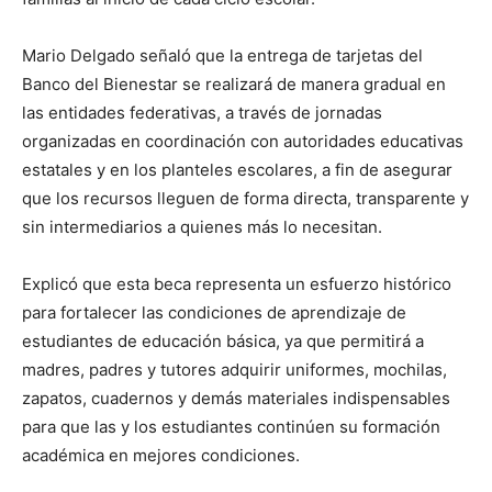
Mario Delgado señaló que la entrega de tarjetas del
Banco del Bienestar se realizará de manera gradual en
las entidades federativas, a través de jornadas
organizadas en coordinación con autoridades educativas
estatales y en los planteles escolares, a fin de asegurar
que los recursos lleguen de forma directa, transparente y
sin intermediarios a quienes más lo necesitan.
Explicó que esta beca representa un esfuerzo histórico
para fortalecer las condiciones de aprendizaje de
estudiantes de educación básica, ya que permitirá a
madres, padres y tutores adquirir uniformes, mochilas,
zapatos, cuadernos y demás materiales indispensables
para que las y los estudiantes continúen su formación
académica en mejores condiciones.