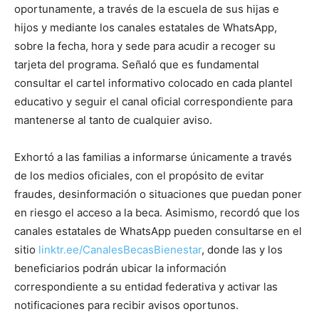
oportunamente, a través de la escuela de sus hijas e
hijos y mediante los canales estatales de WhatsApp,
sobre la fecha, hora y sede para acudir a recoger su
tarjeta del programa. Señaló que es fundamental
consultar el cartel informativo colocado en cada plantel
educativo y seguir el canal oficial correspondiente para
mantenerse al tanto de cualquier aviso.
Exhortó a las familias a informarse únicamente a través
de los medios oficiales, con el propósito de evitar
fraudes, desinformación o situaciones que puedan poner
en riesgo el acceso a la beca. Asimismo, recordó que los
canales estatales de WhatsApp pueden consultarse en el
sitio
linktr.ee/CanalesBecasBienestar
, donde las y los
beneficiarios podrán ubicar la información
correspondiente a su entidad federativa y activar las
notificaciones para recibir avisos oportunos.