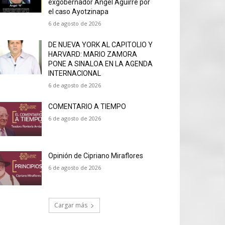
exgobernador Ángel Aguirre por
el caso Ayotzinapa
6 de agosto de 2026
DE NUEVA YORK AL CAPITOLIO Y
HARVARD: MARIO ZAMORA
PONE A SINALOA EN LA AGENDA
INTERNACIONAL
6 de agosto de 2026
COMENTARIO A TIEMPO
6 de agosto de 2026
Opinión de Cipriano Miraflores
6 de agosto de 2026
Cargar más