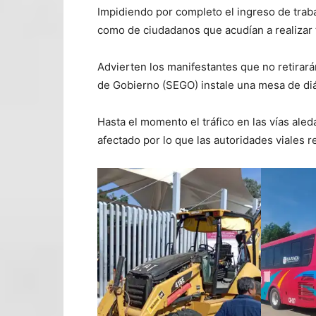
Impidiendo por completo el ingreso de traba
como de ciudadanos que acudían a realizar 
Advierten los manifestantes que no retirará
de Gobierno (SEGO) instale una mesa de diá
Hasta el momento el tráfico en las vías ale
afectado por lo que las autoridades viales 