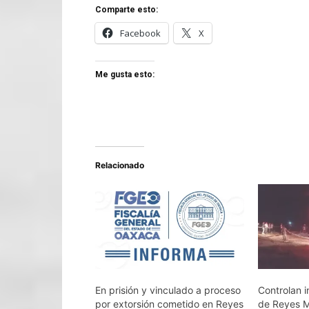
Comparte esto:
Facebook
X
Me gusta esto:
Relacionado
En prisión y vinculado a proceso
Controlan 
por extorsión cometido en Reyes
de Reyes M