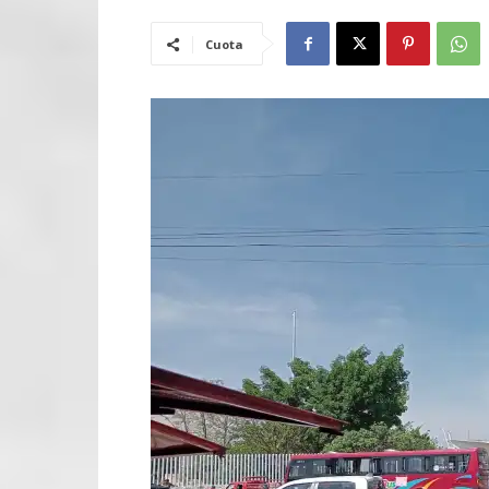
Cuota