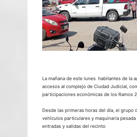
La mañana de este lunes habitantes de la 
accesos al complejo de Ciudad Judicial, co
participaciones económicas de los Ramos 2
Desde las primeras horas del día, el grupo 
vehículos particulares y maquinaria pesada 
entradas y salidas del recinto