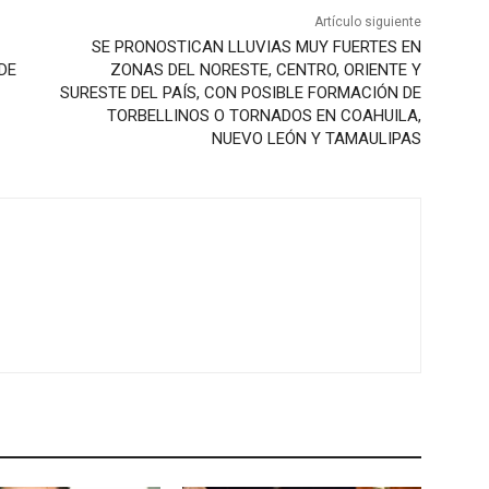
Artículo siguiente
SE PRONOSTICAN LLUVIAS MUY FUERTES EN
DE
ZONAS DEL NORESTE, CENTRO, ORIENTE Y
SURESTE DEL PAÍS, CON POSIBLE FORMACIÓN DE
TORBELLINOS O TORNADOS EN COAHUILA,
NUEVO LEÓN Y TAMAULIPAS