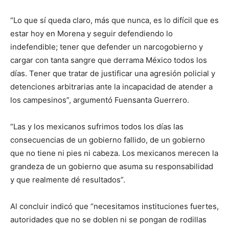
“Lo que sí queda claro, más que nunca, es lo difícil que es
estar hoy en Morena y seguir defendiendo lo
indefendible; tener que defender un narcogobierno y
cargar con tanta sangre que derrama México todos los
días. Tener que tratar de justificar una agresión policial y
detenciones arbitrarias ante la incapacidad de atender a
los campesinos”, argumentó Fuensanta Guerrero.
“Las y los mexicanos sufrimos todos los días las
consecuencias de un gobierno fallido, de un gobierno
que no tiene ni pies ni cabeza. Los mexicanos merecen la
grandeza de un gobierno que asuma su responsabilidad
y que realmente dé resultados”.
Al concluir indicó que “necesitamos instituciones fuertes,
autoridades que no se doblen ni se pongan de rodillas