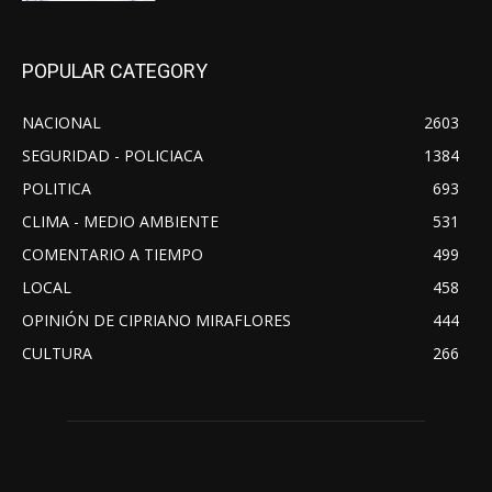
POPULAR CATEGORY
NACIONAL
2603
SEGURIDAD - POLICIACA
1384
POLITICA
693
CLIMA - MEDIO AMBIENTE
531
COMENTARIO A TIEMPO
499
LOCAL
458
OPINIÓN DE CIPRIANO MIRAFLORES
444
CULTURA
266