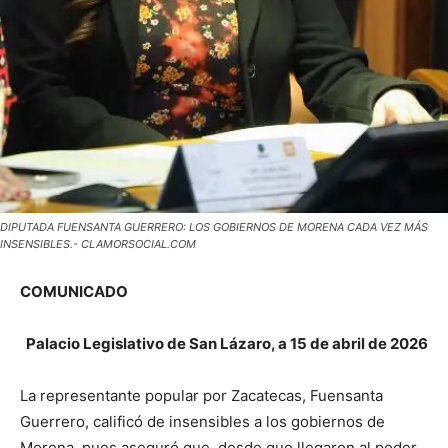
DIPUTADA FUENSANTA GUERRERO: LOS GOBIERNOS DE MORENA CADA VEZ MÁS
INSENSIBLES.- CLAMORSOCIAL.COM
COMUNICADO
Palacio Legislativo de San Lázaro, a 15 de abril de 2026
La representante popular por Zacatecas, Fuensanta
Guerrero, calificó de insensibles a los gobiernos de
Morena, pues aseguró que, desde que llegaron al poder,