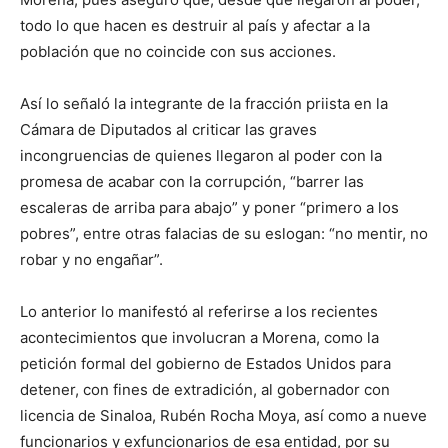
todo lo que hacen es destruir al país y afectar a la
población que no coincide con sus acciones.
Así lo señaló la integrante de la fracción priista en la
Cámara de Diputados al criticar las graves
incongruencias de quienes llegaron al poder con la
promesa de acabar con la corrupción, “barrer las
escaleras de arriba para abajo” y poner “primero a los
pobres”, entre otras falacias de su eslogan: “no mentir, no
robar y no engañar”.
Lo anterior lo manifestó al referirse a los recientes
acontecimientos que involucran a Morena, como la
petición formal del gobierno de Estados Unidos para
detener, con fines de extradición, al gobernador con
licencia de Sinaloa, Rubén Rocha Moya, así como a nueve
funcionarios y exfuncionarios de esa entidad, por su