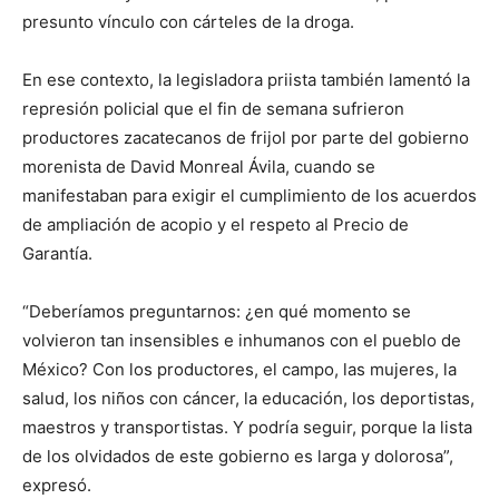
presunto vínculo con cárteles de la droga.
En ese contexto, la legisladora priista también lamentó la
represión policial que el fin de semana sufrieron
productores zacatecanos de frijol por parte del gobierno
morenista de David Monreal Ávila, cuando se
manifestaban para exigir el cumplimiento de los acuerdos
de ampliación de acopio y el respeto al Precio de
Garantía.
“Deberíamos preguntarnos: ¿en qué momento se
volvieron tan insensibles e inhumanos con el pueblo de
México? Con los productores, el campo, las mujeres, la
salud, los niños con cáncer, la educación, los deportistas,
maestros y transportistas. Y podría seguir, porque la lista
de los olvidados de este gobierno es larga y dolorosa”,
expresó.