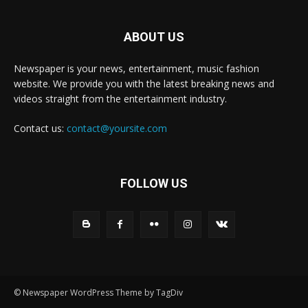
ABOUT US
Newspaper is your news, entertainment, music fashion
website. We provide you with the latest breaking news and
videos straight from the entertainment industry.
Contact us:
contact@yoursite.com
FOLLOW US
© Newspaper WordPress Theme by TagDiv