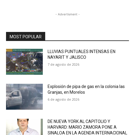
- Advertisment -
MOST POPULAR
LLUVIAS PUNTUALES INTENSAS EN
NAYARIT Y JALISCO
7 de agosto de 2026
Explosión de pipa de gas en la colonia las
Granjas, en Morelos
6 de agosto de 2026
DE NUEVA YORK AL CAPITOLIO Y
HARVARD: MARIO ZAMORA PONE A
SINALOA EN LA AGENDA INTERNACIONAL