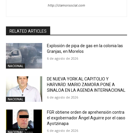
http://clamorsocial.com
RELATED ARTICLES
Explosión de pipa de gas en la colonia las
Granjas, en Morelos
6 de agosto de 2026
NACIONAL
DE NUEVA YORK AL CAPITOLIO Y
HARVARD: MARIO ZAMORA PONE A
SINALOA EN LA AGENDA INTERNACIONAL
6 de agosto de 2026
NACIONAL
FGR obtiene orden de aprehensión contra
el exgobernador Ángel Aguirre por el caso
Ayotzinapa
6 de agosto de 2026
NACIONAL