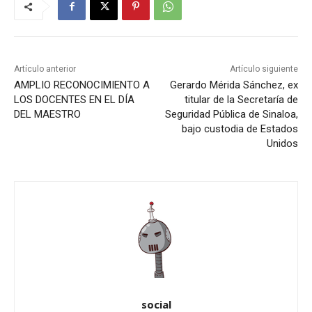
Artículo anterior
Artículo siguiente
AMPLIO RECONOCIMIENTO A
Gerardo Mérida Sánchez, ex
LOS DOCENTES EN EL DÍA
titular de la Secretaría de
DEL MAESTRO
Seguridad Pública de Sinaloa,
bajo custodia de Estados
Unidos
social