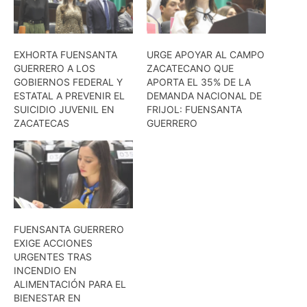
EXHORTA FUENSANTA
URGE APOYAR AL CAMPO
GUERRERO A LOS
ZACATECANO QUE
GOBIERNOS FEDERAL Y
APORTA EL 35% DE LA
ESTATAL A PREVENIR EL
DEMANDA NACIONAL DE
SUICIDIO JUVENIL EN
FRIJOL: FUENSANTA
ZACATECAS
GUERRERO
FUENSANTA GUERRERO
EXIGE ACCIONES
URGENTES TRAS
INCENDIO EN
ALIMENTACIÓN PARA EL
BIENESTAR EN