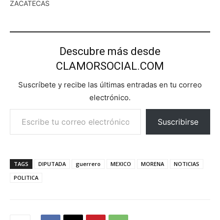
ZACATECAS
Descubre más desde
CLAMORSOCIAL.COM
Suscríbete y recibe las últimas entradas en tu correo
electrónico.
Escribe tu correo electrónico…
Suscribirse
TAGS
DIPUTADA
guerrero
MEXICO
MORENA
NOTICIAS
POLITICA