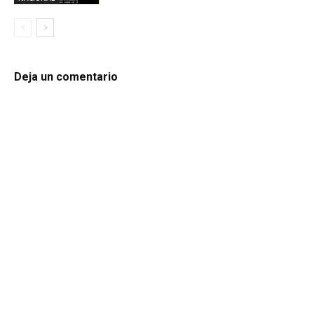
Deja un comentario