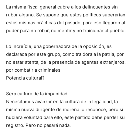
La misma fiscal general cubre a los delincuentes sin
rubor alguno. Se supone que estos políticos superarían
estas mismas prácticas del pasado, para eso llegaron al
poder para no robar, no mentir y no traicionar al pueblo.
Lo increíble, una gobernadora de la oposición, es
declarada por este grupo, como traidora a la patria, por
no estar atenta, de la presencia de agentes extranjeros,
por combatir a criminales
Potencia cultural?
Será cultura de la impunidad
Necesitamos avanzar en la cultura de la legalidad, la
misma nueva dirigente de morena lo reconoce, pero si
hubiera voluntad para ello, este partido debe perder su
registro. Pero no pasará nada.