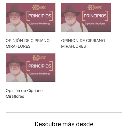
OPINIÓN DE CIPRIANO
OPINIÓN DE CIPRIANO
MIRAFLORES
MIRAFLORES
Opinión de Cipriano
Miraflores
Descubre más desde