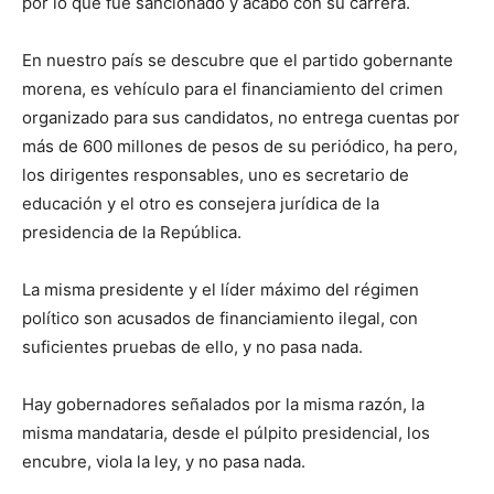
por lo que fue sancionado y acabó con su carrera.
En nuestro país se descubre que el partido gobernante
morena, es vehículo para el financiamiento del crimen
organizado para sus candidatos, no entrega cuentas por
más de 600 millones de pesos de su periódico, ha pero,
los dirigentes responsables, uno es secretario de
educación y el otro es consejera jurídica de la
presidencia de la República.
La misma presidente y el líder máximo del régimen
político son acusados de financiamiento ilegal, con
suficientes pruebas de ello, y no pasa nada.
Hay gobernadores señalados por la misma razón, la
misma mandataria, desde el púlpito presidencial, los
encubre, viola la ley, y no pasa nada.