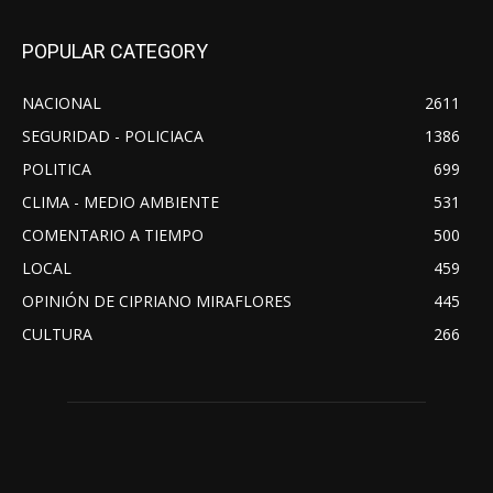
POPULAR CATEGORY
NACIONAL
2611
SEGURIDAD - POLICIACA
1386
POLITICA
699
CLIMA - MEDIO AMBIENTE
531
COMENTARIO A TIEMPO
500
LOCAL
459
OPINIÓN DE CIPRIANO MIRAFLORES
445
CULTURA
266