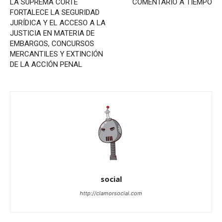
LA SUPREMA CORTE
COMENTARIO A TIEMPO
FORTALECE LA SEGURIDAD
JURÍDICA Y EL ACCESO A LA
JUSTICIA EN MATERIA DE
EMBARGOS, CONCURSOS
MERCANTILES Y EXTINCIÓN
DE LA ACCIÓN PENAL
social
http://clamorsocial.com