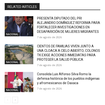
RELATED ARTICLES
PRESENTA DIPUTADO DEL PRI
ALEJANDRO DOMÍNGUEZ REFORMA PARA
FORTALECER INVESTIGACIONES EN
DESAPARICIÓN DE MUJERES MIGRANTES
NACIONAL
7 de agosto de 2026
CIENTOS DE FAMILIAS VIVEN JUNTO A
UNA CLOACA A CIELO ABIERTO; COLONOS
TK EXIGE ACCIONES INMEDIATAS PARA
PROTEGER LA SALUD PÚBLICA
NACIONAL
7 de agosto de 2026
Consolida Luis Alfonso Silva Romo la
defensa histórica de los pueblos indígenas
y afromexicanos de Oaxaca
7 de agosto de 2026
NACIONAL