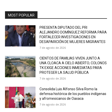
MOST POPULAR
PRESENTA DIPUTADO DEL PRI
ALEJANDRO DOMÍNGUEZ REFORMA PARA
FORTALECER INVESTIGACIONES EN
DESAPARICIÓN DE MUJERES MIGRANTES
7 de agosto de 2026
CIENTOS DE FAMILIAS VIVEN JUNTO A
UNA CLOACA A CIELO ABIERTO; COLONOS
TK EXIGE ACCIONES INMEDIATAS PARA
PROTEGER LA SALUD PÚBLICA
7 de agosto de 2026
Consolida Luis Alfonso Silva Romo la
defensa histórica de los pueblos indígenas
y afromexicanos de Oaxaca
7 de agosto de 2026