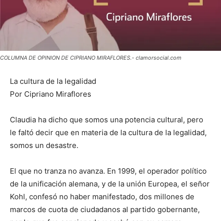
COLUMNA DE OPINION DE CIPRIANO MIRAFLORES.- clamorsocial.com
La cultura de la legalidad
Por Cipriano Miraflores
Claudia ha dicho que somos una potencia cultural, pero
le faltó decir que en materia de la cultura de la legalidad,
somos un desastre.
El que no tranza no avanza. En 1999, el operador político
de la unificación alemana, y de la unión Europea, el señor
Kohl, confesó no haber manifestado, dos millones de
marcos de cuota de ciudadanos al partido gobernante,