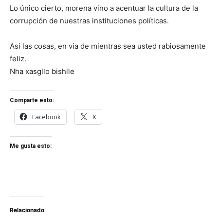
Lo único cierto, morena vino a acentuar la cultura de la
corrupción de nuestras instituciones políticas.
Así las cosas, en vía de mientras sea usted rabiosamente
feliz.
Nha xasgllo bishlle
Comparte esto:
Facebook
X
Me gusta esto:
Relacionado