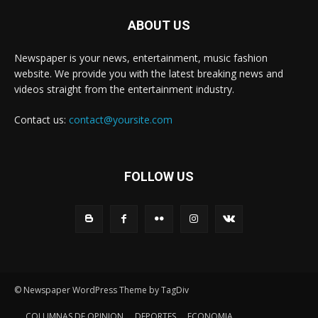
ABOUT US
Newspaper is your news, entertainment, music fashion
website. We provide you with the latest breaking news and
videos straight from the entertainment industry.
Contact us:
contact@yoursite.com
FOLLOW US
© Newspaper WordPress Theme by TagDiv
COLUMNAS DE OPINION
DEPORTES
ECONOMIA