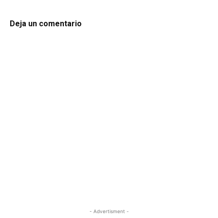
Deja un comentario
- Advertisment -