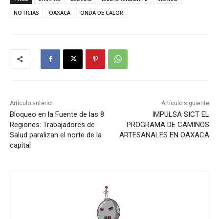
NOTICIAS
OAXACA
ONDA DE CALOR
Artículo anterior
Artículo siguiente
Bloqueo en la Fuente de las 8
IMPULSA SICT EL
Regiones: Trabajadores de
PROGRAMA DE CAMINOS
Salud paralizan el norte de la
ARTESANALES EN OAXACA
capital