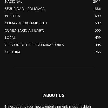
NACIONAL
2611
SEGURIDAD - POLICIACA
1386
POLITICA
699
CLIMA - MEDIO AMBIENTE
532
COMENTARIO A TIEMPO
500
LOCAL
459
OPINIÓN DE CIPRIANO MIRAFLORES
445
CULTURA
266
ABOUT US
Newspaper is your news, entertainment, music fashion