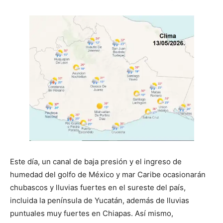
Este día, un canal de baja presión y el ingreso de
humedad del golfo de México y mar Caribe ocasionarán
chubascos y lluvias fuertes en el sureste del país,
incluida la península de Yucatán, además de lluvias
puntuales muy fuertes en Chiapas. Así mismo,