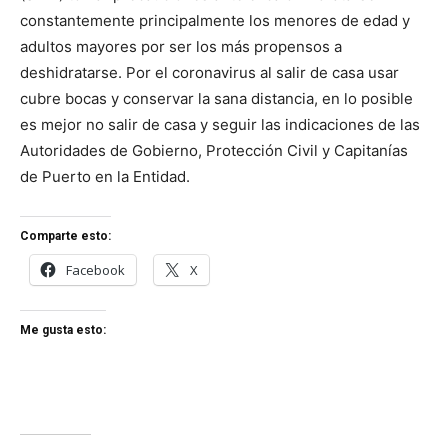
constantemente principalmente los menores de edad y
adultos mayores por ser los más propensos a
deshidratarse. Por el coronavirus al salir de casa usar
cubre bocas y conservar la sana distancia, en lo posible
es mejor no salir de casa y seguir las indicaciones de las
Autoridades de Gobierno, Protección Civil y Capitanías
de Puerto en la Entidad.
Comparte esto:
Facebook
X
Me gusta esto: