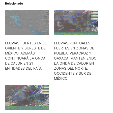
Relacionado
LLUVIAS FUERTES EN EL
LLUVIAS PUNTUALES
ORIENTE Y SURESTE DE
FUERTES EN ZONAS DE
MÉXICO, ADEMÁS
PUEBLA, VERACRUZ Y
CONTINUARÁ LA ONDA
OAXACA, MANTENIENDO
DE CALOR EN 21
LA ONDA DE CALOR EN
ENTIDADES DEL PAÍS.
ZONAS DEL NORTE,
OCCIDENTE Y SUR DE
MÉXICO.