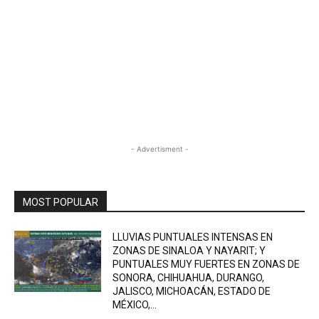
- Advertisment -
MOST POPULAR
LLUVIAS PUNTUALES INTENSAS EN
ZONAS DE SINALOA Y NAYARIT; Y
PUNTUALES MUY FUERTES EN ZONAS DE
SONORA, CHIHUAHUA, DURANGO,
JALISCO, MICHOACÁN, ESTADO DE
MÉXICO,...