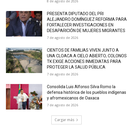
8 de agosto de 2026
PRESENTA DIPUTADO DEL PRI
ALEJANDRO DOMÍNGUEZ REFORMA PARA
FORTALECER INVESTIGACIONES EN
DESAPARICIÓN DE MUJERES MIGRANTES
7 de agosto de 2026
CIENTOS DE FAMILIAS VIVEN JUNTO A
UNA CLOACA A CIELO ABIERTO; COLONOS
TK EXIGE ACCIONES INMEDIATAS PARA
PROTEGER LA SALUD PÚBLICA
7 de agosto de 2026
Consolida Luis Alfonso Silva Romo la
defensa histórica de los pueblos indígenas
y afromexicanos de Oaxaca
7 de agosto de 2026
Cargar más