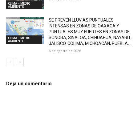
CLIMA - MEDIO
AMBIENTE
SE PREVÉN LLUVIAS PUNTUALES
INTENSAS EN ZONAS DE OAXACA Y
PUNTUALES MUY FUERTES EN ZONAS DE
SONORA, SINALOA, CHIHUAHUA, NAYARIT,
CLIMA - MEDIO
AMBIENTE
JALISCO, COLIMA, MICHOACÁN, PUEBLA,...
6 de agosto de 2026
Deja un comentario