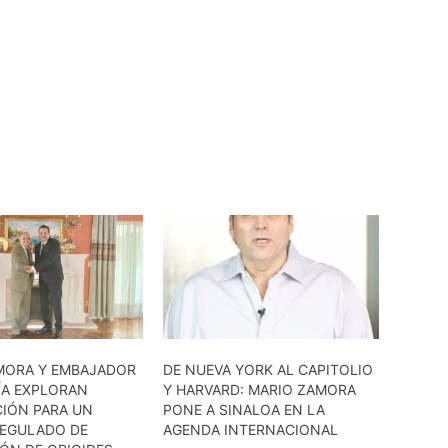
MORA Y EMBAJADOR
DE NUEVA YORK AL CAPITOLIO
ÍA EXPLORAN
Y HARVARD: MARIO ZAMORA
IÓN PARA UN
PONE A SINALOA EN LA
EGULADO DE
AGENDA INTERNACIONAL