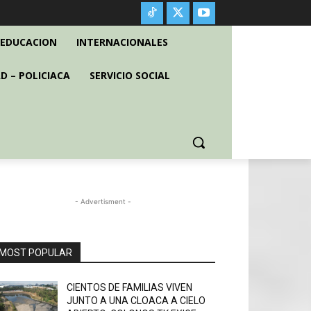
EDUCACION
INTERNACIONALES
D – POLICIACA
SERVICIO SOCIAL
- Advertisment -
MOST POPULAR
CIENTOS DE FAMILIAS VIVEN
JUNTO A UNA CLOACA A CIELO