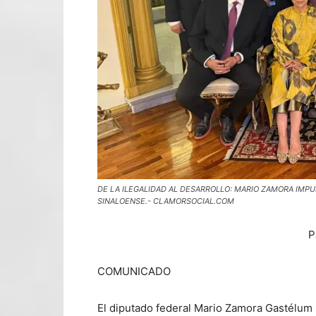
DE LA ILEGALIDAD AL DESARROLLO: MARIO ZAMORA IMP
SINALOENSE.- CLAMORSOCIAL.COM
P
COMUNICADO
El diputado federal Mario Zamora Gastélum 