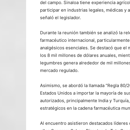
del campo. Sinaloa tiene experiencia agríco
participar en industrias legales, médicas y
señaló el legislador.
Durante la reunión también se analizó la re
farmacéutico internacional, particularmente
analgésicos esenciales. Se destacó que el
los 8 mil millones de dólares anuales, mient
legumbres genera alrededor de mil millones
mercado regulado.
Asimismo, se abordó la llamada “Regla 80/
Estados Unidos a importar la mayoría de sus
autorizados, principalmente India y Turquí
estratégicos en la cadena farmacéutica mun
Al encuentro asistieron destacados líderes d