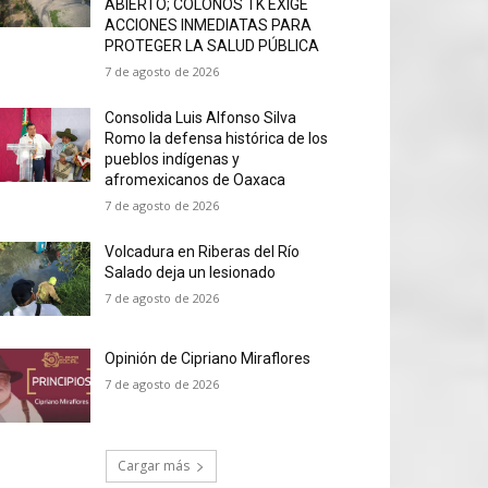
ABIERTO; COLONOS TK EXIGE
ACCIONES INMEDIATAS PARA
PROTEGER LA SALUD PÚBLICA
7 de agosto de 2026
Consolida Luis Alfonso Silva
Romo la defensa histórica de los
pueblos indígenas y
afromexicanos de Oaxaca
7 de agosto de 2026
Volcadura en Riberas del Río
Salado deja un lesionado
7 de agosto de 2026
Opinión de Cipriano Miraflores
7 de agosto de 2026
Cargar más