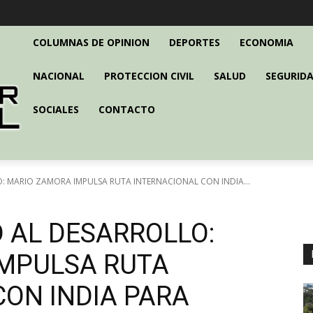
COLUMNAS DE OPINION
DEPORTES
ECONOMIA
NACIONAL
PROTECCION CIVIL
SALUD
SEGURIDA
SOCIALES
CONTACTO
O: MARIO ZAMORA IMPULSA RUTA INTERNACIONAL CON INDIA...
D AL DESARROLLO:
MPULSA RUTA
CON INDIA PARA