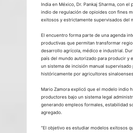
India en México, Dr. Pankaj Sharma, con el 
indio de regulación de opioides con fines
exitosos y estrictamente supervisados del
El encuentro forma parte de una agenda int
productivas que permitan transformar regio
desarrollo agrícola, médico e industrial. Dur
país del mundo autorizado para producir y 
un sistema de incisión manual supervisado po
históricamente por agricultores sinaloenses
Mario Zamora explicó que el modelo indio h
productores bajo un sistema legal administr
generando empleos formales, estabilidad so
agregado.
“El objetivo es estudiar modelos exitosos qu