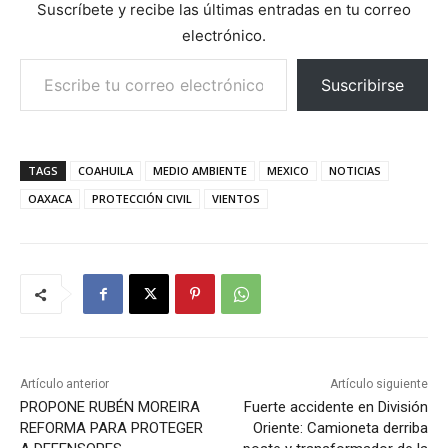
Suscríbete y recibe las últimas entradas en tu correo
electrónico.
Escribe tu correo electrónico…
Suscribirse
TAGS
COAHUILA
MEDIO AMBIENTE
MEXICO
NOTICIAS
OAXACA
PROTECCIÓN CIVIL
VIENTOS
Artículo anterior
Artículo siguiente
PROPONE RUBÉN MOREIRA
Fuerte accidente en División
REFORMA PARA PROTEGER
Oriente: Camioneta derriba