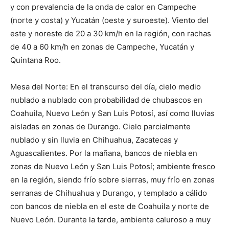
y con prevalencia de la onda de calor en Campeche
(norte y costa) y Yucatán (oeste y suroeste). Viento del
este y noreste de 20 a 30 km/h en la región, con rachas
de 40 a 60 km/h en zonas de Campeche, Yucatán y
Quintana Roo.
Mesa del Norte: En el transcurso del día, cielo medio
nublado a nublado con probabilidad de chubascos en
Coahuila, Nuevo León y San Luis Potosí, así como lluvias
aisladas en zonas de Durango. Cielo parcialmente
nublado y sin lluvia en Chihuahua, Zacatecas y
Aguascalientes. Por la mañana, bancos de niebla en
zonas de Nuevo León y San Luis Potosí; ambiente fresco
en la región, siendo frío sobre sierras, muy frío en zonas
serranas de Chihuahua y Durango, y templado a cálido
con bancos de niebla en el este de Coahuila y norte de
Nuevo León. Durante la tarde, ambiente caluroso a muy