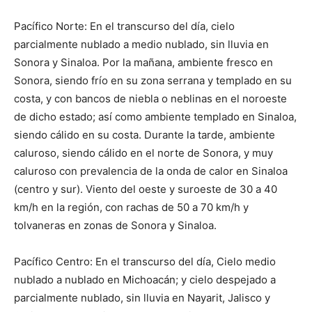
Pacífico Norte: En el transcurso del día, cielo
parcialmente nublado a medio nublado, sin lluvia en
Sonora y Sinaloa. Por la mañana, ambiente fresco en
Sonora, siendo frío en su zona serrana y templado en su
costa, y con bancos de niebla o neblinas en el noroeste
de dicho estado; así como ambiente templado en Sinaloa,
siendo cálido en su costa. Durante la tarde, ambiente
caluroso, siendo cálido en el norte de Sonora, y muy
caluroso con prevalencia de la onda de calor en Sinaloa
(centro y sur). Viento del oeste y suroeste de 30 a 40
km/h en la región, con rachas de 50 a 70 km/h y
tolvaneras en zonas de Sonora y Sinaloa.
Pacífico Centro: En el transcurso del día, Cielo medio
nublado a nublado en Michoacán; y cielo despejado a
parcialmente nublado, sin lluvia en Nayarit, Jalisco y