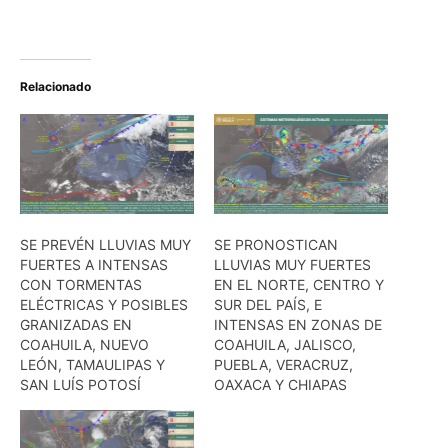
Relacionado
SE PREVÉN LLUVIAS MUY
SE PRONOSTICAN
FUERTES A INTENSAS
LLUVIAS MUY FUERTES
CON TORMENTAS
EN EL NORTE, CENTRO Y
ELÉCTRICAS Y POSIBLES
SUR DEL PAÍS, E
GRANIZADAS EN
INTENSAS EN ZONAS DE
COAHUILA, NUEVO
COAHUILA, JALISCO,
LEÓN, TAMAULIPAS Y
PUEBLA, VERACRUZ,
SAN LUÍS POTOSÍ
OAXACA Y CHIAPAS