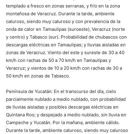
templado a fresco en zonas serranas, y frío en la zona
montañosa de Veracruz. Durante la tarde, ambiente
caluroso, siendo muy caluroso y con prevalencia de la
onda de calor en Tamaulipas (suroeste), Veracruz (norte
y centro) y Tabasco (sur). Probabilidad de chubascos con
descargas eléctricas en Tamaulipas; y lluvias aisladas en
zonas de Veracruz. Viento del este y sureste de 30 a 40
km/h con rachas de 50 a 70 km/h en Tamaulipas y
Veracruz; y vientos de 10 a 20 km/h con rachas de 30 a
50 km/h en zonas de Tabasco.
Península de Yucatán: En el transcurso del día, cielo
parcialmente nublado a medio nublado, con probabilidad
de lluvias aisladas y posibles descargas eléctricas en
Quintana Roo; y despejado a medio nublado, sin lluvia en
Campeche y Yucatán. Por la mañana, ambiente cálido.
Durante la tarde, ambiente caluroso, siendo muy caluroso