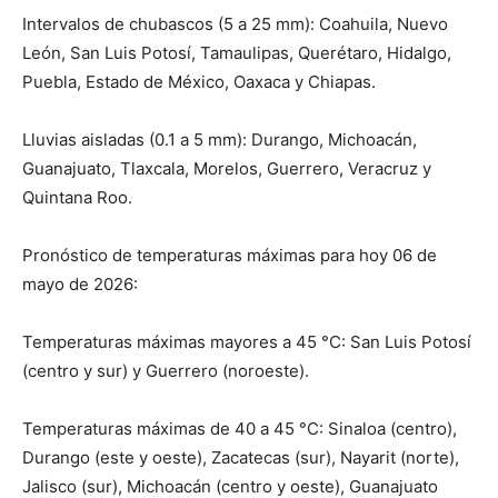
Intervalos de chubascos (5 a 25 mm): Coahuila, Nuevo
León, San Luis Potosí, Tamaulipas, Querétaro, Hidalgo,
Puebla, Estado de México, Oaxaca y Chiapas.
Lluvias aisladas (0.1 a 5 mm): Durango, Michoacán,
Guanajuato, Tlaxcala, Morelos, Guerrero, Veracruz y
Quintana Roo.
Pronóstico de temperaturas máximas para hoy 06 de
mayo de 2026:
Temperaturas máximas mayores a 45 °C: San Luis Potosí
(centro y sur) y Guerrero (noroeste).
Temperaturas máximas de 40 a 45 °C: Sinaloa (centro),
Durango (este y oeste), Zacatecas (sur), Nayarit (norte),
Jalisco (sur), Michoacán (centro y oeste), Guanajuato