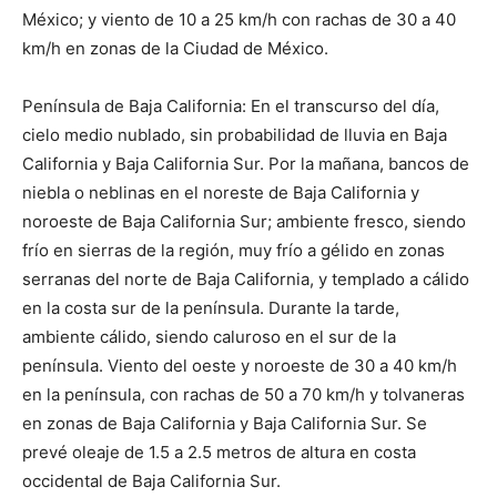
México; y viento de 10 a 25 km/h con rachas de 30 a 40
km/h en zonas de la Ciudad de México.
Península de Baja California: En el transcurso del día,
cielo medio nublado, sin probabilidad de lluvia en Baja
California y Baja California Sur. Por la mañana, bancos de
niebla o neblinas en el noreste de Baja California y
noroeste de Baja California Sur; ambiente fresco, siendo
frío en sierras de la región, muy frío a gélido en zonas
serranas del norte de Baja California, y templado a cálido
en la costa sur de la península. Durante la tarde,
ambiente cálido, siendo caluroso en el sur de la
península. Viento del oeste y noroeste de 30 a 40 km/h
en la península, con rachas de 50 a 70 km/h y tolvaneras
en zonas de Baja California y Baja California Sur. Se
prevé oleaje de 1.5 a 2.5 metros de altura en costa
occidental de Baja California Sur.