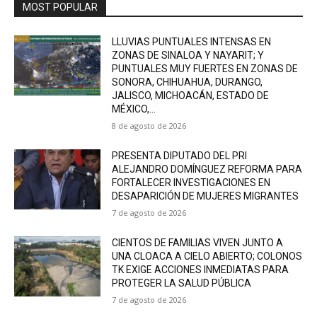
MOST POPULAR
LLUVIAS PUNTUALES INTENSAS EN
ZONAS DE SINALOA Y NAYARIT; Y
PUNTUALES MUY FUERTES EN ZONAS DE
SONORA, CHIHUAHUA, DURANGO,
JALISCO, MICHOACÁN, ESTADO DE
MÉXICO,...
8 de agosto de 2026
PRESENTA DIPUTADO DEL PRI
ALEJANDRO DOMÍNGUEZ REFORMA PARA
FORTALECER INVESTIGACIONES EN
DESAPARICIÓN DE MUJERES MIGRANTES
7 de agosto de 2026
CIENTOS DE FAMILIAS VIVEN JUNTO A
UNA CLOACA A CIELO ABIERTO; COLONOS
TK EXIGE ACCIONES INMEDIATAS PARA
PROTEGER LA SALUD PÚBLICA
7 de agosto de 2026