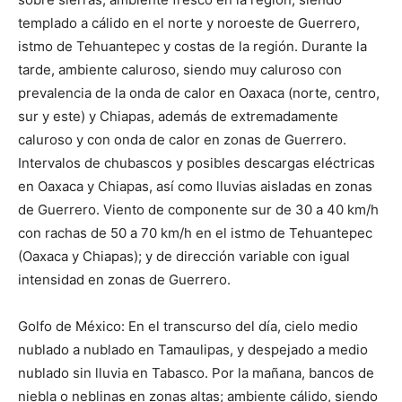
templado a cálido en el norte y noroeste de Guerrero,
istmo de Tehuantepec y costas de la región. Durante la
tarde, ambiente caluroso, siendo muy caluroso con
prevalencia de la onda de calor en Oaxaca (norte, centro,
sur y este) y Chiapas, además de extremadamente
caluroso y con onda de calor en zonas de Guerrero.
Intervalos de chubascos y posibles descargas eléctricas
en Oaxaca y Chiapas, así como lluvias aisladas en zonas
de Guerrero. Viento de componente sur de 30 a 40 km/h
con rachas de 50 a 70 km/h en el istmo de Tehuantepec
(Oaxaca y Chiapas); y de dirección variable con igual
intensidad en zonas de Guerrero.
Golfo de México: En el transcurso del día, cielo medio
nublado a nublado en Tamaulipas, y despejado a medio
nublado sin lluvia en Tabasco. Por la mañana, bancos de
niebla o neblinas en zonas altas; ambiente cálido, siendo