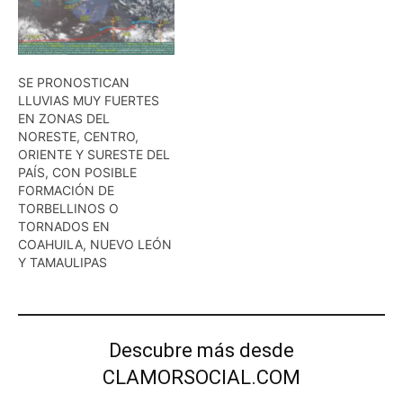
SE PRONOSTICAN
LLUVIAS MUY FUERTES
EN ZONAS DEL
NORESTE, CENTRO,
ORIENTE Y SURESTE DEL
PAÍS, CON POSIBLE
FORMACIÓN DE
TORBELLINOS O
TORNADOS EN
COAHUILA, NUEVO LEÓN
Y TAMAULIPAS
Descubre más desde
CLAMORSOCIAL.COM