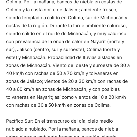
Colima. Por la mañana, bancos de niebla en costas de
Colima y la costa norte de Jalisco; ambiente fresco,
siendo templado a cálido en Colima, sur de Michoacán y
costas de la región. Durante la tarde ambiente caluroso,
siendo cálido en el norte de Michoacán, y muy caluroso
con prevalencia de la onda de calor en Nayarit (norte y
sur), Jalisco (centro, sur y suroeste), Colima (norte y
este) y Michoacán. Probabilidad de lluvias aisladas en
zonas de Michoacán. Viento del oeste y suroeste de 30 a
40 km/h con rachas de 50 a 70 km/h y tolvaneras en
zonas de Jalisco; vientos de 20 a 30 km/h con rachas de
40 a 60 km/h en zonas de Michoacán, y con posibles
tolvaneras en Nayarit; así como vientos de 10 a 20 km/h
con rachas de 30 a 50 km/h en zonas de Colima.
Pacífico Sur: En el transcurso del día, cielo medio
nublado a nublado. Por la mañana, bancos de niebla
sobre sierras; ambiente fresco en la región, siendo