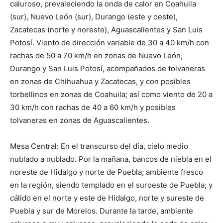
caluroso, prevaleciendo la onda de calor en Coahuila
(sur), Nuevo León (sur), Durango (este y oeste),
Zacatecas (norte y noreste), Aguascalientes y San Luis
Potosí. Viento de dirección variable de 30 a 40 km/h con
rachas de 50 a 70 km/h en zonas de Nuevo León,
Durango y San Luis Potosí, acompañados de tolvaneras
en zonas de Chihuahua y Zacatecas, y con posibles
torbellinos en zonas de Coahuila; así como viento de 20 a
30 km/h con rachas de 40 a 60 km/h y posibles
tolvaneras en zonas de Aguascalientes.
Mesa Central: En el transcurso del día, cielo medio
nublado a nublado. Por la mañana, bancos de niebla en el
noreste de Hidalgo y norte de Puebla; ambiente fresco
en la región, siendo templado en el suroeste de Puebla; y
cálido en el norte y este de Hidalgo, norte y sureste de
Puebla y sur de Morelos. Durante la tarde, ambiente