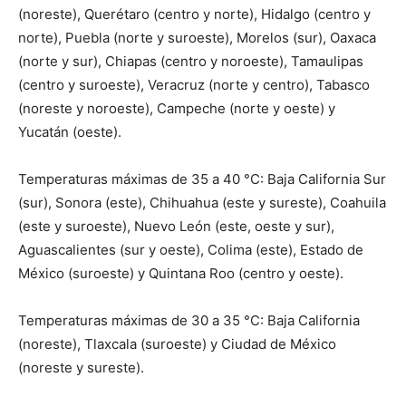
(noreste), Querétaro (centro y norte), Hidalgo (centro y
norte), Puebla (norte y suroeste), Morelos (sur), Oaxaca
(norte y sur), Chiapas (centro y noroeste), Tamaulipas
(centro y suroeste), Veracruz (norte y centro), Tabasco
(noreste y noroeste), Campeche (norte y oeste) y
Yucatán (oeste).
Temperaturas máximas de 35 a 40 °C: Baja California Sur
(sur), Sonora (este), Chihuahua (este y sureste), Coahuila
(este y suroeste), Nuevo León (este, oeste y sur),
Aguascalientes (sur y oeste), Colima (este), Estado de
México (suroeste) y Quintana Roo (centro y oeste).
Temperaturas máximas de 30 a 35 °C: Baja California
(noreste), Tlaxcala (suroeste) y Ciudad de México
(noreste y sureste).