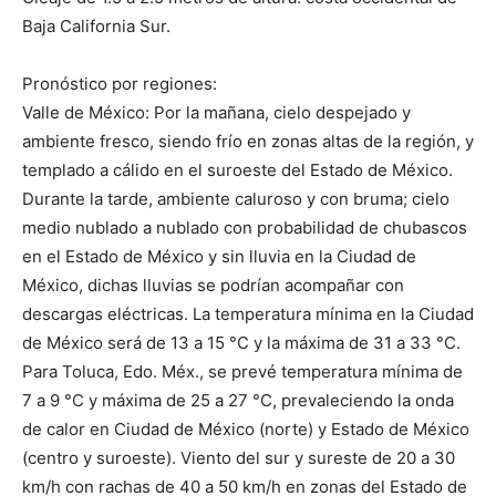
Baja California Sur.
Pronóstico por regiones:
Valle de México: Por la mañana, cielo despejado y
ambiente fresco, siendo frío en zonas altas de la región, y
templado a cálido en el suroeste del Estado de México.
Durante la tarde, ambiente caluroso y con bruma; cielo
medio nublado a nublado con probabilidad de chubascos
en el Estado de México y sin lluvia en la Ciudad de
México, dichas lluvias se podrían acompañar con
descargas eléctricas. La temperatura mínima en la Ciudad
de México será de 13 a 15 °C y la máxima de 31 a 33 °C.
Para Toluca, Edo. Méx., se prevé temperatura mínima de
7 a 9 °C y máxima de 25 a 27 °C, prevaleciendo la onda
de calor en Ciudad de México (norte) y Estado de México
(centro y suroeste). Viento del sur y sureste de 20 a 30
km/h con rachas de 40 a 50 km/h en zonas del Estado de