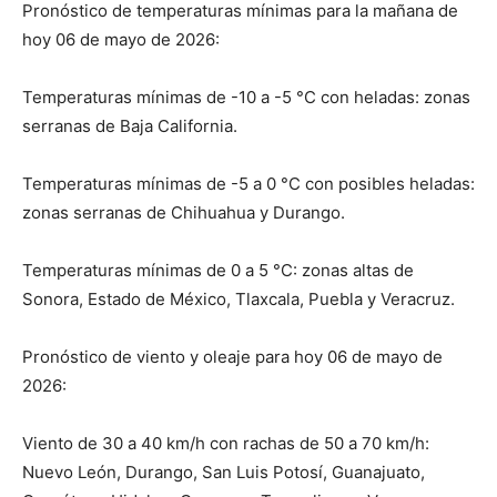
Pronóstico de temperaturas mínimas para la mañana de
hoy 06 de mayo de 2026:
Temperaturas mínimas de -10 a -5 °C con heladas: zonas
serranas de Baja California.
Temperaturas mínimas de -5 a 0 °C con posibles heladas:
zonas serranas de Chihuahua y Durango.
Temperaturas mínimas de 0 a 5 °C: zonas altas de
Sonora, Estado de México, Tlaxcala, Puebla y Veracruz.
Pronóstico de viento y oleaje para hoy 06 de mayo de
2026:
Viento de 30 a 40 km/h con rachas de 50 a 70 km/h:
Nuevo León, Durango, San Luis Potosí, Guanajuato,