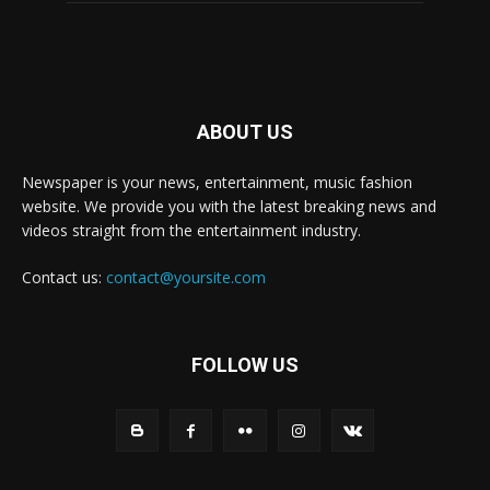
ABOUT US
Newspaper is your news, entertainment, music fashion
website. We provide you with the latest breaking news and
videos straight from the entertainment industry.
Contact us:
contact@yoursite.com
FOLLOW US