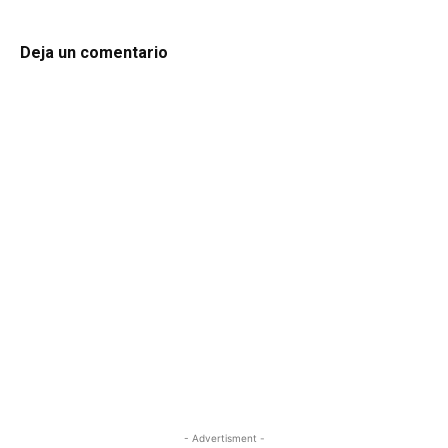
Deja un comentario
- Advertisment -