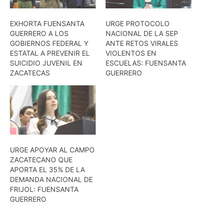
EXHORTA FUENSANTA
URGE PROTOCOLO
GUERRERO A LOS
NACIONAL DE LA SEP
GOBIERNOS FEDERAL Y
ANTE RETOS VIRALES
ESTATAL A PREVENIR EL
VIOLENTOS EN
SUICIDIO JUVENIL EN
ESCUELAS: FUENSANTA
ZACATECAS
GUERRERO
URGE APOYAR AL CAMPO
ZACATECANO QUE
APORTA EL 35% DE LA
DEMANDA NACIONAL DE
FRIJOL: FUENSANTA
GUERRERO