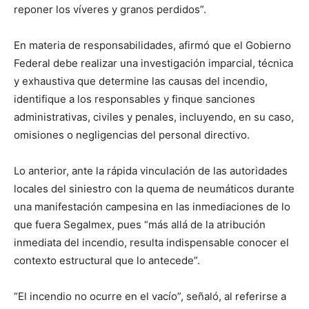
reponer los víveres y granos perdidos”.
En materia de responsabilidades, afirmó que el Gobierno
Federal debe realizar una investigación imparcial, técnica
y exhaustiva que determine las causas del incendio,
identifique a los responsables y finque sanciones
administrativas, civiles y penales, incluyendo, en su caso,
omisiones o negligencias del personal directivo.
Lo anterior, ante la rápida vinculación de las autoridades
locales del siniestro con la quema de neumáticos durante
una manifestación campesina en las inmediaciones de lo
que fuera Segalmex, pues “más allá de la atribución
inmediata del incendio, resulta indispensable conocer el
contexto estructural que lo antecede”.
“El incendio no ocurre en el vacío”, señaló, al referirse a