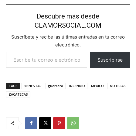
Descubre más desde
CLAMORSOCIAL.COM
Suscríbete y recibe las últimas entradas en tu correo
electrónico.
Escribe tu correo electrónico…
Suscribirse
TAGS
BIENESTAR
guerrero
INCENDIO
MEXICO
NOTICIAS
ZACATECAS