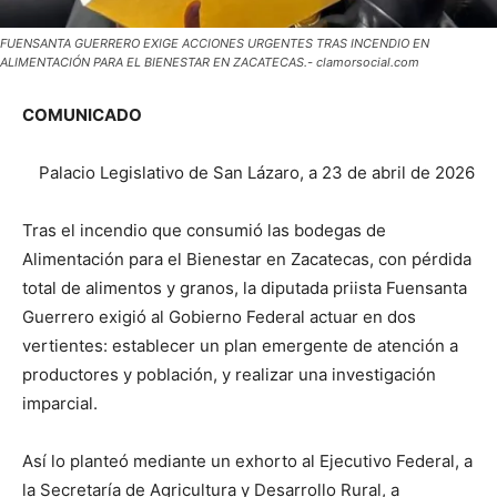
FUENSANTA GUERRERO EXIGE ACCIONES URGENTES TRAS INCENDIO EN
ALIMENTACIÓN PARA EL BIENESTAR EN ZACATECAS.- clamorsocial.com
COMUNICADO
Palacio Legislativo de San Lázaro, a 23 de abril de 2026
Tras el incendio que consumió las bodegas de
Alimentación para el Bienestar en Zacatecas, con pérdida
total de alimentos y granos, la diputada priista Fuensanta
Guerrero exigió al Gobierno Federal actuar en dos
vertientes: establecer un plan emergente de atención a
productores y población, y realizar una investigación
imparcial.
Así lo planteó mediante un exhorto al Ejecutivo Federal, a
la Secretaría de Agricultura y Desarrollo Rural, a