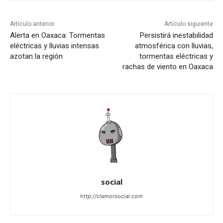
Artículo anterior
Artículo siguiente
Alerta en Oaxaca: Tormentas
Persistirá inestabilidad
eléctricas y lluvias intensas
atmosférica con lluvias,
azotan la región
tormentas eléctricas y
rachas de viento en Oaxaca
social
http://clamorsocial.com