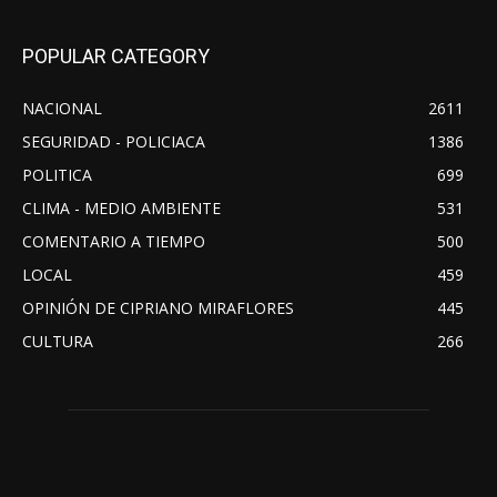
POPULAR CATEGORY
NACIONAL
2611
SEGURIDAD - POLICIACA
1386
POLITICA
699
CLIMA - MEDIO AMBIENTE
531
COMENTARIO A TIEMPO
500
LOCAL
459
OPINIÓN DE CIPRIANO MIRAFLORES
445
CULTURA
266