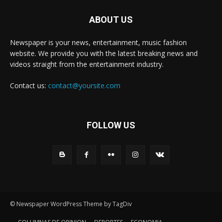
ABOUT US
Newspaper is your news, entertainment, music fashion
website. We provide you with the latest breaking news and
videos straight from the entertainment industry.
Contact us:
contact@yoursite.com
FOLLOW US
© Newspaper WordPress Theme by TagDiv