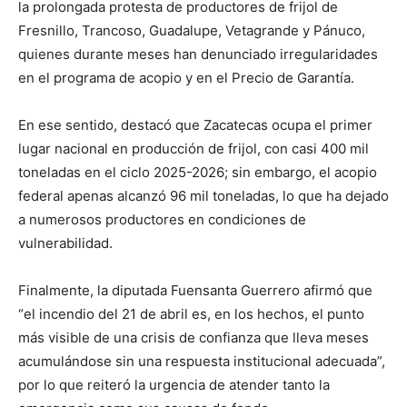
la prolongada protesta de productores de frijol de
Fresnillo, Trancoso, Guadalupe, Vetagrande y Pánuco,
quienes durante meses han denunciado irregularidades
en el programa de acopio y en el Precio de Garantía.
En ese sentido, destacó que Zacatecas ocupa el primer
lugar nacional en producción de frijol, con casi 400 mil
toneladas en el ciclo 2025-2026; sin embargo, el acopio
federal apenas alcanzó 96 mil toneladas, lo que ha dejado
a numerosos productores en condiciones de
vulnerabilidad.
Finalmente, la diputada Fuensanta Guerrero afirmó que
“el incendio del 21 de abril es, en los hechos, el punto
más visible de una crisis de confianza que lleva meses
acumulándose sin una respuesta institucional adecuada”,
por lo que reiteró la urgencia de atender tanto la