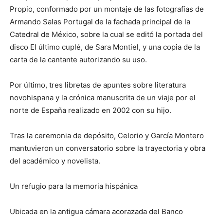
Propio, conformado por un montaje de las fotografías de
Armando Salas Portugal de la fachada principal de la
Catedral de México, sobre la cual se editó la portada del
disco El último cuplé, de Sara Montiel, y una copia de la
carta de la cantante autorizando su uso.
Por último, tres libretas de apuntes sobre literatura
novohispana y la crónica manuscrita de un viaje por el
norte de España realizado en 2002 con su hijo.
Tras la ceremonia de depósito, Celorio y García Montero
mantuvieron un conversatorio sobre la trayectoria y obra
del académico y novelista.
Un refugio para la memoria hispánica
Ubicada en la antigua cámara acorazada del Banco