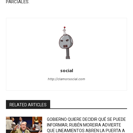
PARCIALES.
social
http://clamorsocial.com
RELATED ARTICLES
GOBIERNO QUIERE DECIDIR QUÉ SE PUEDE
INFORMAR; RUBÉN MOREIRA ADVIERTE
QUE LINEAMIENTOS ABREN LA PUERTA A