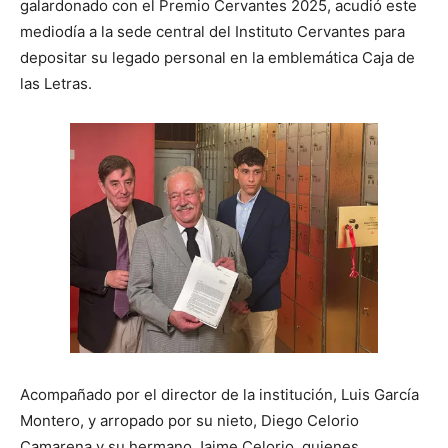
galardonado con el Premio Cervantes 2025, acudió este
mediodía a la sede central del Instituto Cervantes para
depositar su legado personal en la emblemática Caja de
las Letras.
Acompañado por el director de la institución, Luis García
Montero, y arropado por su nieto, Diego Celorio
Camarena y su hermano Jaime Celorio, quienes