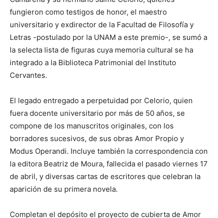
fungieron como testigos de honor, el maestro
universitario y exdirector de la Facultad de Filosofía y
Letras -postulado por la UNAM a este premio-, se sumó a
la selecta lista de figuras cuya memoria cultural se ha
integrado a la Biblioteca Patrimonial del Instituto
Cervantes.
El legado entregado a perpetuidad por Celorio, quien
fuera docente universitario por más de 50 años, se
compone de los manuscritos originales, con los
borradores sucesivos, de sus obras Amor Propio y
Modus Operandi. Incluye también la correspondencia con
la editora Beatriz de Moura, fallecida el pasado viernes 17
de abril, y diversas cartas de escritores que celebran la
aparición de su primera novela.
Completan el depósito el proyecto de cubierta de Amor