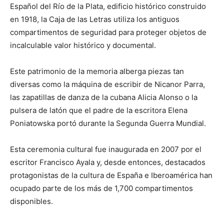
Español del Río de la Plata, edificio histórico construido
en 1918, la Caja de las Letras utiliza los antiguos
compartimentos de seguridad para proteger objetos de
incalculable valor histórico y documental.
Este patrimonio de la memoria alberga piezas tan
diversas como la máquina de escribir de Nicanor Parra,
las zapatillas de danza de la cubana Alicia Alonso o la
pulsera de latón que el padre de la escritora Elena
Poniatowska portó durante la Segunda Guerra Mundial.
Esta ceremonia cultural fue inaugurada en 2007 por el
escritor Francisco Ayala y, desde entonces, destacados
protagonistas de la cultura de España e Iberoamérica han
ocupado parte de los más de 1,700 compartimentos
disponibles.