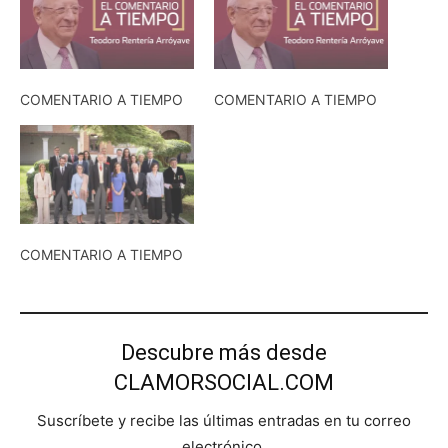
COMENTARIO A TIEMPO
COMENTARIO A TIEMPO
COMENTARIO A TIEMPO
Descubre más desde
CLAMORSOCIAL.COM
Suscríbete y recibe las últimas entradas en tu correo
electrónico.