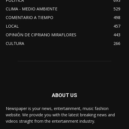
POLITICA
693
CLIMA - MEDIO AMBIENTE
529
COMENTARIO A TIEMPO
498
LOCAL
457
OPINIÓN DE CIPRIANO MIRAFLORES
443
CULTURA
266
ABOUT US
Newspaper is your news, entertainment, music fashion
website. We provide you with the latest breaking news and
videos straight from the entertainment industry.