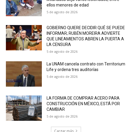
ellos menores de edad
5 de agosto de 2026
GOBIERNO QUIERE DECIDIR QUÉ SE PUEDE
INFORMAR; RUBÉN MOREIRA ADVIERTE
QUE LINEAMIENTOS ABREN LA PUERTA A
LA CENSURA
5 de agosto de 2026
La UNAM cancela contrato con Territorium
Life y ordena tres auditorías
5 de agosto de 2026
LA FORMA DE COMPRAR ACERO PARA
CONSTRUCCIÓN EN MÉXICO, ESTÁ POR
CAMBIAR
5 de agosto de 2026
Cargar más