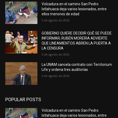
Volcadura en el camino San Pedro
Ixtlahuaca deja varios lesionados, entre
ellos menores de edad
5 de agosto de 2026
GOBIERNO QUIERE DECIDIR QUÉ SE PUEDE
INFORMAR; RUBÉN MOREIRA ADVIERTE
QUE LINEAMIENTOS ABREN LA PUERTA A
LA CENSURA
5 de agosto de 2026
La UNAM cancela contrato con Territorium
Life y ordena tres auditorías
5 de agosto de 2026
POPULAR POSTS
Volcadura en el camino San Pedro
Ixtlahuaca deja varios lesionados, entre