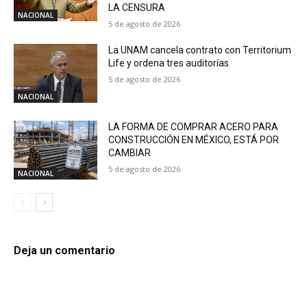
LA CENSURA
NACIONAL
5 de agosto de 2026
La UNAM cancela contrato con Territorium
Life y ordena tres auditorías
5 de agosto de 2026
NACIONAL
LA FORMA DE COMPRAR ACERO PARA
CONSTRUCCIÓN EN MÉXICO, ESTÁ POR
CAMBIAR
5 de agosto de 2026
NACIONAL
Deja un comentario