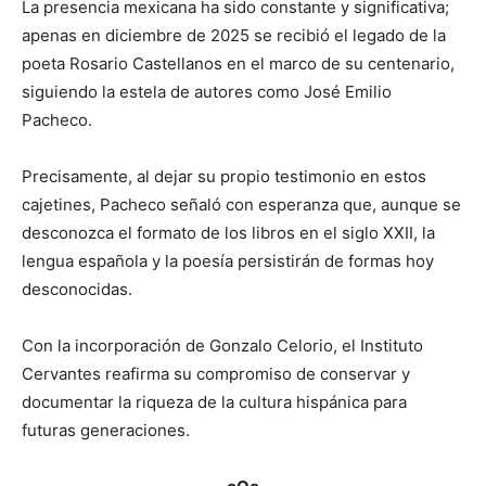
La presencia mexicana ha sido constante y significativa;
apenas en diciembre de 2025 se recibió el legado de la
poeta Rosario Castellanos en el marco de su centenario,
siguiendo la estela de autores como José Emilio
Pacheco.
Precisamente, al dejar su propio testimonio en estos
cajetines, Pacheco señaló con esperanza que, aunque se
desconozca el formato de los libros en el siglo XXII, la
lengua española y la poesía persistirán de formas hoy
desconocidas.
Con la incorporación de Gonzalo Celorio, el Instituto
Cervantes reafirma su compromiso de conservar y
documentar la riqueza de la cultura hispánica para
futuras generaciones.