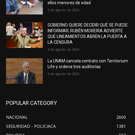
ellos menores de edad
5 de agosto de 2026
GOBIERNO QUIERE DECIDIR QUÉ SE PUEDE
INFORMAR; RUBÉN MOREIRA ADVIERTE
QUE LINEAMIENTOS ABREN LA PUERTA A
LA CENSURA
5 de agosto de 2026
La UNAM cancela contrato con Territorium
Life y ordena tres auditorías
5 de agosto de 2026
POPULAR CATEGORY
NACIONAL
2600
SEGURIDAD - POLICIACA
1381