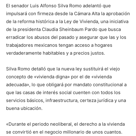
El senador Luis Alfonso Silva Romo adelantó que
impulsará con firmeza desde la Cámara Alta la aprobación
de la reforma histórica a la Ley de Vivienda, una iniciativa
de la presidenta Claudia Sheinbaum Pardo que busca
erradicar los abusos del pasado y asegurar que las y los
trabajadores mexicanos tengan acceso a hogares
verdaderamente habitables y a precios justos.
Silva Romo detalló que la nueva ley sustituirá el viejo
concepto de «vivienda digna» por el de «vivienda
adecuada», lo que obligará por mandato constitucional a
que las casas de interés social cuenten con todos los
servicios básicos, infraestructura, certeza jurídica y una
buena ubicación.
«Durante el periodo neoliberal, el derecho a la vivienda
se convirtió en el negocio millonario de unos cuantos.