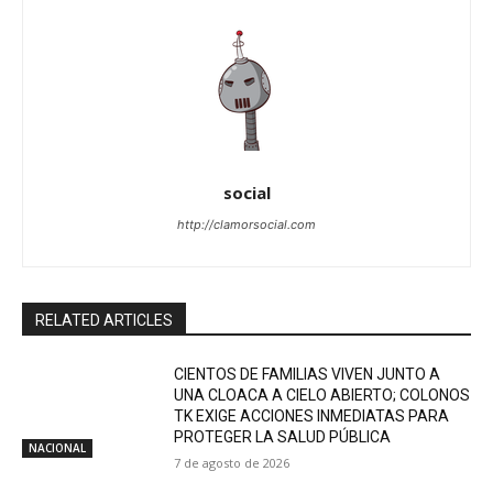
social
http://clamorsocial.com
RELATED ARTICLES
CIENTOS DE FAMILIAS VIVEN JUNTO A
UNA CLOACA A CIELO ABIERTO; COLONOS
TK EXIGE ACCIONES INMEDIATAS PARA
PROTEGER LA SALUD PÚBLICA
NACIONAL
7 de agosto de 2026