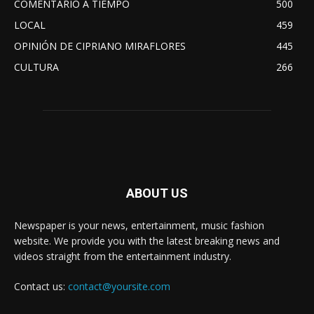
COMENTARIO A TIEMPO
500
LOCAL
459
OPINIÓN DE CIPRIANO MIRAFLORES
445
CULTURA
266
ABOUT US
Newspaper is your news, entertainment, music fashion
website. We provide you with the latest breaking news and
videos straight from the entertainment industry.
Contact us:
contact@yoursite.com