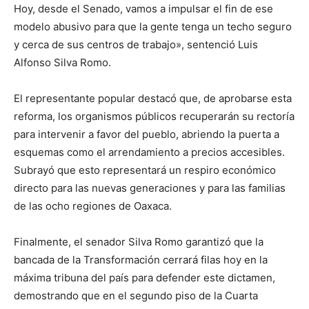
Hoy, desde el Senado, vamos a impulsar el fin de ese
modelo abusivo para que la gente tenga un techo seguro
y cerca de sus centros de trabajo», sentenció Luis
Alfonso Silva Romo.
El representante popular destacó que, de aprobarse esta
reforma, los organismos públicos recuperarán su rectoría
para intervenir a favor del pueblo, abriendo la puerta a
esquemas como el arrendamiento a precios accesibles.
Subrayó que esto representará un respiro económico
directo para las nuevas generaciones y para las familias
de las ocho regiones de Oaxaca.
Finalmente, el senador Silva Romo garantizó que la
bancada de la Transformación cerrará filas hoy en la
máxima tribuna del país para defender este dictamen,
demostrando que en el segundo piso de la Cuarta