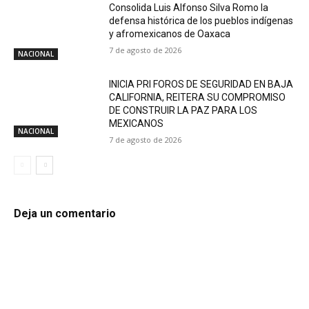
Consolida Luis Alfonso Silva Romo la
defensa histórica de los pueblos indígenas
y afromexicanos de Oaxaca
7 de agosto de 2026
NACIONAL
INICIA PRI FOROS DE SEGURIDAD EN BAJA
CALIFORNIA, REITERA SU COMPROMISO
DE CONSTRUIR LA PAZ PARA LOS
MEXICANOS
NACIONAL
7 de agosto de 2026
Deja un comentario