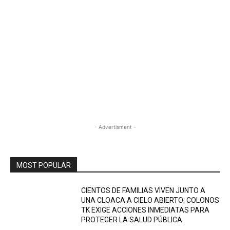
- Advertisment -
MOST POPULAR
CIENTOS DE FAMILIAS VIVEN JUNTO A
UNA CLOACA A CIELO ABIERTO; COLONOS
TK EXIGE ACCIONES INMEDIATAS PARA
PROTEGER LA SALUD PÚBLICA