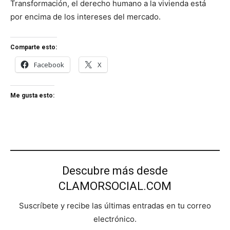
Transformación, el derecho humano a la vivienda está
por encima de los intereses del mercado.
Comparte esto:
Facebook
X
Me gusta esto:
Descubre más desde
CLAMORSOCIAL.COM
Suscríbete y recibe las últimas entradas en tu correo
electrónico.