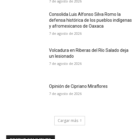
7 de agosto de 2026
Consolida Luis Alfonso Silva Romo la
defensa histórica de los pueblos indígenas
y afromexicanos de Oaxaca
7 de agosto de 2026
Volcadura en Riberas del Río Salado deja
un lesionado
7 de agosto de 2026
Opinión de Cipriano Miraflores
7 de agosto de 2026
Cargar más