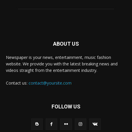
ABOUT US
Newspaper is your news, entertainment, music fashion
website. We provide you with the latest breaking news and
videos straight from the entertainment industry.
Contact us:
contact@yoursite.com
FOLLOW US