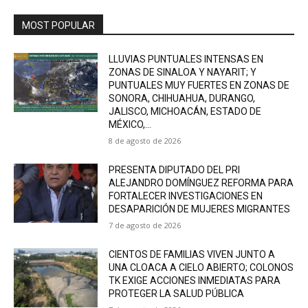
MOST POPULAR
LLUVIAS PUNTUALES INTENSAS EN
ZONAS DE SINALOA Y NAYARIT; Y
PUNTUALES MUY FUERTES EN ZONAS DE
SONORA, CHIHUAHUA, DURANGO,
JALISCO, MICHOACÁN, ESTADO DE
MÉXICO,...
8 de agosto de 2026
PRESENTA DIPUTADO DEL PRI
ALEJANDRO DOMÍNGUEZ REFORMA PARA
FORTALECER INVESTIGACIONES EN
DESAPARICIÓN DE MUJERES MIGRANTES
7 de agosto de 2026
CIENTOS DE FAMILIAS VIVEN JUNTO A
UNA CLOACA A CIELO ABIERTO; COLONOS
TK EXIGE ACCIONES INMEDIATAS PARA
PROTEGER LA SALUD PÚBLICA