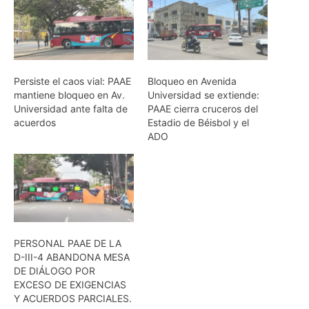
Persiste el caos vial: PAAE
Bloqueo en Avenida
mantiene bloqueo en Av.
Universidad se extiende:
Universidad ante falta de
PAAE cierra cruceros del
acuerdos
Estadio de Béisbol y el
ADO
PERSONAL PAAE DE LA
D-III-4 ABANDONA MESA
DE DIÁLOGO POR
EXCESO DE EXIGENCIAS
Y ACUERDOS PARCIALES.