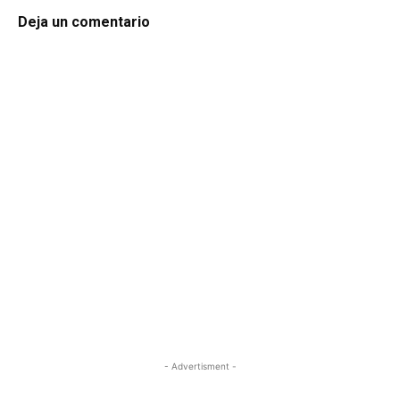
Deja un comentario
- Advertisment -