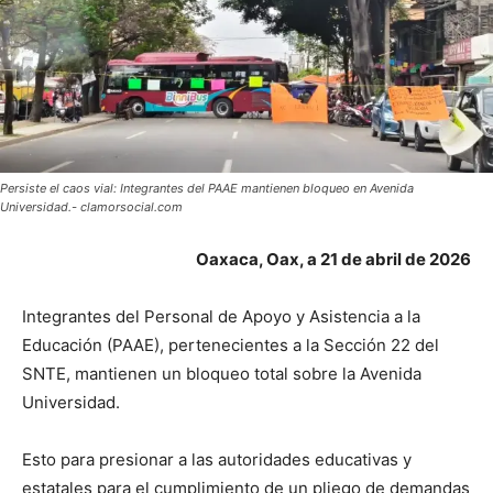
Persiste el caos vial: Integrantes del PAAE mantienen bloqueo en Avenida
Universidad.- clamorsocial.com
Oaxaca, Oax, a 21 de abril de 2026
Integrantes del Personal de Apoyo y Asistencia a la
Educación (PAAE), pertenecientes a la Sección 22 del
SNTE, mantienen un bloqueo total sobre la Avenida
Universidad.
Esto para presionar a las autoridades educativas y
estatales para el cumplimiento de un pliego de demandas