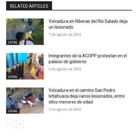
RELATED ARTICLES
Volcadura en Riberas del Río Salado deja
un lesionado
7 de agosto de 2026
LOCAL
Integrantes de la ACOPP protestan en el
palacio de gobierno
6 de agosto de 2026
LOCAL
Volcadura en el camino San Pedro
Ixtlahuaca deja varios lesionados, entre
ellos menores de edad
5 de agosto de 2026
LOCAL