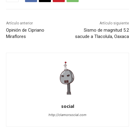
Artículo anterior
Artículo siguiente
Opinión de Cipriano
Sismo de magnitud 5.2
Miraflores
sacude a Tlacolula, Oaxaca
social
http://clamorsocial.com