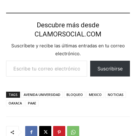
Descubre más desde
CLAMORSOCIAL.COM
Suscríbete y recibe las últimas entradas en tu correo
electrónico.
Escribe tu correo electrónico…
Suscribirse
TAGS
AVENIDA UNIVERSIDAD
BLOQUEO
MEXICO
NOTICIAS
OAXACA
PAAE