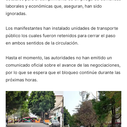
laborales y económicas que, aseguran, han sido
ignoradas.
Los manifestantes han instalado unidades de transporte
público los cuales fueron retenidos para cerrar el paso
en ambos sentidos de la circulación.
Hasta el momento, las autoridades no han emitido un
comunicado oficial sobre el avance de las negociaciones,
por lo que se espera que el bloqueo continúe durante las
próximas horas.