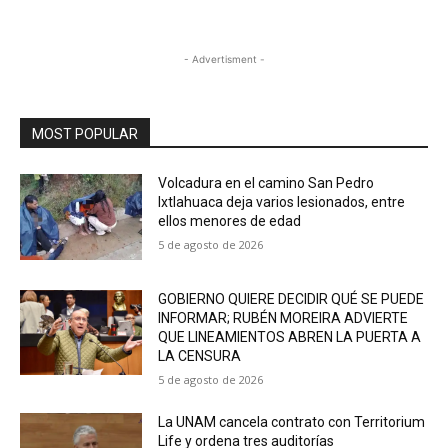
- Advertisment -
MOST POPULAR
Volcadura en el camino San Pedro
Ixtlahuaca deja varios lesionados, entre
ellos menores de edad
5 de agosto de 2026
GOBIERNO QUIERE DECIDIR QUÉ SE PUEDE
INFORMAR; RUBÉN MOREIRA ADVIERTE
QUE LINEAMIENTOS ABREN LA PUERTA A
LA CENSURA
5 de agosto de 2026
La UNAM cancela contrato con Territorium
Life y ordena tres auditorías