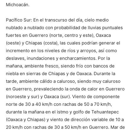
Michoacán.
Pacífico Sur: En el transcurso del día, cielo medio
nublado a nublado con probabilidad de lluvias puntuales
fuertes en Guerrero (norte, centro y este), Oaxaca
(oeste) y Chiapas (costa), las cuales podrían generar el
incremento en los niveles de ríos y arroyos, así como
deslaves, inundaciones y encharcamientos. Por la
mañana, ambiente fresco, siendo frío con bancos de
niebla en sierras de Chiapas y de Oaxaca. Durante la
tarde, ambiente cálido a caluroso, siendo muy caluroso
en Guerrero, prevaleciendo la onda de calor en Guerrero
(noroeste y sur) y Oaxaca (sur). Viento de componente
norte de 30 a 40 km/h con rachas de 50 a 70 km/h,
durante la mañana en el istmo y golfo de Tehuantepec
(Oaxaca y Chiapas) y viento de dirección variable de 10 a
20 km/h con rachas de 30 a 50 km/h en Guerrero. Mar de