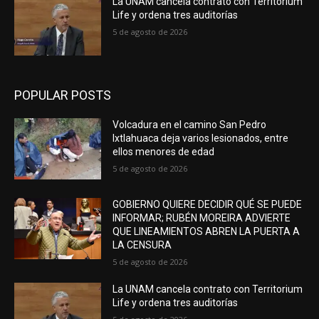
La UNAM cancela contrato con Territorium
Life y ordena tres auditorías
5 de agosto de 2026
POPULAR POSTS
Volcadura en el camino San Pedro
Ixtlahuaca deja varios lesionados, entre
ellos menores de edad
5 de agosto de 2026
GOBIERNO QUIERE DECIDIR QUÉ SE PUEDE
INFORMAR; RUBÉN MOREIRA ADVIERTE
QUE LINEAMIENTOS ABREN LA PUERTA A
LA CENSURA
5 de agosto de 2026
La UNAM cancela contrato con Territorium
Life y ordena tres auditorías