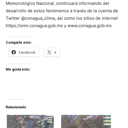
Meteorológico Nacional, continuará informando del
desarrollo de estos fenómenos a través de la cuenta de
Twitter @conagua_clima, así como los sitios de internet
https://smn.conagua.gob.mx y www.conagua.gob.mx
Comparte esto:
Facebook
X
Me gusta esto:
Relacionado