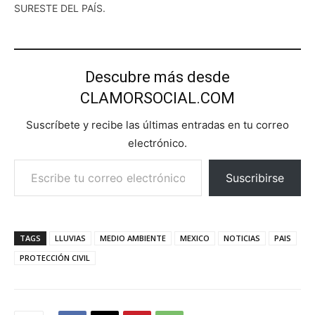
SURESTE DEL PAÍS.
Descubre más desde
CLAMORSOCIAL.COM
Suscríbete y recibe las últimas entradas en tu correo
electrónico.
Escribe tu correo electrónico…
Suscribirse
TAGS
LLUVIAS
MEDIO AMBIENTE
MEXICO
NOTICIAS
PAIS
PROTECCIÓN CIVIL