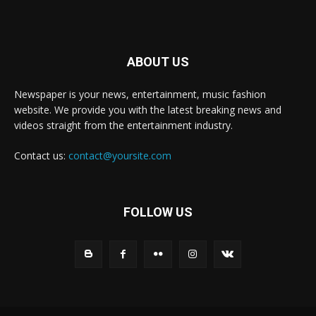
ABOUT US
Newspaper is your news, entertainment, music fashion
website. We provide you with the latest breaking news and
videos straight from the entertainment industry.
Contact us:
contact@yoursite.com
FOLLOW US