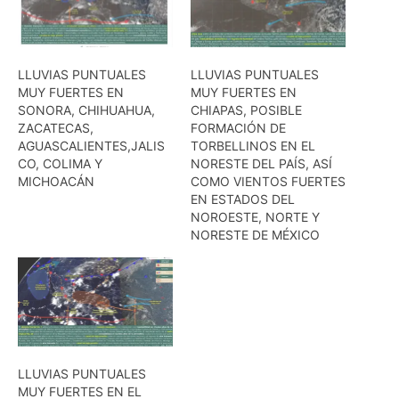
LLUVIAS PUNTUALES
LLUVIAS PUNTUALES
MUY FUERTES EN
MUY FUERTES EN
SONORA, CHIHUAHUA,
CHIAPAS, POSIBLE
ZACATECAS,
FORMACIÓN DE
AGUASCALIENTES,JALIS
TORBELLINOS EN EL
CO, COLIMA Y
NORESTE DEL PAÍS, ASÍ
MICHOACÁN
COMO VIENTOS FUERTES
EN ESTADOS DEL
NOROESTE, NORTE Y
NORESTE DE MÉXICO
LLUVIAS PUNTUALES
MUY FUERTES EN EL