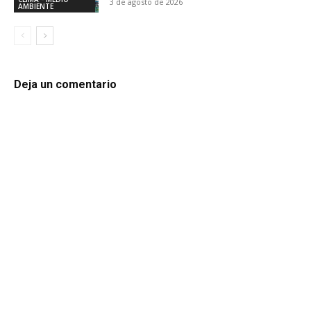
3 de agosto de 2026
AMBIENTE
Deja un comentario