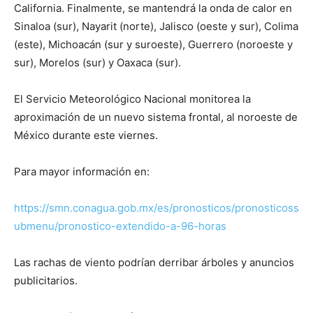
California. Finalmente, se mantendrá la onda de calor en
Sinaloa (sur), Nayarit (norte), Jalisco (oeste y sur), Colima
(este), Michoacán (sur y suroeste), Guerrero (noroeste y
sur), Morelos (sur) y Oaxaca (sur).
El Servicio Meteorológico Nacional monitorea la
aproximación de un nuevo sistema frontal, al noroeste de
México durante este viernes.
Para mayor información en:
https://smn.conagua.gob.mx/es/pronosticos/pronosticoss
ubmenu/pronostico-extendido-a-96-horas
Las rachas de viento podrían derribar árboles y anuncios
publicitarios.