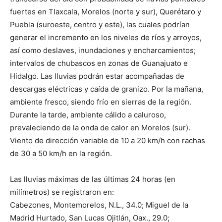
fuertes en Tlaxcala, Morelos (norte y sur), Querétaro y
Puebla (suroeste, centro y este), las cuales podrían
generar el incremento en los niveles de ríos y arroyos,
así como deslaves, inundaciones y encharcamientos;
intervalos de chubascos en zonas de Guanajuato e
Hidalgo. Las lluvias podrán estar acompañadas de
descargas eléctricas y caída de granizo. Por la mañana,
ambiente fresco, siendo frío en sierras de la región.
Durante la tarde, ambiente cálido a caluroso,
prevaleciendo de la onda de calor en Morelos (sur).
Viento de dirección variable de 10 a 20 km/h con rachas
de 30 a 50 km/h en la región.
Las lluvias máximas de las últimas 24 horas (en
milímetros) se registraron en:
Cabezones, Montemorelos, N.L., 34.0; Miguel de la
Madrid Hurtado, San Lucas Ojitlán, Oax., 29.0;