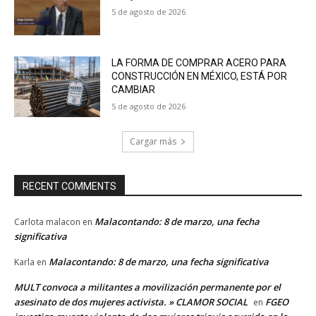
5 de agosto de 2026
LA FORMA DE COMPRAR ACERO PARA
CONSTRUCCIÓN EN MÉXICO, ESTÁ POR
CAMBIAR
5 de agosto de 2026
Cargar más
RECENT COMMENTS
Malacontando: 8 de marzo, una fecha
Carlota malacon
en
significativa
Malacontando: 8 de marzo, una fecha significativa
Karla
en
MULT convoca a militantes a movilización permanente por el
asesinato de dos mujeres activista. » CLAMOR SOCIAL
FGEO
en