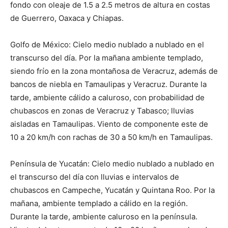
fondo con oleaje de 1.5 a 2.5 metros de altura en costas
de Guerrero, Oaxaca y Chiapas.
Golfo de México: Cielo medio nublado a nublado en el
transcurso del día. Por la mañana ambiente templado,
siendo frío en la zona montañosa de Veracruz, además de
bancos de niebla en Tamaulipas y Veracruz. Durante la
tarde, ambiente cálido a caluroso, con probabilidad de
chubascos en zonas de Veracruz y Tabasco; lluvias
aisladas en Tamaulipas. Viento de componente este de
10 a 20 km/h con rachas de 30 a 50 km/h en Tamaulipas.
Península de Yucatán: Cielo medio nublado a nublado en
el transcurso del día con lluvias e intervalos de
chubascos en Campeche, Yucatán y Quintana Roo. Por la
mañana, ambiente templado a cálido en la región.
Durante la tarde, ambiente caluroso en la península.