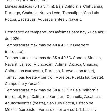
Lluvias aisladas (0.1 a 5 mm): Baja California, Chihuahua,
Durango, Coahuila, Nuevo León, Tamaulipas, San Luis
Potosí, Zacatecas, Aguascalientes y Nayarit.
Pronóstico de temperaturas máximas para hoy 21 de abril
de 2026:
Temperaturas máximas de 40 a 45 °C: Guerrero
(noroeste).
Temperaturas máximas de 35 a 40 °C: Sonora, Sinaloa,
Nayarit, Jalisco, Michoacán, Colima, Oaxaca, Chiapas,
Chihuahua (suroeste), Durango, Nuevo León (este),
Tamaulipas (oeste y centro), Morelos, Puebla (suroeste),
Campeche y Yucatán.
Temperaturas máximas de 30 a 35 °C: Baja California
(noreste), Baja California Sur (sur), Coahuila, Zacatecas,
Aguascalientes (oeste), San Luis Potosí, Estado de
México (suroeste), Veracruz (norte y sur), Tabasco y