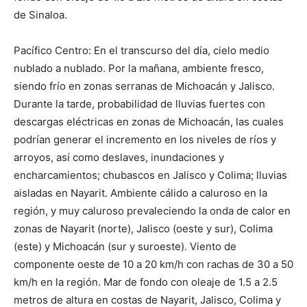
de Sinaloa.
Pacífico Centro: En el transcurso del día, cielo medio
nublado a nublado. Por la mañana, ambiente fresco,
siendo frío en zonas serranas de Michoacán y Jalisco.
Durante la tarde, probabilidad de lluvias fuertes con
descargas eléctricas en zonas de Michoacán, las cuales
podrían generar el incremento en los niveles de ríos y
arroyos, así como deslaves, inundaciones y
encharcamientos; chubascos en Jalisco y Colima; lluvias
aisladas en Nayarit. Ambiente cálido a caluroso en la
región, y muy caluroso prevaleciendo la onda de calor en
zonas de Nayarit (norte), Jalisco (oeste y sur), Colima
(este) y Michoacán (sur y suroeste). Viento de
componente oeste de 10 a 20 km/h con rachas de 30 a 50
km/h en la región. Mar de fondo con oleaje de 1.5 a 2.5
metros de altura en costas de Nayarit, Jalisco, Colima y