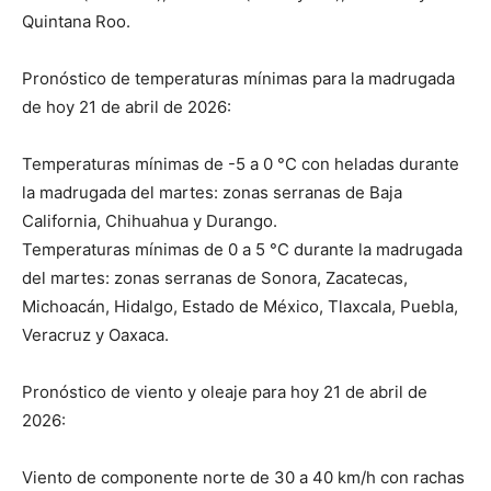
Quintana Roo.
Pronóstico de temperaturas mínimas para la madrugada
de hoy 21 de abril de 2026:
Temperaturas mínimas de -5 a 0 °C con heladas durante
la madrugada del martes: zonas serranas de Baja
California, Chihuahua y Durango.
Temperaturas mínimas de 0 a 5 °C durante la madrugada
del martes: zonas serranas de Sonora, Zacatecas,
Michoacán, Hidalgo, Estado de México, Tlaxcala, Puebla,
Veracruz y Oaxaca.
Pronóstico de viento y oleaje para hoy 21 de abril de
2026:
Viento de componente norte de 30 a 40 km/h con rachas