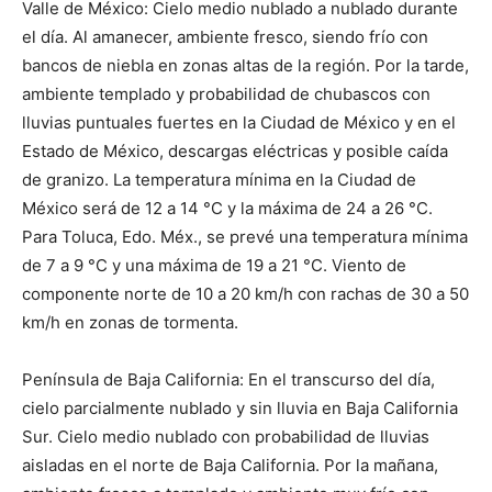
Valle de México: Cielo medio nublado a nublado durante
el día. Al amanecer, ambiente fresco, siendo frío con
bancos de niebla en zonas altas de la región. Por la tarde,
ambiente templado y probabilidad de chubascos con
lluvias puntuales fuertes en la Ciudad de México y en el
Estado de México, descargas eléctricas y posible caída
de granizo. La temperatura mínima en la Ciudad de
México será de 12 a 14 °C y la máxima de 24 a 26 °C.
Para Toluca, Edo. Méx., se prevé una temperatura mínima
de 7 a 9 °C y una máxima de 19 a 21 °C. Viento de
componente norte de 10 a 20 km/h con rachas de 30 a 50
km/h en zonas de tormenta.
Península de Baja California: En el transcurso del día,
cielo parcialmente nublado y sin lluvia en Baja California
Sur. Cielo medio nublado con probabilidad de lluvias
aisladas en el norte de Baja California. Por la mañana,