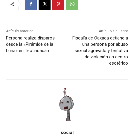
Artículo anterior
Artículo siguiente
Persona realiza disparos
Fiscalía de Oaxaca detiene a
desde la «Pirámide de la
una persona por abuso
Luna» en Teotihuacán.
sexual agravado y tentativa
de violación en centro
esotérico
social