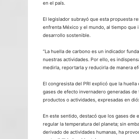
en el país.
El legislador subrayó que esta propuesta re
enfrenta México y el mundo, al tiempo que 
desarrollo sostenible.
“La huella de carbono es un indicador fund
nuestras actividades. Por ello, es indispen
medirla, reportarla y reducirla de manera ef
El congresista del PRI explicó que la huell
gases de efecto invernadero generadas de f
productos o actividades, expresadas en dió
En este sentido, destacó que los gases de 
regular la temperatura del planeta; sin em
derivado de actividades humanas, ha provoc