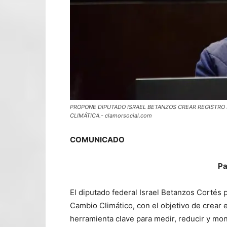
PROPONE DIPUTADO ISRAEL BETANZOS CREAR REGISTRO 
CLIMÁTICA.- clamorsocial.com
COMUNICADO
Pa
El diputado federal Israel Betanzos Cortés 
Cambio Climático, con el objetivo de crear 
herramienta clave para medir, reducir y mo