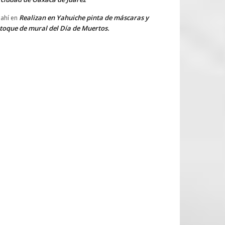
Realizan en Yahuiche pinta de máscaras y
ahí
en
toque de mural del Día de Muertos.