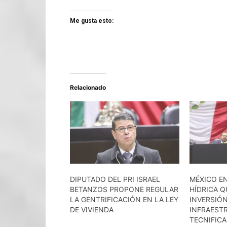
Me gusta esto:
Relacionado
DIPUTADO DEL PRI ISRAEL
MÉXICO EN
BETANZOS PROPONE REGULAR
HÍDRICA Q
LA GENTRIFICACIÓN EN LA LEY
INVERSIÓN
DE VIVIENDA
INFRAEST
TECNIFICA