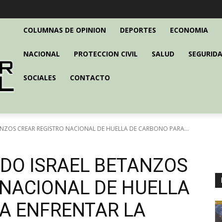
COLUMNAS DE OPINION
DEPORTES
ECONOMIA
NACIONAL
PROTECCION CIVIL
SALUD
SEGURIDA
SOCIALES
CONTACTO
NZOS CREAR REGISTRO NACIONAL DE HUELLA DE CARBONO PARA...
DO ISRAEL BETANZOS
 NACIONAL DE HUELLA
A ENFRENTAR LA