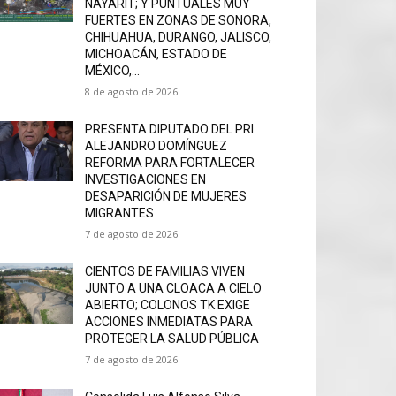
NAYARIT; Y PUNTUALES MUY
FUERTES EN ZONAS DE SONORA,
CHIHUAHUA, DURANGO, JALISCO,
MICHOACÁN, ESTADO DE
MÉXICO,...
8 de agosto de 2026
PRESENTA DIPUTADO DEL PRI
ALEJANDRO DOMÍNGUEZ
REFORMA PARA FORTALECER
INVESTIGACIONES EN
DESAPARICIÓN DE MUJERES
MIGRANTES
7 de agosto de 2026
CIENTOS DE FAMILIAS VIVEN
JUNTO A UNA CLOACA A CIELO
ABIERTO; COLONOS TK EXIGE
ACCIONES INMEDIATAS PARA
PROTEGER LA SALUD PÚBLICA
7 de agosto de 2026