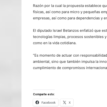
Razón por la cual la propuesta establece que
físicas, así como para micro y pequeñas em
empresas, así como para dependencias y ent
El diputado Israel Betanzos enfatizó que es
tecnologías limpias, procesos sostenibles y
como en la vida cotidiana.
“Es momento de actuar con responsabilidad.
ambiental, sino que también impulsa la inn
cumplimiento de compromisos internacional
Comparte esto:
Facebook
X