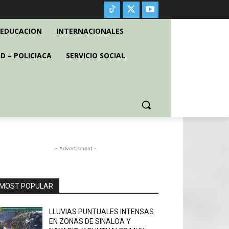
EDUCACION
INTERNACIONALES
D – POLICIACA
SERVICIO SOCIAL
- Advertisment -
MOST POPULAR
LLUVIAS PUNTUALES INTENSAS
EN ZONAS DE SINALOA Y