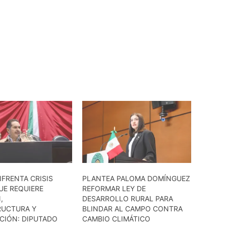
FRENTA CRISIS
PLANTEA PALOMA DOMÍNGUEZ
UE REQUIERE
REFORMAR LEY DE
,
DESARROLLO RURAL PARA
RUCTURA Y
BLINDAR AL CAMPO CONTRA
CIÓN: DIPUTADO
CAMBIO CLIMÁTICO