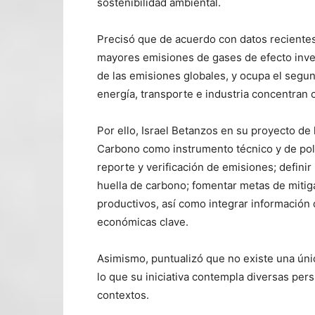
sostenibilidad ambiental.
Precisó que de acuerdo con datos recientes
mayores emisiones de gases de efecto inver
de las emisiones globales, y ocupa el segu
energía, transporte e industria concentran 
Por ello, Israel Betanzos en su proyecto de 
Carbono como instrumento técnico y de polí
reporte y verificación de emisiones; definir
huella de carbono; fomentar metas de miti
productivos, así como integrar información
económicas clave.
Asimismo, puntualizó que no existe una únic
lo que su iniciativa contempla diversas per
contextos.