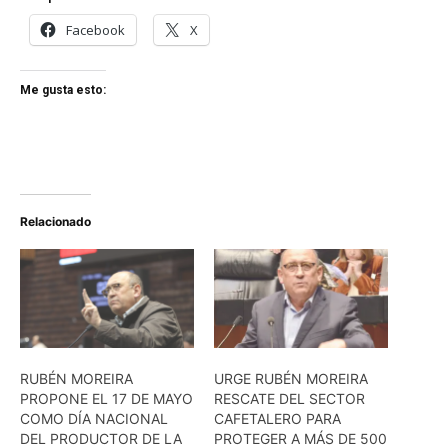
Facebook
X
Me gusta esto:
Relacionado
RUBÉN MOREIRA
URGE RUBÉN MOREIRA
PROPONE EL 17 DE MAYO
RESCATE DEL SECTOR
COMO DÍA NACIONAL
CAFETALERO PARA
DEL PRODUCTOR DE LA
PROTEGER A MÁS DE 500