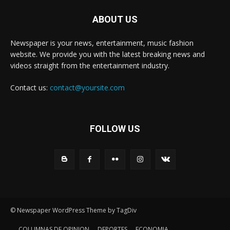
ABOUT US
Newspaper is your news, entertainment, music fashion
website. We provide you with the latest breaking news and
videos straight from the entertainment industry.
Contact us:
contact@yoursite.com
FOLLOW US
© Newspaper WordPress Theme by TagDiv
COLUMNAS DE OPINION
DEPORTES
ECONOMIA