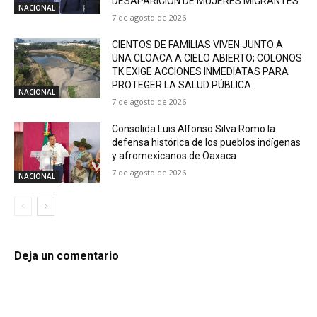
DESAPARICIÓN DE MUJERES MIGRANTES
NACIONAL
7 de agosto de 2026
CIENTOS DE FAMILIAS VIVEN JUNTO A
UNA CLOACA A CIELO ABIERTO; COLONOS
TK EXIGE ACCIONES INMEDIATAS PARA
PROTEGER LA SALUD PÚBLICA
NACIONAL
7 de agosto de 2026
Consolida Luis Alfonso Silva Romo la
defensa histórica de los pueblos indígenas
y afromexicanos de Oaxaca
7 de agosto de 2026
NACIONAL
Deja un comentario