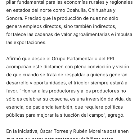
pilar fundamental para las economías rurales y regionales
en estados del norte como Coahuila, Chihuahua y
Sonora. Precisó que la producción de nuez no sólo
genera empleos directos, sino también indirectos,
fortalece las cadenas de valor agroalimentarias e impulsa
las exportaciones.
Afirmó que desde el Grupo Parlamentario del PRI
acompañan este dictamen con plena convicción y visión
de que cuando se trata de respaldar a quienes generan
desarrollo y oportunidades, el tricolor siempre estará a
favor. “Honrar a las productoras y a los productores no
sólo es celebrar su cosecha, es una inversión de vida, de
esencia, de paciencia también, que requiere políticas
públicas para mejorar la situación del campo”, agregó.
En la iniciativa, Óscar Torres y Rubén Moreira sostienen