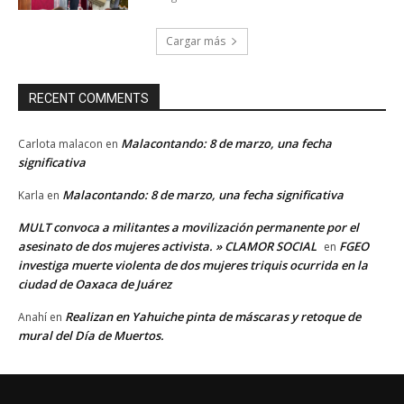
Cargar más
RECENT COMMENTS
Malacontando: 8 de marzo, una fecha
Carlota malacon
en
significativa
Malacontando: 8 de marzo, una fecha significativa
Karla
en
MULT convoca a militantes a movilización permanente por el
asesinato de dos mujeres activista. » CLAMOR SOCIAL
FGEO
en
investiga muerte violenta de dos mujeres triquis ocurrida en la
ciudad de Oaxaca de Juárez
Realizan en Yahuiche pinta de máscaras y retoque de
Anahí
en
mural del Día de Muertos.