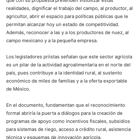
que con su propuesta pretenden visibilizar estas
realidades, dignificar el trabajo del campo, al productor, al
agricultor, abrir el espacio para políticas públicas que le
permitan alcanzar hoy un estado de competitividad.
Además, reconocer a las y a los productores de nuez, al
campo mexicano y a la pequeña empresa.
Los legisladores priistas señalan que este sector agrícola
es un pilar de la actividad agroalimentaria en el norte del
país, pues contribuye a la identidad rural, al sustento
económico de miles de familias y a la oferta exportable
de México.
En el documento, fundamentan que el reconocimiento
formal abriría la puerta a diálogos para la creación de
programas de apoyo como incentivos fiscales, subsidios
para sistemas de riego, acceso a crédito rural, asistencia
técnica y esquemas de innovación agrícola.