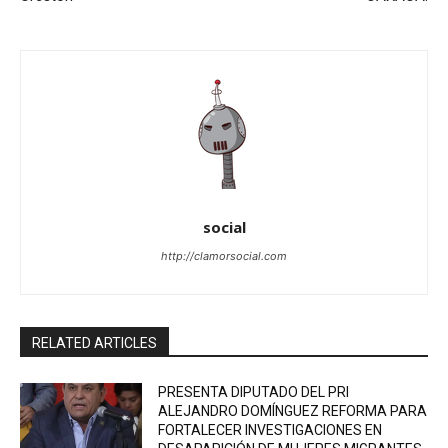
social
http://clamorsocial.com
RELATED ARTICLES
PRESENTA DIPUTADO DEL PRI
ALEJANDRO DOMÍNGUEZ REFORMA PARA
FORTALECER INVESTIGACIONES EN