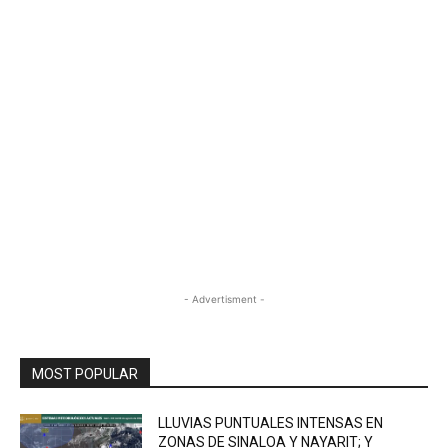
- Advertisment -
MOST POPULAR
LLUVIAS PUNTUALES INTENSAS EN
ZONAS DE SINALOA Y NAYARIT; Y