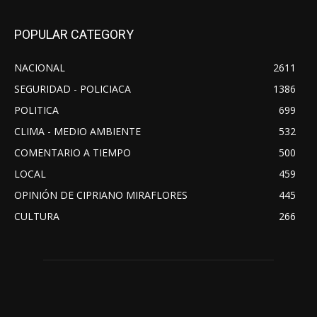
POPULAR CATEGORY
NACIONAL
2611
SEGURIDAD - POLICIACA
1386
POLITICA
699
CLIMA - MEDIO AMBIENTE
532
COMENTARIO A TIEMPO
500
LOCAL
459
OPINIÓN DE CIPRIANO MIRAFLORES
445
CULTURA
266