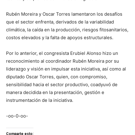
Rubén Moreira y Oscar Torres lamentaron los desafíos
que el sector enfrenta, derivados de la variabilidad
climática, la caída en la producción, riesgos fitosanitarios,
costos elevados y la falta de apoyos estructurales.
Por lo anterior, el congresista Erubiel Alonso hizo un
reconocimiento al coordinador Rubén Moreira por su
liderazgo y visión en impulsar esta iniciativa, así como al
diputado Oscar Torres, quien, con compromiso,
sensibilidad hacia el sector productivo, coadyuvó de
manera decidida en la presentación, gestión e
instrumentación de la iniciativa.
-oo-0-oo-
Comparte esto: