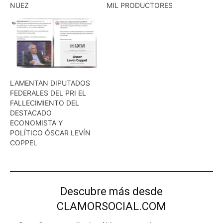
NUEZ
MIL PRODUCTORES
LAMENTAN DIPUTADOS
FEDERALES DEL PRI EL
FALLECIMIENTO DEL
DESTACADO
ECONOMISTA Y
POLÍTICO ÓSCAR LEVÍN
COPPEL
Descubre más desde
CLAMORSOCIAL.COM