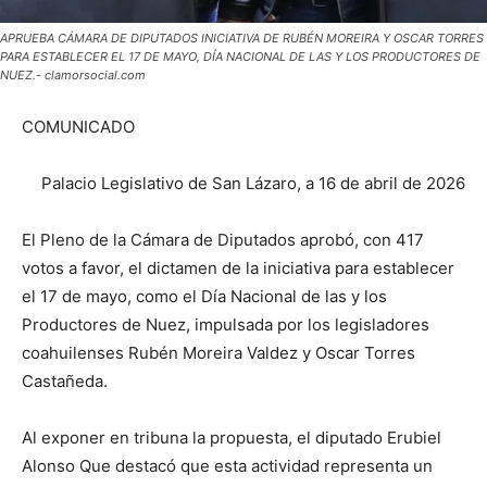
APRUEBA CÁMARA DE DIPUTADOS INICIATIVA DE RUBÉN MOREIRA Y OSCAR TORRES
PARA ESTABLECER EL 17 DE MAYO, DÍA NACIONAL DE LAS Y LOS PRODUCTORES DE
NUEZ.- clamorsocial.com
COMUNICADO
Palacio Legislativo de San Lázaro, a 16 de abril de 2026
El Pleno de la Cámara de Diputados aprobó, con 417
votos a favor, el dictamen de la iniciativa para establecer
el 17 de mayo, como el Día Nacional de las y los
Productores de Nuez, impulsada por los legisladores
coahuilenses Rubén Moreira Valdez y Oscar Torres
Castañeda.
Al exponer en tribuna la propuesta, el diputado Erubiel
Alonso Que destacó que esta actividad representa un