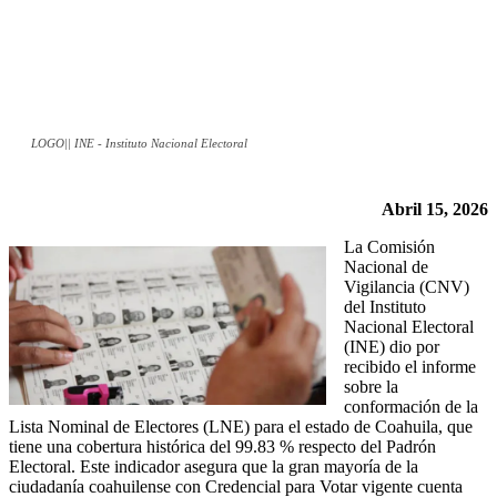
LOGO|| INE - Instituto Nacional Electoral
Abril 15, 2026
La Comisión
Nacional de
Vigilancia (CNV)
del Instituto
Nacional Electoral
(INE) dio por
recibido el informe
sobre la
conformación de la
Lista Nominal de Electores (LNE) para el estado de Coahuila, que
tiene una cobertura histórica del 99.83 % respecto del Padrón
Electoral. Este indicador asegura que la gran mayoría de la
ciudadanía coahuilense con Credencial para Votar vigente cuenta