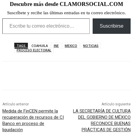
Descubre más desde CLAMORSOCIAL.COM
Suscríbete y recibe las últimas entradas en tu correo electrónico.
Escribe tu correo electrónico…
Suscribirse
TAGS
COAHUILA
INE
MEXICO
NOTICIAS
PROCESO ELECTORAL
Artículo anterior
Artículo siguiente
Medida de FinCEN permite la
LA SECRETARÍA DE CULTURA
recuperación de recursos de CI
DEL GOBIERNO DE MÉXICO
Banco en proceso de
RECONOCE BUENAS
liquidación
PRÁCTICAS DE GESTIÓN