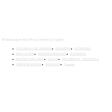
© Newspaper WordPress Theme by TagDiv
COLUMNAS DE OPINION
DEPORTES
ECONOMIA
EDUCACION
INTERNACIONALES
NACIONAL
PROTECCION CIVIL
SALUD
SEGURIDAD – POLICIACA
SERVICIO SOCIAL
SOCIALES
Contacto