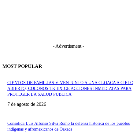
- Advertisment -
MOST POPULAR
CIENTOS DE FAMILIAS VIVEN JUNTO A UNA CLOACA A CIELO
ABIERTO; COLONOS TK EXIGE ACCIONES INMEDIATAS PARA
PROTEGER LA SALUD PÚBLICA
7 de agosto de 2026
Consolida Luis Alfonso Silva Romo la defensa histórica de los pueblos
indígenas y afromexicanos de Oaxaca