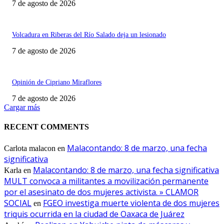
7 de agosto de 2026
Volcadura en Riberas del Río Salado deja un lesionado
7 de agosto de 2026
Opinión de Cipriano Miraflores
7 de agosto de 2026
Cargar más
RECENT COMMENTS
Malacontando: 8 de marzo, una fecha
Carlota malacon
en
significativa
Malacontando: 8 de marzo, una fecha significativa
Karla
en
MULT convoca a militantes a movilización permanente
por el asesinato de dos mujeres activista. » CLAMOR
SOCIAL
FGEO investiga muerte violenta de dos mujeres
en
triquis ocurrida en la ciudad de Oaxaca de Juárez