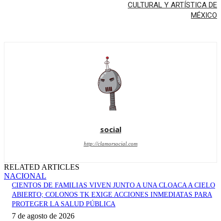
CULTURAL Y ARTÍSTICA DE
MÉXICO
social
http://clamorsocial.com
RELATED ARTICLES
NACIONAL
CIENTOS DE FAMILIAS VIVEN JUNTO A UNA CLOACA A CIELO
ABIERTO; COLONOS TK EXIGE ACCIONES INMEDIATAS PARA
PROTEGER LA SALUD PÚBLICA
7 de agosto de 2026