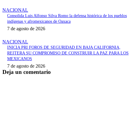
NACIONAL
Consolida Luis Alfonso Silva Romo la defensa histórica de los pueblos
indígenas y afromexicanos de Oaxaca
7 de agosto de 2026
NACIONAL
INICIA PRI FOROS DE SEGURIDAD EN BAJA CALIFORNIA,
REITERA SU COMPROMISO DE CONSTRUIR LA PAZ PARA LOS
MEXICANOS
7 de agosto de 2026
Deja un comentario