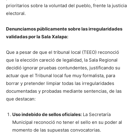
prioritarios sobre la voluntad del pueblo, frente la justicia
electoral.
Denunciamos públicamente sobre las irregularidades
validadas por la Sala Xalapa:
Que a pesar de que el tribunal local (TEEO) reconoció
que la elección careció de legalidad, la Sala Regional
decidió ignorar pruebas contundentes, justificando su
actuar que el Tribunal local fue muy formalista, para
borrar y pretender limpiar todas las irregularidades
documentadas y probadas mediante sentencias, de las
que destacan:
Uso indebido de sellos oficiales:
La Secretaría
Municipal reconoció no tener el sello en su poder al
momento de las supuestas convocatorias.