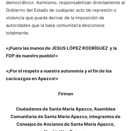
democrático». Asimismo, responsabilizan directamente al
Gobierno del Estado de cualquier acto de represión o
violencia que pueda derivar de la imposición de
autoridades que la base comunitaria desconoce
totalmente.
«¡Fuera las manos de JESUS LÓPEZ RODRÍGUEZ y la
FDP de nuestro pueblo!»
«¡Por el respeto a nuestra autonomía y el fin de los
cacicazgos en Apazco!»
Firman
Ciudadanos de Santa María Apazco, Asamblea
Comunitaria de Santa María Apazco, integrantes de
Consejos de Ancianos de Santa María Apazco,