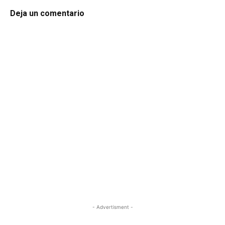
Deja un comentario
- Advertisment -