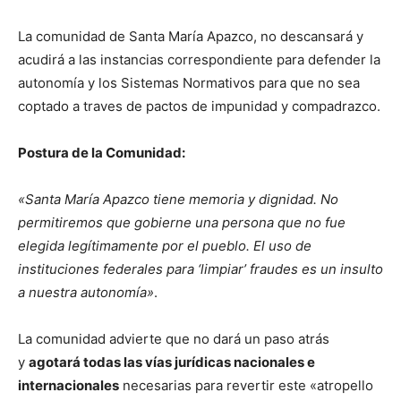
La comunidad de Santa María Apazco, no descansará y
acudirá a las instancias correspondiente para defender la
autonomía y los Sistemas Normativos para que no sea
coptado a traves de pactos de impunidad y compadrazco.
Postura de la Comunidad:
«Santa María Apazco tiene memoria y dignidad. No
permitiremos que gobierne una persona que no fue
elegida legítimamente por el pueblo. El uso de
instituciones federales para ‘limpiar’ fraudes es un insulto
a nuestra autonomía»
.
La comunidad advierte que no dará un paso atrás
y
agotará todas las vías jurídicas nacionales e
internacionales
necesarias para revertir este «atropello