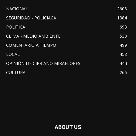
NACIONAL
2603
SEGURIDAD - POLICIACA
1384
POLITICA
693
CLIMA - MEDIO AMBIENTE
530
COMENTARIO A TIEMPO
499
LOCAL
458
OPINIÓN DE CIPRIANO MIRAFLORES
444
CULTURA
266
ABOUT US