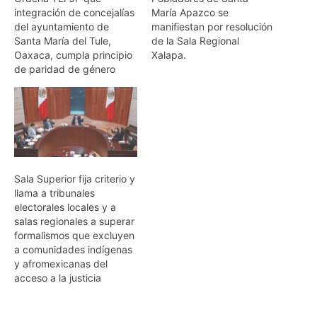
integración de concejalías
María Apazco se
del ayuntamiento de
manifiestan por resolución
Santa María del Tule,
de la Sala Regional
Oaxaca, cumpla principio
Xalapa.
de paridad de género
Sala Superior fija criterio y
llama a tribunales
electorales locales y a
salas regionales a superar
formalismos que excluyen
a comunidades indígenas
y afromexicanas del
acceso a la justicia