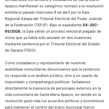
Apazco manifiestan su categórico rechazo a la resolución
emitida el pasado miércoles 8 de abril por la Sala
Regional Xalapa del Tribunal Electoral del Poder Judicial
de la Federación (TEPJF). Bajo el expediente
SX-JDC-
65/2026
, la Sala validó un proceso electoral plagado de
vicios que ya había sido anulado en dos ocasiones
mediante sentencia por el Tribunal Electoral del Estado
de Oaxaca (TEEO).
Como ciudadanos y representante de nuestras
asambleas comunitarias denunciamos que la sentencia
no responde a un análisis jurídico, sino a un «pacto de
impunidad» y compadrazgos políticos. Señalamos
directamente la injerencia de personajes externos en la
vida comunitaria de Santa María Apazco, en donde en la
resolución pesó más los acuerdos políticos y económicos
para mantener el control del erario municipal fueron