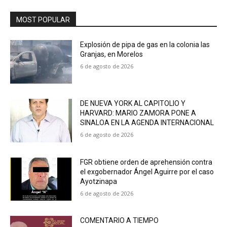
MOST POPULAR
Explosión de pipa de gas en la colonia las
Granjas, en Morelos
6 de agosto de 2026
DE NUEVA YORK AL CAPITOLIO Y
HARVARD: MARIO ZAMORA PONE A
SINALOA EN LA AGENDA INTERNACIONAL
6 de agosto de 2026
FGR obtiene orden de aprehensión contra
el exgobernador Ángel Aguirre por el caso
Ayotzinapa
6 de agosto de 2026
COMENTARIO A TIEMPO