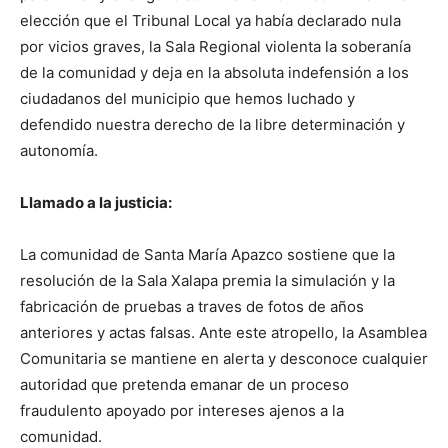
elección que el Tribunal Local ya había declarado nula
por vicios graves, la Sala Regional violenta la soberanía
de la comunidad y deja en la absoluta indefensión a los
ciudadanos del municipio que hemos luchado y
defendido nuestra derecho de la libre determinación y
autonomía.
Llamado a la justicia:
La comunidad de Santa María Apazco sostiene que la
resolución de la Sala Xalapa premia la simulación y la
fabricación de pruebas a traves de fotos de años
anteriores y actas falsas. Ante este atropello, la Asamblea
Comunitaria se mantiene en alerta y desconoce cualquier
autoridad que pretenda emanar de un proceso
fraudulento apoyado por intereses ajenos a la
comunidad.