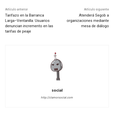
Artículo anterior
Artículo siguiente
Tarifazo en la Barranca
Atenderá Segob a
Larga–Ventanilla: Usuarios
organizaciones mediante
denuncian incremento en las
mesa de diálogo
tarifas de peaje
social
http://clamorsocial.com