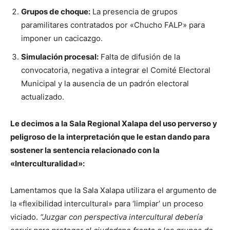
Grupos de choque:
La presencia de grupos
paramilitares contratados por «Chucho FALP» para
imponer un cacicazgo.
Simulación procesal:
Falta de difusión de la
convocatoria, negativa a integrar el Comité Electoral
Municipal y la ausencia de un padrón electoral
actualizado.
Le decimos a la Sala Regional Xalapa del uso perverso y
peligroso de la interpretación que le estan dando para
sostener la sentencia relacionado con la
«Interculturalidad»:
Lamentamos que la Sala Xalapa utilizara el argumento de
la «flexibilidad intercultural» para ‘limpiar’ un proceso
viciado.
“Juzgar con perspectiva intercultural debería