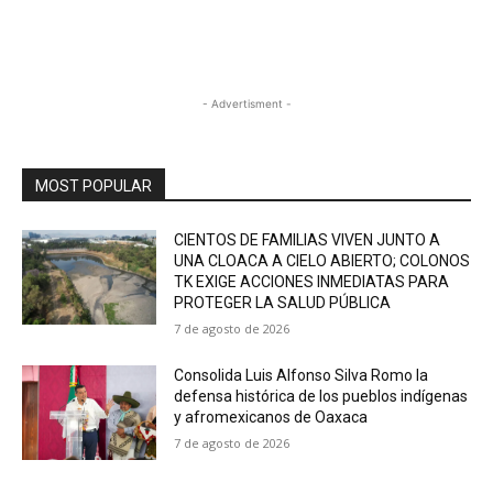
- Advertisment -
MOST POPULAR
CIENTOS DE FAMILIAS VIVEN JUNTO A
UNA CLOACA A CIELO ABIERTO; COLONOS
TK EXIGE ACCIONES INMEDIATAS PARA
PROTEGER LA SALUD PÚBLICA
7 de agosto de 2026
Consolida Luis Alfonso Silva Romo la
defensa histórica de los pueblos indígenas
y afromexicanos de Oaxaca
7 de agosto de 2026