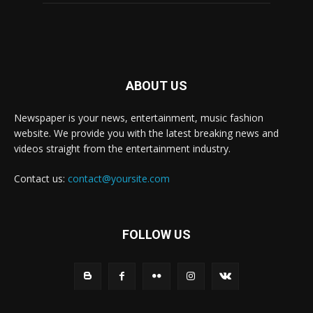
ABOUT US
Newspaper is your news, entertainment, music fashion
website. We provide you with the latest breaking news and
videos straight from the entertainment industry.
Contact us:
contact@yoursite.com
FOLLOW US