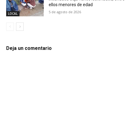
ellos menores de edad
5 de agosto de 2026
LOCAL
Deja un comentario