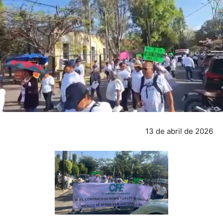
13 de abril de 2026