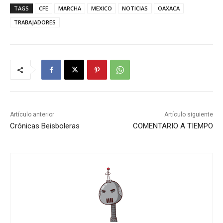
TAGS
CFE
MARCHA
MEXICO
NOTICIAS
OAXACA
TRABAJADORES
Artículo anterior
Artículo siguiente
Crónicas Beisboleras
COMENTARIO A TIEMPO