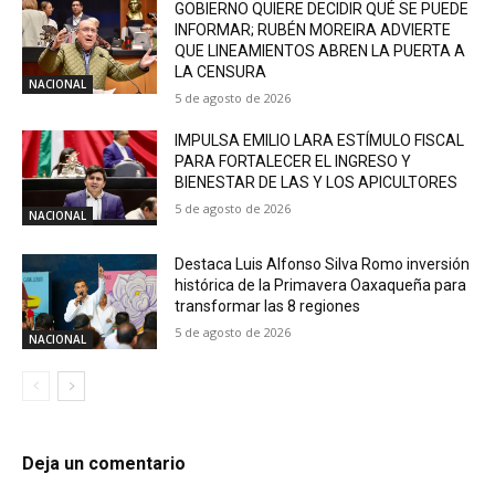
GOBIERNO QUIERE DECIDIR QUÉ SE PUEDE
INFORMAR; RUBÉN MOREIRA ADVIERTE
QUE LINEAMIENTOS ABREN LA PUERTA A
LA CENSURA
NACIONAL
5 de agosto de 2026
IMPULSA EMILIO LARA ESTÍMULO FISCAL
PARA FORTALECER EL INGRESO Y
BIENESTAR DE LAS Y LOS APICULTORES
5 de agosto de 2026
NACIONAL
Destaca Luis Alfonso Silva Romo inversión
histórica de la Primavera Oaxaqueña para
transformar las 8 regiones
5 de agosto de 2026
NACIONAL
Deja un comentario