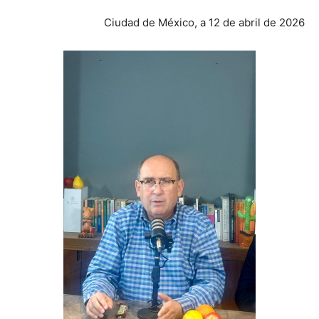
Ciudad de México, a 12 de abril de 2026