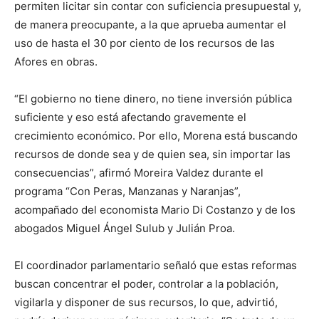
permiten licitar sin contar con suficiencia presupuestal y,
de manera preocupante, a la que aprueba aumentar el
uso de hasta el 30 por ciento de los recursos de las
Afores en obras.
“El gobierno no tiene dinero, no tiene inversión pública
suficiente y eso está afectando gravemente el
crecimiento económico. Por ello, Morena está buscando
recursos de donde sea y de quien sea, sin importar las
consecuencias”, afirmó Moreira Valdez durante el
programa “Con Peras, Manzanas y Naranjas”,
acompañado del economista Mario Di Costanzo y de los
abogados Miguel Ángel Sulub y Julián Proa.
El coordinador parlamentario señaló que estas reformas
buscan concentrar el poder, controlar a la población,
vigilarla y disponer de sus recursos, lo que, advirtió,