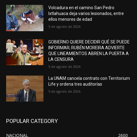
Volcadura en el camino San Pedro
Ixtlahuaca deja varios lesionados, entre
ellos menores de edad
5 de agosto de 2026
GOBIERNO QUIERE DECIDIR QUÉ SE PUEDE
INFORMAR; RUBÉN MOREIRA ADVIERTE
QUE LINEAMIENTOS ABREN LA PUERTA A
LA CENSURA
5 de agosto de 2026
La UNAM cancela contrato con Territorium
Life y ordena tres auditorías
5 de agosto de 2026
POPULAR CATEGORY
NACIONAL
2600