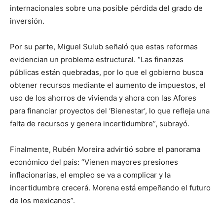
internacionales sobre una posible pérdida del grado de
inversión.
Por su parte, Miguel Sulub señaló que estas reformas
evidencian un problema estructural. “Las finanzas
públicas están quebradas, por lo que el gobierno busca
obtener recursos mediante el aumento de impuestos, el
uso de los ahorros de vivienda y ahora con las Afores
para financiar proyectos del ‘Bienestar’, lo que refleja una
falta de recursos y genera incertidumbre”, subrayó.
Finalmente, Rubén Moreira advirtió sobre el panorama
económico del país: “Vienen mayores presiones
inflacionarias, el empleo se va a complicar y la
incertidumbre crecerá. Morena está empeñando el futuro
de los mexicanos”.