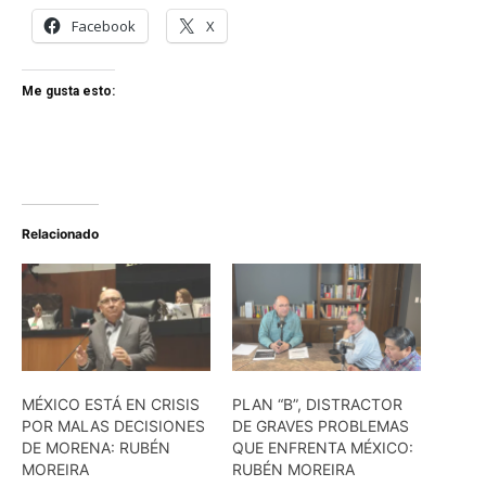
Facebook
X
Me gusta esto:
Relacionado
MÉXICO ESTÁ EN CRISIS
PLAN “B”, DISTRACTOR
POR MALAS DECISIONES
DE GRAVES PROBLEMAS
DE MORENA: RUBÉN
QUE ENFRENTA MÉXICO:
MOREIRA
RUBÉN MOREIRA