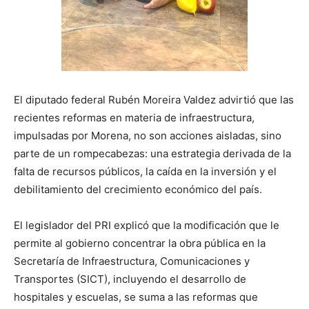
El diputado federal Rubén Moreira Valdez advirtió que las
recientes reformas en materia de infraestructura,
impulsadas por Morena, no son acciones aisladas, sino
parte de un rompecabezas: una estrategia derivada de la
falta de recursos públicos, la caída en la inversión y el
debilitamiento del crecimiento económico del país.
El legislador del PRI explicó que la modificación que le
permite al gobierno concentrar la obra pública en la
Secretaría de Infraestructura, Comunicaciones y
Transportes (SICT), incluyendo el desarrollo de
hospitales y escuelas, se suma a las reformas que