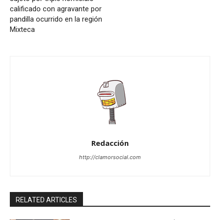
calificado con agravante por
pandilla ocurrido en la región
Mixteca
Redacción
http://clamorsocial.com
RELATED ARTICLES