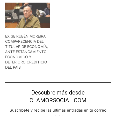
EXIGE RUBÉN MOREIRA
COMPARECENCIA DEL
TITULAR DE ECONOMÍA,
ANTE ESTANCAMIENTO
ECONÓMICO Y
DETERIORO CREDITICIO
DEL PAÍS
Descubre más desde
CLAMORSOCIAL.COM
Suscríbete y recibe las últimas entradas en tu correo