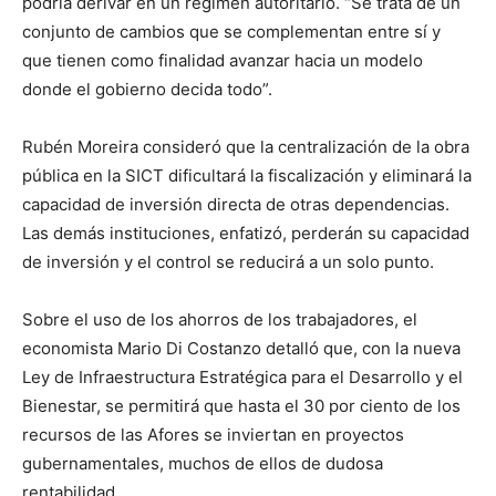
podría derivar en un régimen autoritario. “Se trata de un
conjunto de cambios que se complementan entre sí y
que tienen como finalidad avanzar hacia un modelo
donde el gobierno decida todo”.
Rubén Moreira consideró que la centralización de la obra
pública en la SICT dificultará la fiscalización y eliminará la
capacidad de inversión directa de otras dependencias.
Las demás instituciones, enfatizó, perderán su capacidad
de inversión y el control se reducirá a un solo punto.
Sobre el uso de los ahorros de los trabajadores, el
economista Mario Di Costanzo detalló que, con la nueva
Ley de Infraestructura Estratégica para el Desarrollo y el
Bienestar, se permitirá que hasta el 30 por ciento de los
recursos de las Afores se inviertan en proyectos
gubernamentales, muchos de ellos de dudosa
rentabilidad.