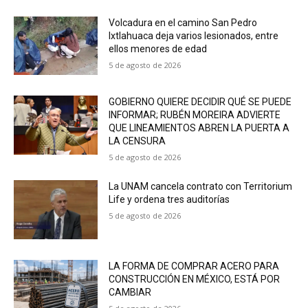
Volcadura en el camino San Pedro
Ixtlahuaca deja varios lesionados, entre
ellos menores de edad
5 de agosto de 2026
GOBIERNO QUIERE DECIDIR QUÉ SE PUEDE
INFORMAR; RUBÉN MOREIRA ADVIERTE
QUE LINEAMIENTOS ABREN LA PUERTA A
LA CENSURA
5 de agosto de 2026
La UNAM cancela contrato con Territorium
Life y ordena tres auditorías
5 de agosto de 2026
LA FORMA DE COMPRAR ACERO PARA
CONSTRUCCIÓN EN MÉXICO, ESTÁ POR
CAMBIAR