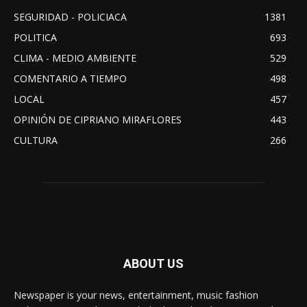
SEGURIDAD - POLICIACA
1381
POLITICA
693
CLIMA - MEDIO AMBIENTE
529
COMENTARIO A TIEMPO
498
LOCAL
457
OPINIÓN DE CIPRIANO MIRAFLORES
443
CULTURA
266
ABOUT US
Newspaper is your news, entertainment, music fashion