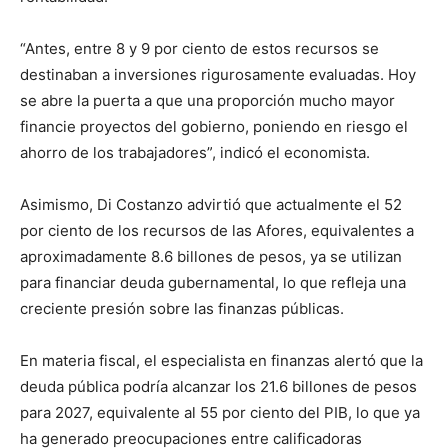
“Antes, entre 8 y 9 por ciento de estos recursos se
destinaban a inversiones rigurosamente evaluadas. Hoy
se abre la puerta a que una proporción mucho mayor
financie proyectos del gobierno, poniendo en riesgo el
ahorro de los trabajadores”, indicó el economista.
Asimismo, Di Costanzo advirtió que actualmente el 52
por ciento de los recursos de las Afores, equivalentes a
aproximadamente 8.6 billones de pesos, ya se utilizan
para financiar deuda gubernamental, lo que refleja una
creciente presión sobre las finanzas públicas.
En materia fiscal, el especialista en finanzas alertó que la
deuda pública podría alcanzar los 21.6 billones de pesos
para 2027, equivalente al 55 por ciento del PIB, lo que ya
ha generado preocupaciones entre calificadoras