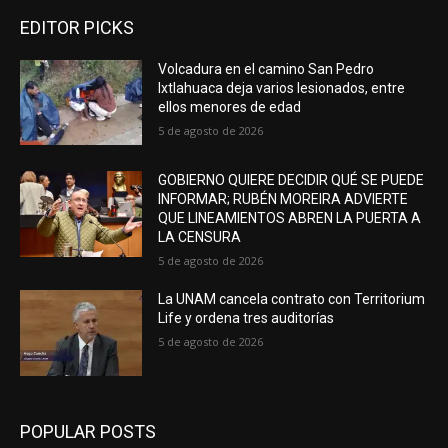
EDITOR PICKS
Volcadura en el camino San Pedro
Ixtlahuaca deja varios lesionados, entre
ellos menores de edad
5 de agosto de 2026
GOBIERNO QUIERE DECIDIR QUÉ SE PUEDE
INFORMAR; RUBÉN MOREIRA ADVIERTE
QUE LINEAMIENTOS ABREN LA PUERTA A
LA CENSURA
5 de agosto de 2026
La UNAM cancela contrato con Territorium
Life y ordena tres auditorías
5 de agosto de 2026
POPULAR POSTS