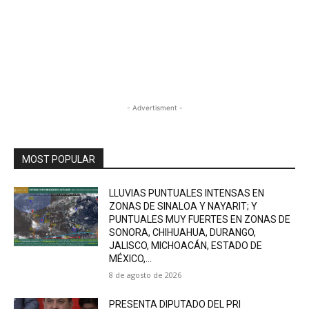
- Advertisment -
MOST POPULAR
LLUVIAS PUNTUALES INTENSAS EN
ZONAS DE SINALOA Y NAYARIT; Y
PUNTUALES MUY FUERTES EN ZONAS DE
SONORA, CHIHUAHUA, DURANGO,
JALISCO, MICHOACÁN, ESTADO DE
MÉXICO,...
8 de agosto de 2026
PRESENTA DIPUTADO DEL PRI