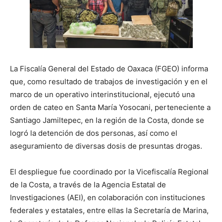
La Fiscalía General del Estado de Oaxaca (FGEO) informa
que, como resultado de trabajos de investigación y en el
marco de un operativo interinstitucional, ejecutó una
orden de cateo en Santa María Yosocani, perteneciente a
Santiago Jamiltepec, en la región de la Costa, donde se
logró la detención de dos personas, así como el
aseguramiento de diversas dosis de presuntas drogas.
El despliegue fue coordinado por la Vicefiscalía Regional
de la Costa, a través de la Agencia Estatal de
Investigaciones (AEI), en colaboración con instituciones
federales y estatales, entre ellas la Secretaría de Marina,