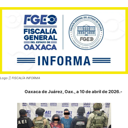
Logo || FISCALÍA INFORMA
Oaxaca de Juárez, Oax., a 10 de abril de 2026.-