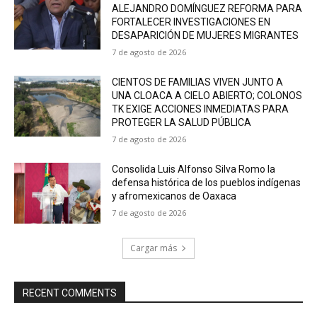
ALEJANDRO DOMÍNGUEZ REFORMA PARA
FORTALECER INVESTIGACIONES EN
DESAPARICIÓN DE MUJERES MIGRANTES
7 de agosto de 2026
CIENTOS DE FAMILIAS VIVEN JUNTO A
UNA CLOACA A CIELO ABIERTO; COLONOS
TK EXIGE ACCIONES INMEDIATAS PARA
PROTEGER LA SALUD PÚBLICA
7 de agosto de 2026
Consolida Luis Alfonso Silva Romo la
defensa histórica de los pueblos indígenas
y afromexicanos de Oaxaca
7 de agosto de 2026
Cargar más
RECENT COMMENTS