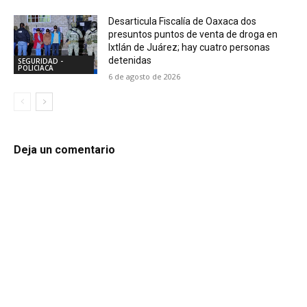
Desarticula Fiscalía de Oaxaca dos
presuntos puntos de venta de droga en
Ixtlán de Juárez; hay cuatro personas
detenidas
SEGURIDAD -
POLICIACA
6 de agosto de 2026
Deja un comentario