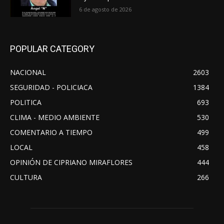
6 de agosto de 2026
POPULAR CATEGORY
NACIONAL
2603
SEGURIDAD - POLICIACA
1384
POLITICA
693
CLIMA - MEDIO AMBIENTE
530
COMENTARIO A TIEMPO
499
LOCAL
458
OPINIÓN DE CIPRIANO MIRAFLORES
444
CULTURA
266