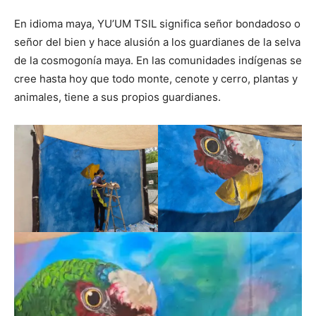
En idioma maya, YU’UM TSIL significa señor bondadoso o
señor del bien y hace alusión a los guardianes de la selva
de la cosmogonía maya. En las comunidades indígenas se
cree hasta hoy que todo monte, cenote y cerro, plantas y
animales, tiene a sus propios guardianes.