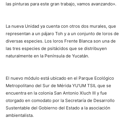
las pinturas para este gran trabajo, vamos avanzando».
La nueva Unidad ya cuenta con otros dos murales, que
representan a un pájaro Toh y a un conjunto de loros de
diversas especies. Los loros Frente Blanca son una de
las tres especies de psitácidos que se distribuyen
naturalmente en la Península de Yucatán.
El nuevo módulo está ubicado en el Parque Ecológico
Metropolitano del Sur de Mérida YU’UM TSIL que se
encuentra en la colonia San Antonio Xluch III y fue
otorgado en comodato por la Secretaría de Desarrollo
Sustentable del Gobierno del Estado a la asociación
ambientalista.