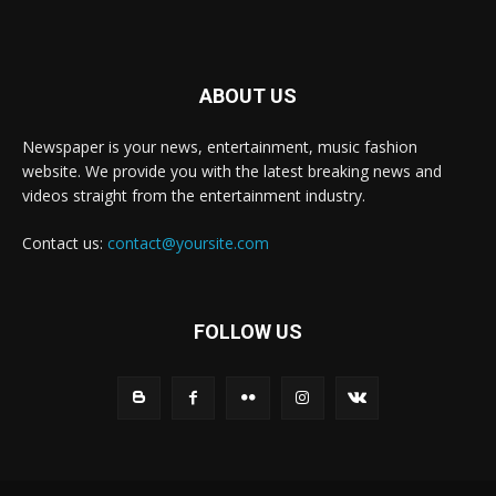
ABOUT US
Newspaper is your news, entertainment, music fashion
website. We provide you with the latest breaking news and
videos straight from the entertainment industry.
Contact us:
contact@yoursite.com
FOLLOW US