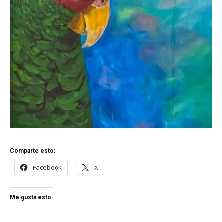
Comparte esto:
Facebook
X
Me gusta esto: