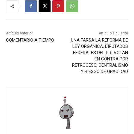
Artículo anterior
Artículo siguiente
COMENTARIO A TIEMPO
UNA FARSA LA REFORMA DE
LEY ORGÁNICA, DIPUTADOS
FEDERALES DEL PRI VOTAN
EN CONTRA POR
RETROCESO, CENTRALISMO
Y RIESGO DE OPACIDAD