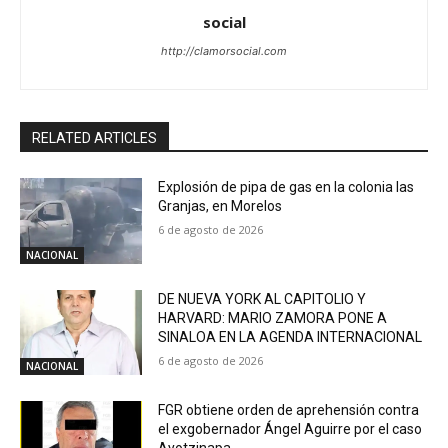
social
http://clamorsocial.com
RELATED ARTICLES
Explosión de pipa de gas en la colonia las
Granjas, en Morelos
6 de agosto de 2026
NACIONAL
DE NUEVA YORK AL CAPITOLIO Y
HARVARD: MARIO ZAMORA PONE A
SINALOA EN LA AGENDA INTERNACIONAL
6 de agosto de 2026
NACIONAL
FGR obtiene orden de aprehensión contra
el exgobernador Ángel Aguirre por el caso