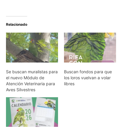
Relacionado
Se buscan muralistas para
Buscan fondos para que
el nuevo Módulo de
los loros vuelvan a volar
Atención Veterinaria para
libres
Aves Silvestres