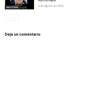
Ayotzinapa
6 de agosto de 2026
NACIONAL
Deja un comentario