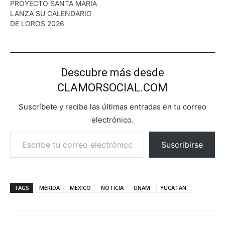
PROYECTO SANTA MARIA
LANZA SU CALENDARIO
DE LOROS 2026
Descubre más desde
CLAMORSOCIAL.COM
Suscríbete y recibe las últimas entradas en tu correo
electrónico.
Escribe tu correo electrónico…
Suscribirse
TAGS
MÉRIDA
MEXICO
NOTICIA
UNAM
YUCATAN