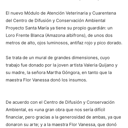
El nuevo Módulo de Atención Veterinaria y Cuarentena
del Centro de Difusión y Conservación Ambiental
Proyecto Santa María ya tiene su propio guardián: un
Loro Frente Blanca (Amazona albifrons), de unos dos
metros de alto, ojos luminosos, antifaz rojo y pico dorado.
Se trata de un mural de grandes dimensiones, cuyo
trabajo fue donado por la joven artista Valeria Quijano y
su madre, la señora Martha Góngora, en tanto que la
maestra Flor Vanessa donó los insumos.
De acuerdo con el Centro de Difusión y Conservación
Ambiental, es «una gran obra que nos sería difícil
financiar, pero gracias a la generosidad de ambas, ya que
donaron su arte; y a la maestra Flor Vanessa, que donó