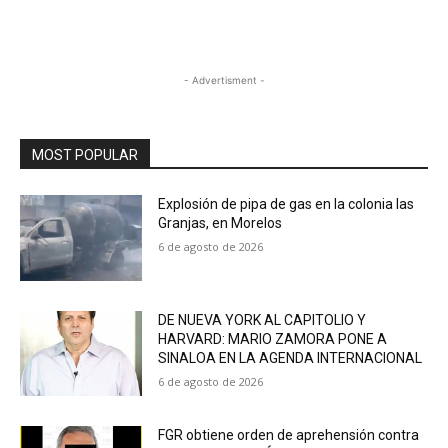
- Advertisment -
MOST POPULAR
Explosión de pipa de gas en la colonia las
Granjas, en Morelos
6 de agosto de 2026
DE NUEVA YORK AL CAPITOLIO Y
HARVARD: MARIO ZAMORA PONE A
SINALOA EN LA AGENDA INTERNACIONAL
6 de agosto de 2026
FGR obtiene orden de aprehensión contra