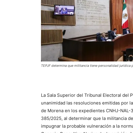
TEPJF determina que militancia tiene personalidad jurídica 
La Sala Superior del Tribunal Electoral del 
unanimidad las resoluciones emitidas por l
de Morena en los expedientes CNHJ-NAL
385/2025, al determinar que la militancia de 
impugnar la probable vulneración a la norm