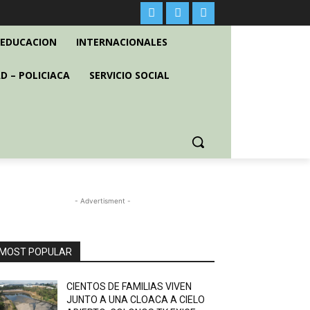
EDUCACION
INTERNACIONALES
D – POLICIACA
SERVICIO SOCIAL
- Advertisment -
MOST POPULAR
CIENTOS DE FAMILIAS VIVEN
JUNTO A UNA CLOACA A CIELO