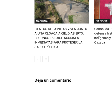
NACIONAL
NACIONAL
CIENTOS DE FAMILIAS VIVEN JUNTO
Consolida L
A UNA CLOACA A CIELO ABIERTO;
defensa his
COLONOS TK EXIGE ACCIONES
indígenas y
INMEDIATAS PARA PROTEGER LA
Oaxaca
SALUD PÚBLICA
Deja un comentario