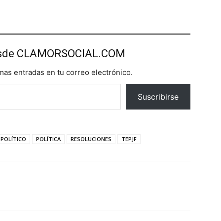
esde CLAMORSOCIAL.COM
imas entradas en tu correo electrónico.
Suscribirse
 POLÍTICO
POLÍTICA
RESOLUCIONES
TEPJF