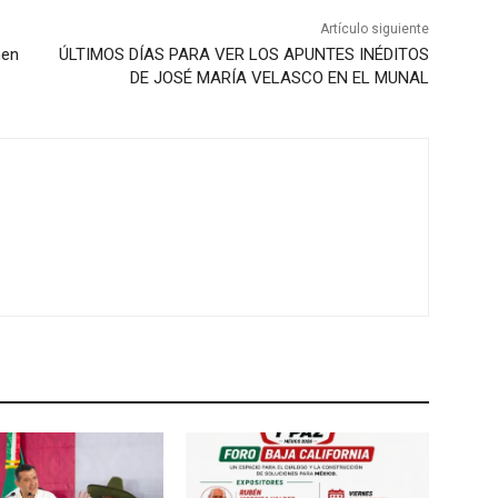
Artículo siguiente
nen
ÚLTIMOS DÍAS PARA VER LOS APUNTES INÉDITOS
DE JOSÉ MARÍA VELASCO EN EL MUNAL