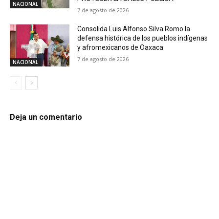
NACIONAL
7 de agosto de 2026
Consolida Luis Alfonso Silva Romo la
defensa histórica de los pueblos indígenas
y afromexicanos de Oaxaca
7 de agosto de 2026
NACIONAL
Deja un comentario