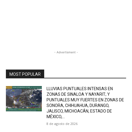
- Advertisment -
MOST POPULAR
LLUVIAS PUNTUALES INTENSAS EN
ZONAS DE SINALOA Y NAYARIT; Y
PUNTUALES MUY FUERTES EN ZONAS DE
SONORA, CHIHUAHUA, DURANGO,
JALISCO, MICHOACÁN, ESTADO DE
MÉXICO,...
8 de agosto de 2026