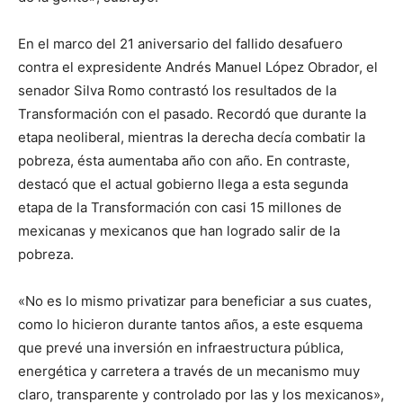
En el marco del 21 aniversario del fallido desafuero
contra el expresidente Andrés Manuel López Obrador, el
senador Silva Romo contrastó los resultados de la
Transformación con el pasado. Recordó que durante la
etapa neoliberal, mientras la derecha decía combatir la
pobreza, ésta aumentaba año con año. En contraste,
destacó que el actual gobierno llega a esta segunda
etapa de la Transformación con casi 15 millones de
mexicanas y mexicanos que han logrado salir de la
pobreza.
«No es lo mismo privatizar para beneficiar a sus cuates,
como lo hicieron durante tantos años, a este esquema
que prevé una inversión en infraestructura pública,
energética y carretera a través de un mecanismo muy
claro, transparente y controlado por las y los mexicanos»,