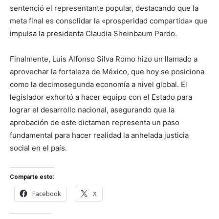
sentenció el representante popular, destacando que la
meta final es consolidar la «prosperidad compartida» que
impulsa la presidenta Claudia Sheinbaum Pardo.
Finalmente, Luis Alfonso Silva Romo hizo un llamado a
aprovechar la fortaleza de México, que hoy se posiciona
como la decimosegunda economía a nivel global. El
legislador exhortó a hacer equipo con el Estado para
lograr el desarrollo nacional, asegurando que la
aprobación de este dictamen representa un paso
fundamental para hacer realidad la anhelada justicia
social en el país.
Comparte esto:
Facebook
X