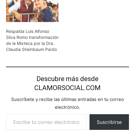
Respalda Luis Alfonso
Silva Romo transformación
de la Mixteca por la Dra.
Claudia Sheinbaum Pardo
Descubre más desde
CLAMORSOCIAL.COM
Suscríbete y recibe las últimas entradas en tu correo
electrónico.
Escribe tu correo electrónico…
Suscribirse