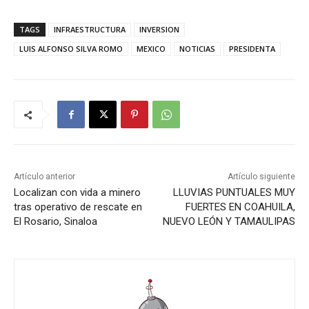
TAGS
INFRAESTRUCTURA
INVERSION
LUIS ALFONSO SILVA ROMO
MEXICO
NOTICIAS
PRESIDENTA
Artículo anterior
Artículo siguiente
Localizan con vida a minero
LLUVIAS PUNTUALES MUY
tras operativo de rescate en
FUERTES EN COAHUILA,
El Rosario, Sinaloa
NUEVO LEÓN Y TAMAULIPAS