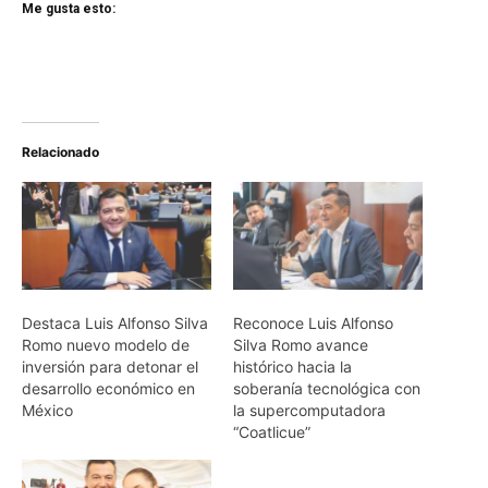
Me gusta esto:
Relacionado
Destaca Luis Alfonso Silva
Reconoce Luis Alfonso
Romo nuevo modelo de
Silva Romo avance
inversión para detonar el
histórico hacia la
desarrollo económico en
soberanía tecnológica con
México
la supercomputadora
“Coatlicue”