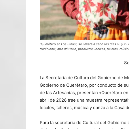
"Querétaro en Los Pinos", se llevará a cabo los días 18 y 19
tradicional, arte utilitario, productos locales, talleres, músi
Se
La Secretaría de Cultura del Gobierno de Mé
Gobierno de Querétaro, por conducto de sus
de las Artesanías, presentan «Querétaro en 
abril de 2026 trae una muestra representativa
locales, talleres, música y danza a la Casa 
Para la secretaria de Cultural del Gobierno 