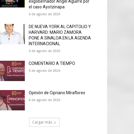
exgobernador Ángel Aguirre por
el caso Ayotzinapa
6 de agosto de 2026
DE NUEVA YORK AL CAPITOLIO Y
HARVARD: MARIO ZAMORA
PONE A SINALOA EN LA AGENDA
INTERNACIONAL
6 de agosto de 2026
COMENTARIO A TIEMPO
6 de agosto de 2026
Opinión de Cipriano Miraflores
6 de agosto de 2026
Cargar más