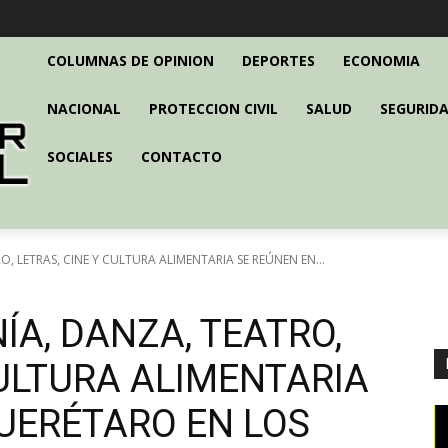
COLUMNAS DE OPINION
DEPORTES
ECONOMIA
NACIONAL
PROTECCION CIVIL
SALUD
SEGURIDA
SOCIALES
CONTACTO
, LETRAS, CINE Y CULTURA ALIMENTARIA SE REÚNEN EN...
ÍA, DANZA, TEATRO,
CULTURA ALIMENTARIA
UERÉTARO EN LOS