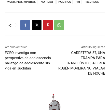
MUNICIPIOS MINEROS
NOTICIAS
POLITICA
PRI
RECURSOS
Artículo anterior
Artículo siguiente
FGEO investiga con
CARRETERA 57, UNA
perspectiva de adolescencia
TRAMPA PARA
hallazgo de adolescente sin
TRANSEÚNTES; ALERTA
vida en Juchitán
RUBÉN MOREIRA NO VIAJAR
DE NOCHE