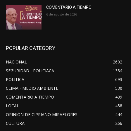
COMENTARIO A TIEMPO
6 de agosto de 2026
POPULAR CATEGORY
NACIONAL
2602
SEGURIDAD - POLICIACA
1384
POLITICA
693
CLIMA - MEDIO AMBIENTE
530
COMENTARIO A TIEMPO
499
LOCAL
458
OPINIÓN DE CIPRIANO MIRAFLORES
444
CULTURA
266