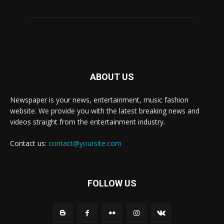
ABOUT US
Newspaper is your news, entertainment, music fashion
website. We provide you with the latest breaking news and
videos straight from the entertainment industry.
Contact us:
contact@yoursite.com
FOLLOW US