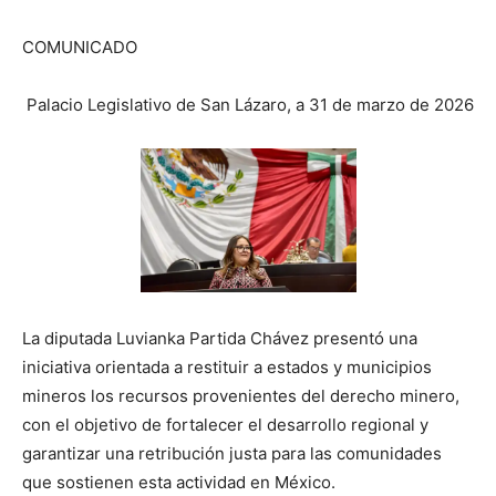
COMUNICADO
Palacio Legislativo de San Lázaro, a 31 de marzo de 2026
La diputada Luvianka Partida Chávez presentó una
iniciativa orientada a restituir a estados y municipios
mineros los recursos provenientes del derecho minero,
con el objetivo de fortalecer el desarrollo regional y
garantizar una retribución justa para las comunidades
que sostienen esta actividad en México.