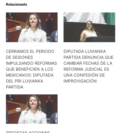
Relacionado
CERRAMOS EL PERIODO
DIPUTADA LUVIANKA
DE SESIONES
PARTIDA DENUNCIA QUE
IMPULSANDO REFORMAS
CAMBIAR FECHAS DE LA
QUE BENEFICIEN A LOS
REFORMA JUDICIAL ES
MEXICANOS: DIPUTADA
UNA CONFESIÓN DE
DEL PRI LUVIANKA
IMPROVISACIÓN
PARTIDA
REFORZAR ACCIONES