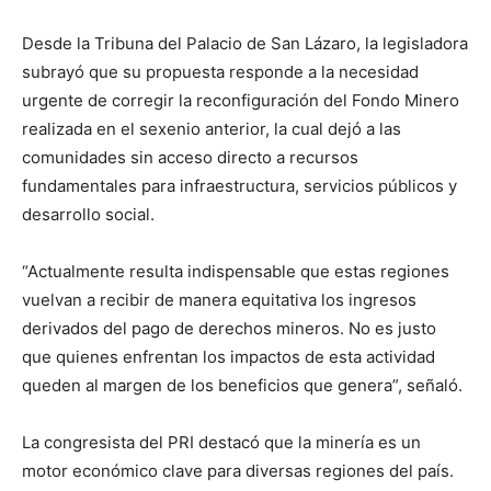
Desde la Tribuna del Palacio de San Lázaro, la legisladora
subrayó que su propuesta responde a la necesidad
urgente de corregir la reconfiguración del Fondo Minero
realizada en el sexenio anterior, la cual dejó a las
comunidades sin acceso directo a recursos
fundamentales para infraestructura, servicios públicos y
desarrollo social.
“Actualmente resulta indispensable que estas regiones
vuelvan a recibir de manera equitativa los ingresos
derivados del pago de derechos mineros. No es justo
que quienes enfrentan los impactos de esta actividad
queden al margen de los beneficios que genera”, señaló.
La congresista del PRI destacó que la minería es un
motor económico clave para diversas regiones del país.