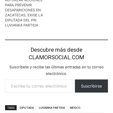
PARA PREVENIR
DESAPARICIONES EN
ZACATECAS, EXIGE LA
DIPUTADA DEL PRI
LUVIANKA PARTIDA
Descubre más desde
CLAMORSOCIAL.COM
Suscríbete y recibe las últimas entradas en tu correo
electrónico.
Escribe tu correo electrónico…
Suscribirse
TAGS
DIPUTADA
LUVIANKA PARTIDA
MEXICO