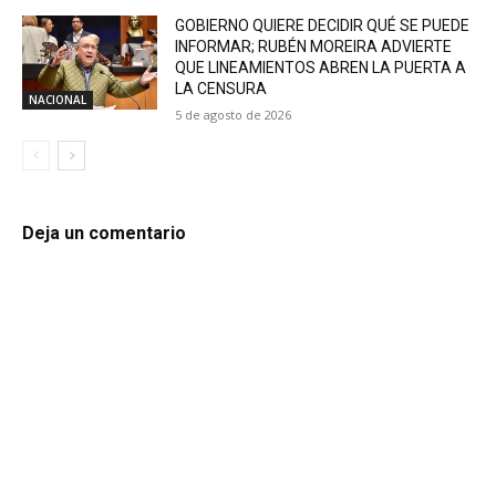
GOBIERNO QUIERE DECIDIR QUÉ SE PUEDE
INFORMAR; RUBÉN MOREIRA ADVIERTE
QUE LINEAMIENTOS ABREN LA PUERTA A
LA CENSURA
NACIONAL
5 de agosto de 2026
Deja un comentario