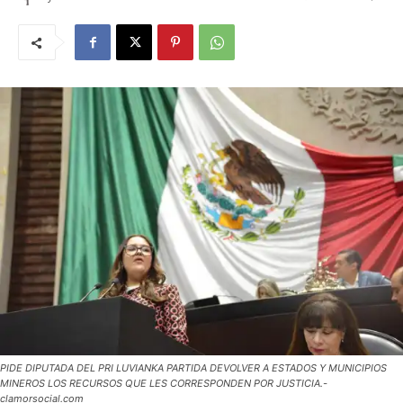
PIDE DIPUTADA DEL PRI LUVIANKA PARTIDA DEVOLVER A ESTADOS Y MUNICIPIOS
MINEROS LOS RECURSOS QUE LES CORRESPONDEN POR JUSTICIA.-
clamorsocial.com