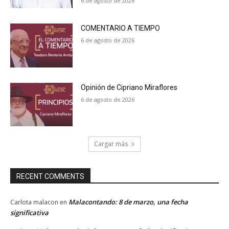
6 de agosto de 2026
COMENTARIO A TIEMPO
6 de agosto de 2026
Opinión de Cipriano Miraflores
6 de agosto de 2026
Cargar más
RECENT COMMENTS
Malacontando: 8 de marzo, una fecha
Carlota malacon
en
significativa