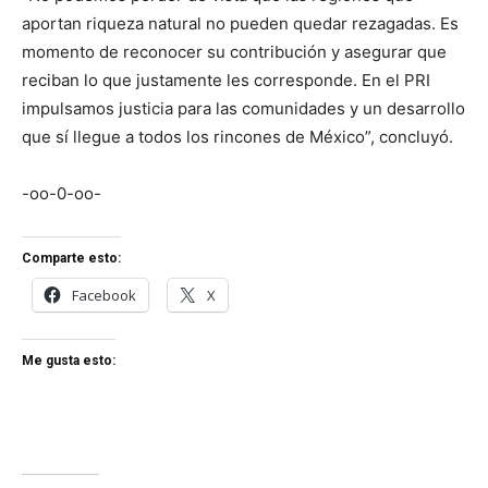
aportan riqueza natural no pueden quedar rezagadas. Es
momento de reconocer su contribución y asegurar que
reciban lo que justamente les corresponde. En el PRI
impulsamos justicia para las comunidades y un desarrollo
que sí llegue a todos los rincones de México”, concluyó.
-oo-0-oo-
Comparte esto:
Facebook
X
Me gusta esto: