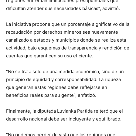
regiones enfrentan limitaciones presupuestales que
dificultan atender sus necesidades básicas”, advirtió.
La iniciativa propone que un porcentaje significativo de la
recaudación por derechos mineros sea nuevamente
canalizado a estados y municipios donde se realiza esta
actividad, bajo esquemas de transparencia y rendición de
cuentas que garanticen su uso eficiente.
“No se trata solo de una medida económica, sino de un
principio de equidad y corresponsabilidad. La riqueza
que generan estas regiones debe reflejarse en
beneficios reales para su gente”, enfatizó.
Finalmente, la diputada Luvianka Partida reiteró que el
desarrollo nacional debe ser incluyente y equilibrado.
“No podemos perder de vista que las regiones que