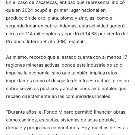
En el caso de Zacatecas, entidad que representa, indicó
que en 2024 ocupó el primer lugar nacional en
producción de oro, plata, plomo y zinc, así como el
segundo lugar en cobre. Además, esta actividad generó
cerca de 114 mil empleos y aportó el 14.83 por ciento del
Producto Interno Bruto (PIB) estatal.
Asimismo, recordó que el estado cuenta con al menos 17
regiones mineras activas, donde esta industria no solo
impulsa la economía, sino que también implica retos
importantes como el desgaste de infraestructura, presión
sobre servicios públicos y afectaciones ambientales que
recaen directamente en las comunidades locales.
“Durante años, el Fondo Minero permitió financiar obras
como caminos, escuelas, sistemas de agua potable,
drenaje y programas comunitarios. Hoy, muchas de estas