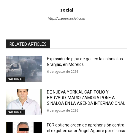
social
http://clamorsocial.com
RELATED ARTICLES
Explosión de pipa de gas en la colonia las
Granjas, en Morelos
6 de agosto de 2026
NACIONAL
DE NUEVA YORK AL CAPITOLIO Y
HARVARD: MARIO ZAMORA PONE A
SINALOA EN LA AGENDA INTERNACIONAL
6 de agosto de 2026
NACIONAL
FGR obtiene orden de aprehensión contra
el exgobernador Ángel Aguirre por el caso