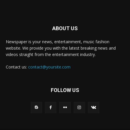
ABOUT US
Newspaper is your news, entertainment, music fashion
website. We provide you with the latest breaking news and
videos straight from the entertainment industry.
Contact us:
contact@yoursite.com
FOLLOW US