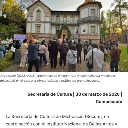
Joy Laville (1923–2018), artista nacida en Inglaterra y nacionalizada mexicana,
desarrolló en el país una obra pictórica y gráfica de gran relevancia.
Secretaría de Cultura | 30 de marzo de 2026 |
Comunicado
La Secretaría de Cultura de Michoacán (Secum), en
coordinación con el Instituto Nacional de Bellas Artes y