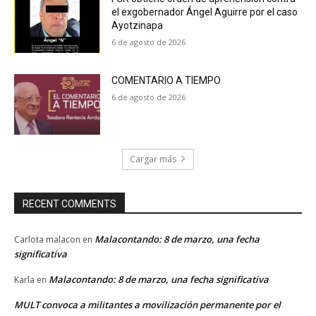
el exgobernador Ángel Aguirre por el caso
Ayotzinapa
6 de agosto de 2026
COMENTARIO A TIEMPO
6 de agosto de 2026
Cargar más
RECENT COMMENTS
Malacontando: 8 de marzo, una fecha
Carlota malacon
en
significativa
Malacontando: 8 de marzo, una fecha significativa
Karla
en
MULT convoca a militantes a movilización permanente por el