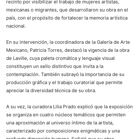
recinto por visibilizar el trabajo de mujeres artistas,
mexicanas o migrantes, que desarrollaron su obra en el
país, con el propósito de fortalecer la memoria artística
nacional.
En su intervención, la coordinadora de la Galería de Arte
Mexicano, Patricia Torres, destacó la vigencia de la obra
de Laville, cuya paleta cromática y lenguaje visual
constituyen un sello distintivo que invita a la
contemplación. También subrayó la importancia de su
producción gráfica y el trabajo curatorial que permite
apreciar la diversidad técnica de su obra.
A su vez, la curadora Lilia Prado explicó que la exposición
se organiza en cuatro núcleos temáticos que permiten
una aproximación al universo íntimo de la artista,
caracterizado por composiciones enigmáticas y una
profunda dimensión humana. Señaló que su obra,