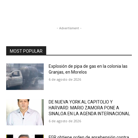
- Advertisment -
MOST POPULAR
Explosión de pipa de gas en la colonia las
Granjas, en Morelos
6 de agosto de 2026
DE NUEVA YORK AL CAPITOLIO Y
HARVARD: MARIO ZAMORA PONE A
SINALOA EN LA AGENDA INTERNACIONAL
6 de agosto de 2026
FGR obtiene orden de aprehensión contra