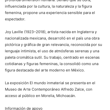
influenciada por la cultura, la naturaleza y la figura
femenina, propone una experiencia sensible para el
espectador.
Joy Laville (1923–2018), artista nacida en Inglaterra y
nacionalizada mexicana, desarrolló en el país una obra
pictórica y gráfica de gran relevancia, reconocida por su
lenguaje intimista, el uso de atmósferas serenas y una
paleta cromática sutil. Su trabajo, centrado en escenas
cotidianas y figuras femeninas, la consolidó como una
figura destacada del arte moderno en México.
La exposición El mundo inmaterial se presenta en el
Museo de Arte Contemporáneo Alfredo Zalce, con
acceso al público en Morelia, Michoacán.
Información de apoyo