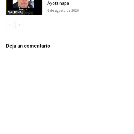
Ayotzinapa
6 de agosto de 2026
NACIONAL
Deja un comentario