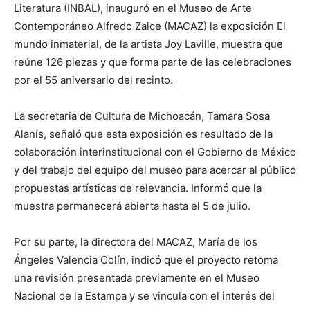
Literatura (INBAL), inauguró en el Museo de Arte
Contemporáneo Alfredo Zalce (MACAZ) la exposición El
mundo inmaterial, de la artista Joy Laville, muestra que
reúne 126 piezas y que forma parte de las celebraciones
por el 55 aniversario del recinto.
La secretaria de Cultura de Michoacán, Tamara Sosa
Alanís, señaló que esta exposición es resultado de la
colaboración interinstitucional con el Gobierno de México
y del trabajo del equipo del museo para acercar al público
propuestas artísticas de relevancia. Informó que la
muestra permanecerá abierta hasta el 5 de julio.
Por su parte, la directora del MACAZ, María de los
Ángeles Valencia Colín, indicó que el proyecto retoma
una revisión presentada previamente en el Museo
Nacional de la Estampa y se vincula con el interés del