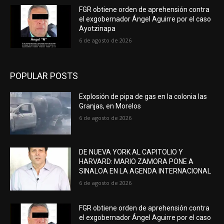
FGR obtiene orden de aprehensión contra
el exgobernador Ángel Aguirre por el caso
Ayotzinapa
6 de agosto de 2026
POPULAR POSTS
Explosión de pipa de gas en la colonia las
Granjas, en Morelos
6 de agosto de 2026
DE NUEVA YORK AL CAPITOLIO Y
HARVARD: MARIO ZAMORA PONE A
SINALOA EN LA AGENDA INTERNACIONAL
6 de agosto de 2026
FGR obtiene orden de aprehensión contra
el exgobernador Ángel Aguirre por el caso