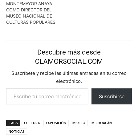
MONTEMAYOR ANAYA
COMO DIRECTOR DEL
MUSEO NACIONAL DE
CULTURAS POPULARES
Descubre más desde
CLAMORSOCIAL.COM
Suscríbete y recibe las últimas entradas en tu correo
electrónico.
Escribe tu correo electrónico…
Suscribirse
TAGS
CULTURA
EXPOSICIÓN
MEXICO
MICHOACÁN
NOTICIAS