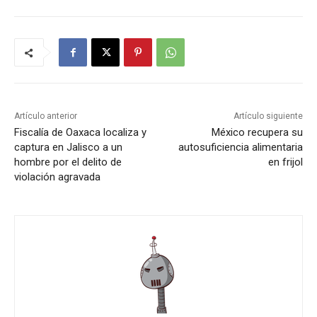
Artículo anterior
Artículo siguiente
Fiscalía de Oaxaca localiza y
México recupera su
captura en Jalisco a un
autosuficiencia alimentaria
hombre por el delito de
en frijol
violación agravada