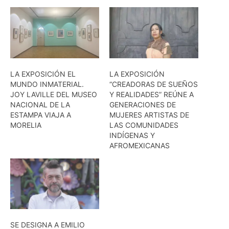
LA EXPOSICIÓN EL
LA EXPOSICIÓN
MUNDO INMATERIAL.
“CREADORAS DE SUEÑOS
JOY LAVILLE DEL MUSEO
Y REALIDADES” REÚNE A
NACIONAL DE LA
GENERACIONES DE
ESTAMPA VIAJA A
MUJERES ARTISTAS DE
MORELIA
LAS COMUNIDADES
INDÍGENAS Y
AFROMEXICANAS
SE DESIGNA A EMILIO