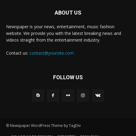
ABOUT US
Newspaper is your news, entertainment, music fashion
website. We provide you with the latest breaking news and
videos straight from the entertainment industry.
Contact us:
contact@yoursite.com
FOLLOW US
© Newspaper WordPress Theme by TagDiv