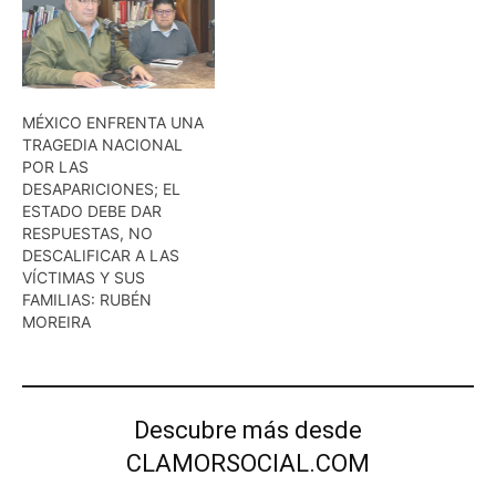
MÉXICO ENFRENTA UNA
TRAGEDIA NACIONAL
POR LAS
DESAPARICIONES; EL
ESTADO DEBE DAR
RESPUESTAS, NO
DESCALIFICAR A LAS
VÍCTIMAS Y SUS
FAMILIAS: RUBÉN
MOREIRA
Descubre más desde
CLAMORSOCIAL.COM