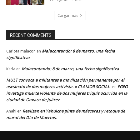
Cargar más
RECENT COMMENTS
Malacontando: 8 de marzo, una fecha
Carlota malacon
en
significativa
Malacontando: 8 de marzo, una fecha significativa
Karla
en
MULT convoca a militantes a movilización permanente por el
asesinato de dos mujeres activista. » CLAMOR SOCIAL
FGEO
en
investiga muerte violenta de dos mujeres triquis ocurrida en la
ciudad de Oaxaca de Juárez
Realizan en Yahuiche pinta de máscaras y retoque de
Anahí
en
mural del Día de Muertos.