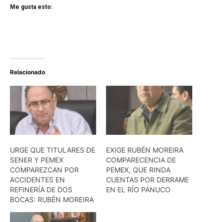
Me gusta esto:
Relacionado
URGE QUE TITULARES DE
EXIGE RUBÉN MOREIRA
SENER Y PEMEX
COMPARECENCIA DE
COMPAREZCAN POR
PEMEX, QUE RINDA
ACCIDENTES EN
CUENTAS POR DERRAME
REFINERÍA DE DOS
EN EL RÍO PÁNUCO
BOCAS: RUBÉN MOREIRA