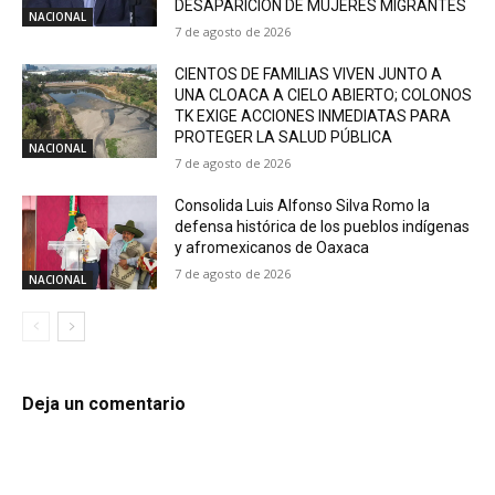
DESAPARICIÓN DE MUJERES MIGRANTES
NACIONAL
7 de agosto de 2026
CIENTOS DE FAMILIAS VIVEN JUNTO A
UNA CLOACA A CIELO ABIERTO; COLONOS
TK EXIGE ACCIONES INMEDIATAS PARA
PROTEGER LA SALUD PÚBLICA
NACIONAL
7 de agosto de 2026
Consolida Luis Alfonso Silva Romo la
defensa histórica de los pueblos indígenas
y afromexicanos de Oaxaca
7 de agosto de 2026
NACIONAL
Deja un comentario