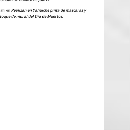
Realizan en Yahuiche pinta de máscaras y
ahí
en
toque de mural del Día de Muertos.