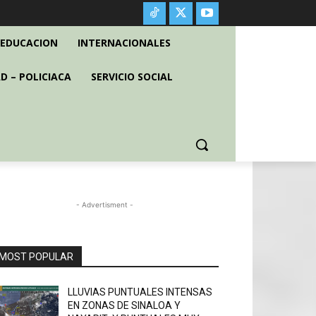
EDUCACION
INTERNACIONALES
D – POLICIACA
SERVICIO SOCIAL
- Advertisment -
MOST POPULAR
LLUVIAS PUNTUALES INTENSAS
EN ZONAS DE SINALOA Y