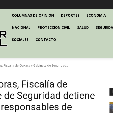
COLUMNAS DE OPINION
DEPORTES
ECONOMIA
NACIONAL
PROTECCION CIVIL
SALUD
SEGURIDA
SOCIALES
CONTACTO
, Fiscalía de Oaxaca y Gabinete de Seguridad...
ras, Fiscalía de
 de Seguridad detiene
 responsables de