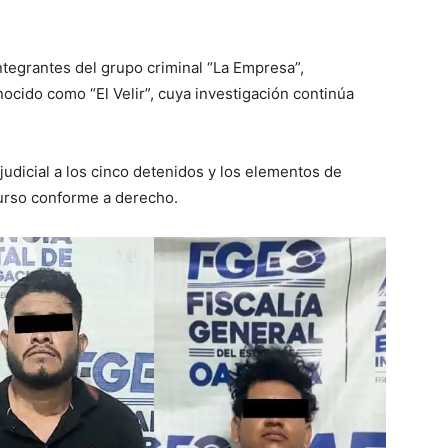
tegrantes del grupo criminal “La Empresa”,
ocido como “El Velir”, cuya investigación continúa
judicial a los cinco detenidos y los elementos de
curso conforme a derecho.