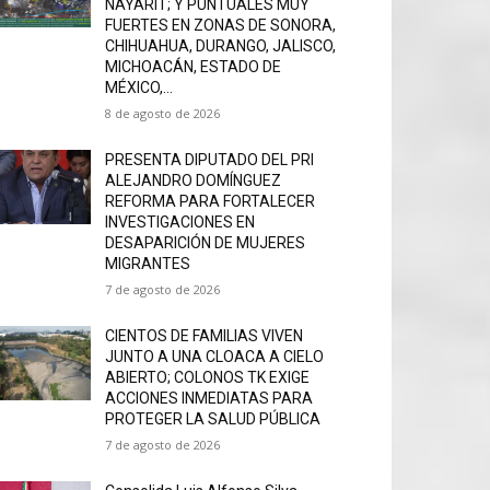
NAYARIT; Y PUNTUALES MUY
FUERTES EN ZONAS DE SONORA,
CHIHUAHUA, DURANGO, JALISCO,
MICHOACÁN, ESTADO DE
MÉXICO,...
8 de agosto de 2026
PRESENTA DIPUTADO DEL PRI
ALEJANDRO DOMÍNGUEZ
REFORMA PARA FORTALECER
INVESTIGACIONES EN
DESAPARICIÓN DE MUJERES
MIGRANTES
7 de agosto de 2026
CIENTOS DE FAMILIAS VIVEN
JUNTO A UNA CLOACA A CIELO
ABIERTO; COLONOS TK EXIGE
ACCIONES INMEDIATAS PARA
PROTEGER LA SALUD PÚBLICA
7 de agosto de 2026