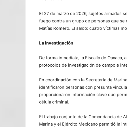
El 27 de marzo de 2026, sujetos armados se
fuego contra un grupo de personas que se 
Matías Romero. El saldo: cuatro víctimas mo
La investigación
De forma inmediata, la Fiscalía de Oaxaca, a
protocolos de investigación de campo e intel
En coordinación con la Secretaría de Marina
identificaron personas con presunta vincula
proporcionaron información clave que permi
célula criminal.
El trabajo conjunto de la Comandancia de Alt
Marina y el Ejército Mexicano permitió la i