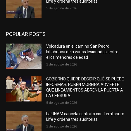
Life y ordena tres auditorías
5 de agosto de 2026
POPULAR POSTS
Volcadura en el camino San Pedro
Ixtlahuaca deja varios lesionados, entre
ellos menores de edad
5 de agosto de 2026
GOBIERNO QUIERE DECIDIR QUÉ SE PUEDE
INFORMAR; RUBÉN MOREIRA ADVIERTE
QUE LINEAMIENTOS ABREN LA PUERTA A
LA CENSURA
5 de agosto de 2026
La UNAM cancela contrato con Territorium
Life y ordena tres auditorías
5 de agosto de 2026