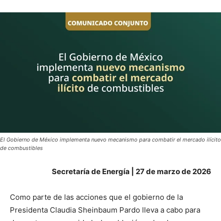
El Gobierno de México implementa nuevo mecanismo para combatir el mercado ilícito
de combustibles
Secretaría de Energía | 27 de marzo de 2026
Como parte de las acciones que el gobierno de la
Presidenta Claudia Sheinbaum Pardo lleva a cabo para