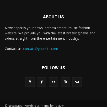
ABOUT US
Newspaper is your news, entertainment, music fashion
website. We provide you with the latest breaking news and
videos straight from the entertainment industry.
Contact us:
contact@yoursite.com
FOLLOW US
© Newspaper WordPress Theme by TagDiv