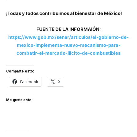
¡Todas y todos contribuimos al bienestar de México!
FUENTE DE LA INFORMAIÓN:
https://www.gob.mx/sener/articulos/el-gobierno-de-
mexico-implementa-nuevo-mecanismo-para-
combatir-el-mercado-ilicito-de-combustibles
Comparte esto:
Facebook
X
Me gusta esto: