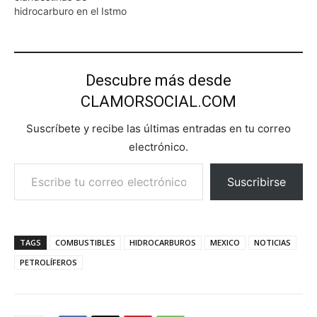
hidrocarburo en el Istmo
Descubre más desde
CLAMORSOCIAL.COM
Suscríbete y recibe las últimas entradas en tu correo
electrónico.
Escribe tu correo electrónico…
Suscribirse
TAGS
COMBUSTIBLES
HIDROCARBUROS
MEXICO
NOTICIAS
PETROLÍFEROS