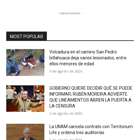
- Advertisment -
MOST POPULAR
Volcadura en el camino San Pedro
Ixtlahuaca deja varios lesionados, entre
ellos menores de edad
5 de agosto de 2026
GOBIERNO QUIERE DECIDIR QUÉ SE PUEDE
INFORMAR; RUBÉN MOREIRA ADVIERTE
QUE LINEAMIENTOS ABREN LA PUERTA A
LA CENSURA
5 de agosto de 2026
La UNAM cancela contrato con Territorium
Life y ordena tres auditorías
5 de agosto de 2026