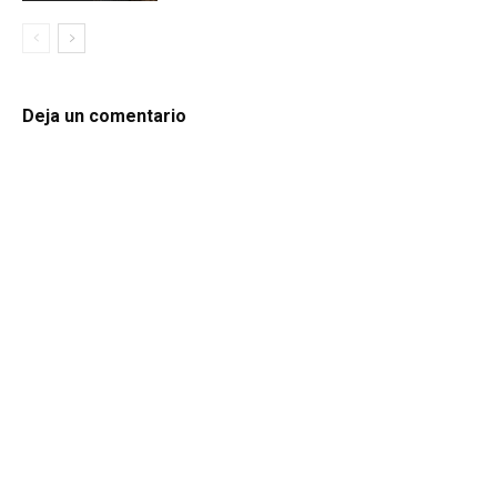
Deja un comentario