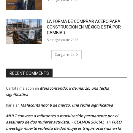
LA FORMA DE COMPRAR ACERO PARA
CONSTRUCCIÓN EN MÉXICO, ESTÁ POR
CAMBIAR
5 de agosto de 2026
Cargar más
RECENT COMMENTS
Malacontando: 8 de marzo, una fecha
Carlota malacon
en
significativa
Malacontando: 8 de marzo, una fecha significativa
Karla
en
MULT convoca a militantes a movilización permanente por el
asesinato de dos mujeres activista. » CLAMOR SOCIAL
FGEO
en
investiga muerte violenta de dos mujeres triquis ocurrida en la