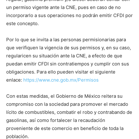
un permiso vigente ante la CNE, pues en caso de no
incorporarlo a sus operaciones no podrán emitir CFDI por
este concepto.
Por lo que se invita a las personas permisionarias para
que verifiquen la vigencia de sus permisos y, en su caso,
regularicen su situación ante la CNE, a efecto de que
puedan emitir CFDI sin contratiempos y cumplir con sus
obligaciones. Para ello pueden visitar el siguiente
enlace:
https://www.cne.gob.mx/Permisos
Con estas medidas, el Gobierno de México reitera su
compromiso con la sociedad para promover el mercado
lícito de combustibles, combatir el robo y contrabando de
gasolinas, así como fortalecer la recaudación
proveniente de este comercio en beneficio de toda la
población.