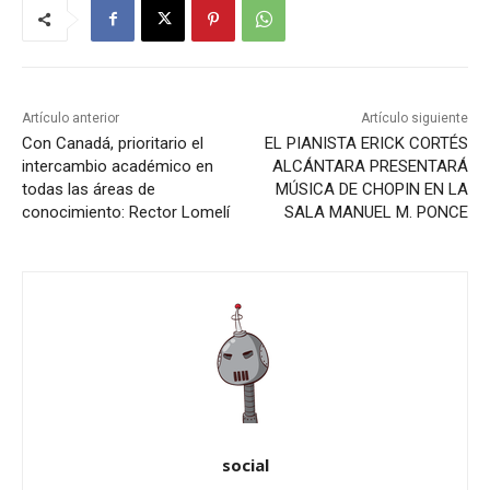
Artículo anterior
Artículo siguiente
Con Canadá, prioritario el
EL PIANISTA ERICK CORTÉS
intercambio académico en
ALCÁNTARA PRESENTARÁ
todas las áreas de
MÚSICA DE CHOPIN EN LA
conocimiento: Rector Lomelí
SALA MANUEL M. PONCE
social