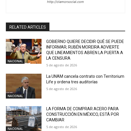
http://clamorsocial.com
RELATED ARTICLES
GOBIERNO QUIERE DECIDIR QUÉ SE PUEDE
INFORMAR; RUBÉN MOREIRA ADVIERTE
QUE LINEAMIENTOS ABREN LA PUERTA A
LA CENSURA
NACIONAL
5 de agosto de 2026
La UNAM cancela contrato con Territorium
Life y ordena tres auditorías
5 de agosto de 2026
NACIONAL
LA FORMA DE COMPRAR ACERO PARA
CONSTRUCCIÓN EN MÉXICO, ESTÁ POR
CAMBIAR
5 de agosto de 2026
NACIONAL