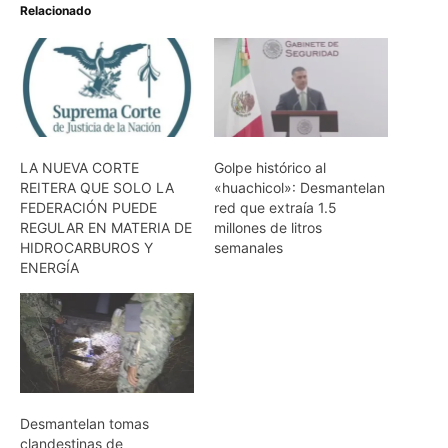
Relacionado
LA NUEVA CORTE
Golpe histórico al
REITERA QUE SOLO LA
«huachicol»: Desmantelan
FEDERACIÓN PUEDE
red que extraía 1.5
REGULAR EN MATERIA DE
millones de litros
HIDROCARBUROS Y
semanales
ENERGÍA
Desmantelan tomas
clandestinas de