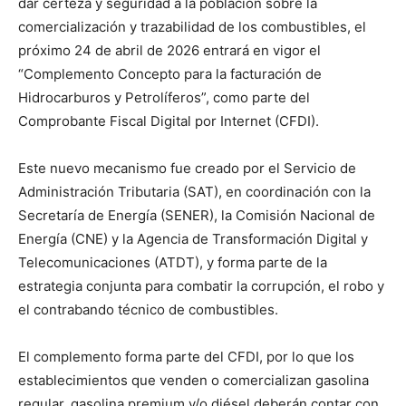
dar certeza y seguridad a la población sobre la
comercialización y trazabilidad de los combustibles, el
próximo 24 de abril de 2026 entrará en vigor el
“Complemento Concepto para la facturación de
Hidrocarburos y Petrolíferos”, como parte del
Comprobante Fiscal Digital por Internet (CFDI).
Este nuevo mecanismo fue creado por el Servicio de
Administración Tributaria (SAT), en coordinación con la
Secretaría de Energía (SENER), la Comisión Nacional de
Energía (CNE) y la Agencia de Transformación Digital y
Telecomunicaciones (ATDT), y forma parte de la
estrategia conjunta para combatir la corrupción, el robo y
el contrabando técnico de combustibles.
El complemento forma parte del CFDI, por lo que los
establecimientos que venden o comercializan gasolina
regular, gasolina premium y/o diésel deberán contar con