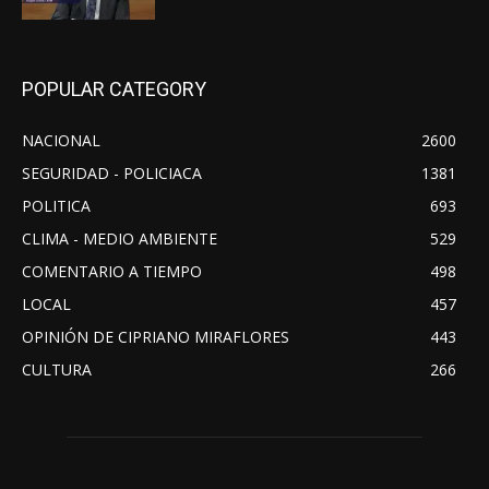
POPULAR CATEGORY
NACIONAL
2600
SEGURIDAD - POLICIACA
1381
POLITICA
693
CLIMA - MEDIO AMBIENTE
529
COMENTARIO A TIEMPO
498
LOCAL
457
OPINIÓN DE CIPRIANO MIRAFLORES
443
CULTURA
266