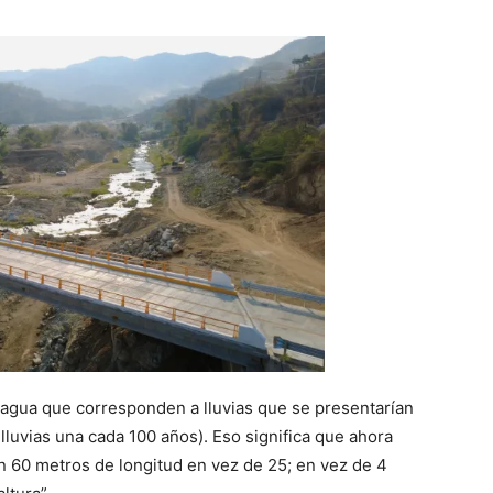
agua que corresponden a lluvias que se presentarían
lluvias una cada 100 años). Eso significa que ahora
 60 metros de longitud en vez de 25; en vez de 4