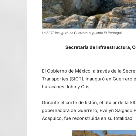
La SICT inauguró en Guerrero el puente El Pedregal
Secretaría de Infraestructura, 
El Gobierno de México, a través de la Secre
Transportes (SICT), inauguró en Guerrero el
huracanes John y Otis.
Durante el corte de listón, el titular de la
gobernadora de Guerrero, Evelyn Salgado Pi
Acapulco, fue reconstruida en su totalidad.