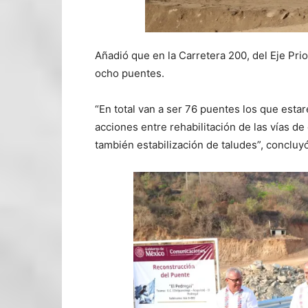
Añadió que en la Carretera 200, del Eje Prio
ocho puentes.
“En total van a ser 76 puentes los que esta
acciones entre rehabilitación de las vías de
también estabilización de taludes”, concluyó