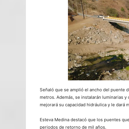
Señaló que se amplió el ancho del puente de
metros. Además, se instalarán luminarias y 
mejorará su capacidad hidráulica y le dará 
Esteva Medina destacó que los puentes que
periodos de retorno de mil años.