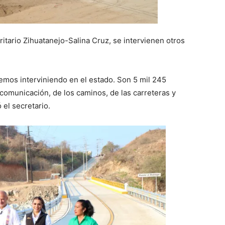
ritario Zihuatanejo-Salina Cruz, se intervienen otros
remos interviniendo en el estado. Son 5 mil 245
 comunicación, de los caminos, de las carreteras y
 el secretario.