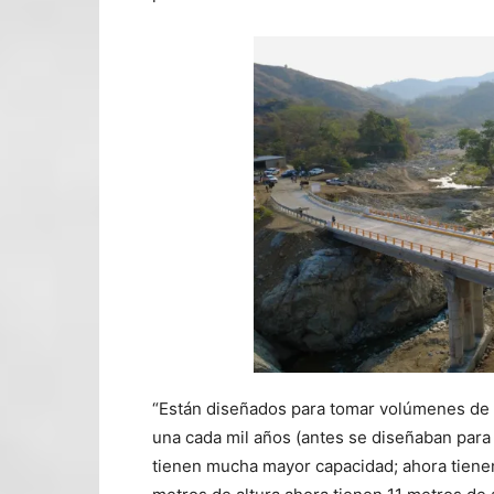
“Están diseñados para tomar volúmenes de 
una cada mil años (antes se diseñaban para 
tienen mucha mayor capacidad; ahora tienen