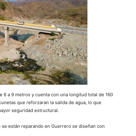
 6 a 9 metros y cuenta con una longitud total de 160
cunetas que reforzaran la salida de agua, lo que
mayor seguridad estructural.
 se están reparando en Guerrero se diseñan con