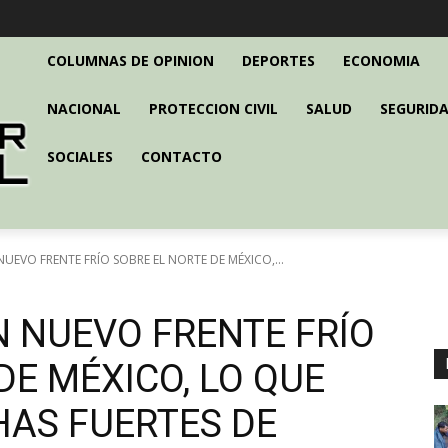
COLUMNAS DE OPINION
DEPORTES
ECONOMIA
NACIONAL
PROTECCION CIVIL
SALUD
SEGURIDA
SOCIALES
CONTACTO
NUEVO FRENTE FRÍO SOBRE EL NORTE DE MÉXICO,...
N NUEVO FRENTE FRÍO
DE MÉXICO, LO QUE
HAS FUERTES DE