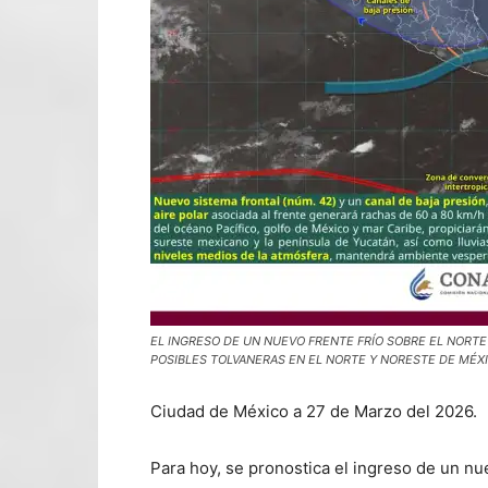
EL INGRESO DE UN NUEVO FRENTE FRÍO SOBRE EL NORTE
POSIBLES TOLVANERAS EN EL NORTE Y NORESTE DE MÉXIC
Ciudad de México a 27 de Marzo del 2026.
Para hoy, se pronostica el ingreso de un nu