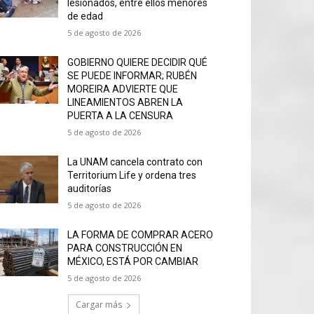
lesionados, entre ellos menores
de edad
5 de agosto de 2026
GOBIERNO QUIERE DECIDIR QUÉ
SE PUEDE INFORMAR; RUBÉN
MOREIRA ADVIERTE QUE
LINEAMIENTOS ABREN LA
PUERTA A LA CENSURA
5 de agosto de 2026
La UNAM cancela contrato con
Territorium Life y ordena tres
auditorías
5 de agosto de 2026
LA FORMA DE COMPRAR ACERO
PARA CONSTRUCCIÓN EN
MÉXICO, ESTÁ POR CAMBIAR
5 de agosto de 2026
Cargar más