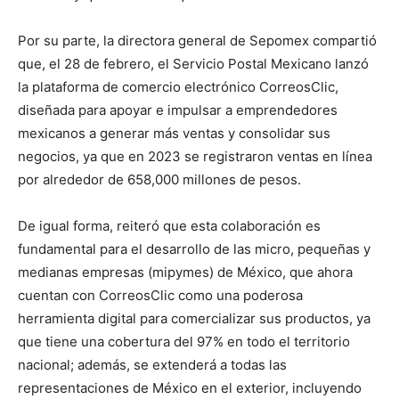
Por su parte, la directora general de Sepomex compartió
que, el 28 de febrero, el Servicio Postal Mexicano lanzó
la plataforma de comercio electrónico CorreosClic,
diseñada para apoyar e impulsar a emprendedores
mexicanos a generar más ventas y consolidar sus
negocios, ya que en 2023 se registraron ventas en línea
por alrededor de 658,000 millones de pesos.
De igual forma, reiteró que esta colaboración es
fundamental para el desarrollo de las micro, pequeñas y
medianas empresas (mipymes) de México, que ahora
cuentan con CorreosClic como una poderosa
herramienta digital para comercializar sus productos, ya
que tiene una cobertura del 97% en todo el territorio
nacional; además, se extenderá a todas las
representaciones de México en el exterior, incluyendo