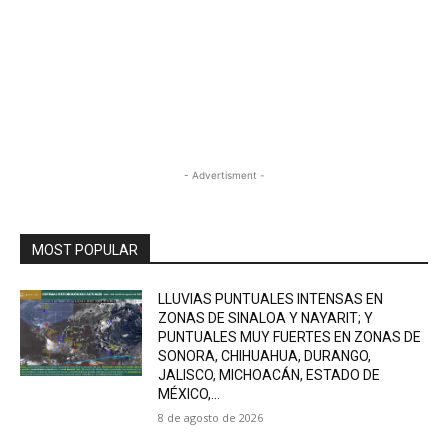
- Advertisment -
MOST POPULAR
LLUVIAS PUNTUALES INTENSAS EN
ZONAS DE SINALOA Y NAYARIT; Y
PUNTUALES MUY FUERTES EN ZONAS DE
SONORA, CHIHUAHUA, DURANGO,
JALISCO, MICHOACÁN, ESTADO DE
MÉXICO,...
8 de agosto de 2026