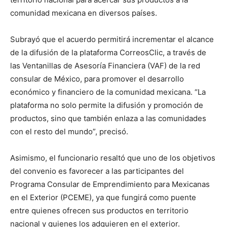
comunidad mexicana en diversos países.
Subrayó que el acuerdo permitirá incrementar el alcance
de la difusión de la plataforma CorreosClic, a través de
las Ventanillas de Asesoría Financiera (VAF) de la red
consular de México, para promover el desarrollo
económico y financiero de la comunidad mexicana. “La
plataforma no solo permite la difusión y promoción de
productos, sino que también enlaza a las comunidades
con el resto del mundo”, precisó.
Asimismo, el funcionario resaltó que uno de los objetivos
del convenio es favorecer a las participantes del
Programa Consular de Emprendimiento para Mexicanas
en el Exterior (PCEME), ya que fungirá como puente
entre quienes ofrecen sus productos en territorio
nacional y quienes los adquieren en el exterior.