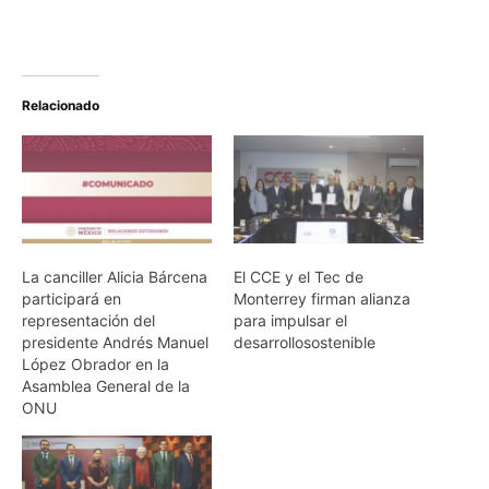
Relacionado
La canciller Alicia Bárcena
El CCE y el Tec de
participará en
Monterrey firman alianza
representación del
para impulsar el
presidente Andrés Manuel
desarrollosostenible
López Obrador en la
Asamblea General de la
ONU