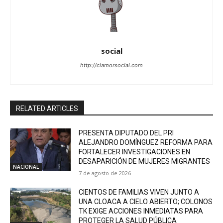
social
http://clamorsocial.com
RELATED ARTICLES
PRESENTA DIPUTADO DEL PRI
ALEJANDRO DOMÍNGUEZ REFORMA PARA
FORTALECER INVESTIGACIONES EN
DESAPARICIÓN DE MUJERES MIGRANTES
NACIONAL
7 de agosto de 2026
CIENTOS DE FAMILIAS VIVEN JUNTO A
UNA CLOACA A CIELO ABIERTO; COLONOS
TK EXIGE ACCIONES INMEDIATAS PARA
PROTEGER LA SALUD PÚBLICA