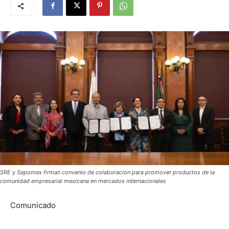
SRE y Sepomex firman convenio de colaboración para promover productos de la
comunidad empresarial mexicana en mercados internacionales
Comunicado