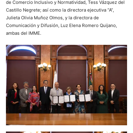
de Comercio Inclusivo y Normatividad, Tess Vázquez del
Castillo Negrete; así como la directora ejecutiva “A”,
Julieta Olivia Muñoz Olmos, y la directora de
Comunicación y Difusión, Luz Elena Romero Quijano,
ambas del IMME.