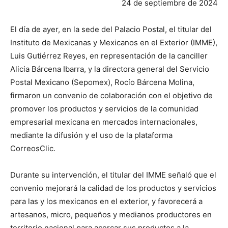
24 de septiembre de 2024
El día de ayer, en la sede del Palacio Postal, el titular del
Instituto de Mexicanas y Mexicanos en el Exterior (IMME),
Luis Gutiérrez Reyes, en representación de la canciller
Alicia Bárcena Ibarra, y la directora general del Servicio
Postal Mexicano (Sepomex), Rocío Bárcena Molina,
firmaron un convenio de colaboración con el objetivo de
promover los productos y servicios de la comunidad
empresarial mexicana en mercados internacionales,
mediante la difusión y el uso de la plataforma
CorreosClic.
Durante su intervención, el titular del IMME señaló que el
convenio mejorará la calidad de los productos y servicios
para las y los mexicanos en el exterior, y favorecerá a
artesanos, micro, pequeños y medianos productores en
territorio nacional para acercar sus productos a la