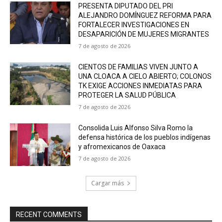
PRESENTA DIPUTADO DEL PRI
ALEJANDRO DOMÍNGUEZ REFORMA PARA
FORTALECER INVESTIGACIONES EN
DESAPARICIÓN DE MUJERES MIGRANTES
7 de agosto de 2026
CIENTOS DE FAMILIAS VIVEN JUNTO A
UNA CLOACA A CIELO ABIERTO; COLONOS
TK EXIGE ACCIONES INMEDIATAS PARA
PROTEGER LA SALUD PÚBLICA
7 de agosto de 2026
Consolida Luis Alfonso Silva Romo la
defensa histórica de los pueblos indígenas
y afromexicanos de Oaxaca
7 de agosto de 2026
Cargar más
RECENT COMMENTS