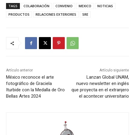
TAGS
COLABORACIÓN
CONVENIO
MEXICO
NOTICIAS
PRODUCTOS
RELACIONES EXTERIORES
SRE
Artículo anterior
Artículo siguiente
México reconoce el arte
Lanzan Global UNAM,
fotográfico de Graciela
nuevo newsletter en inglés
Iturbide con la Medalla de Oro
que proyecta en el extranjero
Bellas Artes 2024
el acontecer universitario