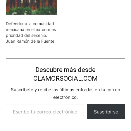
Defender a la comunidad
mexicana en el exterior es
prioridad del sexenio:
Juan Ramón de la Fuente
Descubre más desde
CLAMORSOCIAL.COM
Suscríbete y recibe las últimas entradas en tu correo
electrónico.
Escribe tu correo electrónico…
Suscribirse