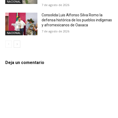
NACIONAL
7 de agosto de 2026
Consolida Luis Alfonso Silva Romo la
defensa histórica de los pueblos indígenas
y afromexicanos de Oaxaca
7 de agosto de 2026
NACIONAL
Deja un comentario