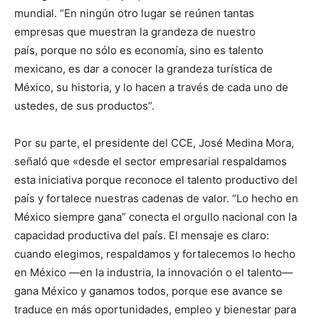
mundial. “En ningún otro lugar se reúnen tantas
empresas que muestran la grandeza de nuestro
país, porque no sólo es economía, sino es talento
mexicano, es dar a conocer la grandeza turística de
México, su historia, y lo hacen a través de cada uno de
ustedes, de sus productos”.
Por su parte, el presidente del CCE, José Medina Mora,
señaló que «desde el sector empresarial respaldamos
esta iniciativa porque reconoce el talento productivo del
país y fortalece nuestras cadenas de valor. “Lo hecho en
México siempre gana” conecta el orgullo nacional con la
capacidad productiva del país. El mensaje es claro:
cuando elegimos, respaldamos y fortalecemos lo hecho
en México —en la industria, la innovación o el talento—
gana México y ganamos todos, porque ese avance se
traduce en más oportunidades, empleo y bienestar para