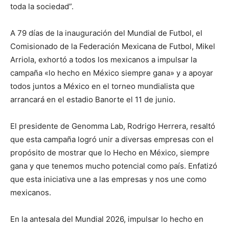
toda la sociedad”.
A 79 días de la inauguración del Mundial de Futbol, el
Comisionado de la Federación Mexicana de Futbol, Mikel
Arriola, exhortó a todos los mexicanos a impulsar la
campaña «lo hecho en México siempre gana» y a apoyar
todos juntos a México en el torneo mundialista que
arrancará en el estadio Banorte el 11 de junio.
El presidente de Genomma Lab, Rodrigo Herrera, resaltó
que esta campaña logró unir a diversas empresas con el
propósito de mostrar que lo Hecho en México, siempre
gana y que tenemos mucho potencial como país. Enfatizó
que esta iniciativa une a las empresas y nos une como
mexicanos.
En la antesala del Mundial 2026, impulsar lo hecho en