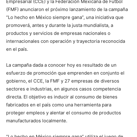
Empresarial (CCE) y la Federación Mexicana de Futbol
(FMF) anunciaron el próximo lanzamiento de la campaña
“Lo hecho en México siempre gana”, una iniciativa que
promoverá, antes y durante la justa mundialista, a
productos y servicios de empresas nacionales o
internacionales con operación y trayectoria reconocida
en el país.
La campaña dada a conocer hoy es resultado de un
esfuerzo de promoción que emprenden en conjunto el
gobierno, el CCE, la FMF y 27 empresas de diversos
sectores e industrias, en algunos casos competencia
directa. El objetivo es inducir al consumo de bienes
fabricados en el país como una herramienta para
proteger empleos y alentar el consumo de productos
manufacturados localmente.
“Lo hecho en México siempre gana” utiliza el juego de