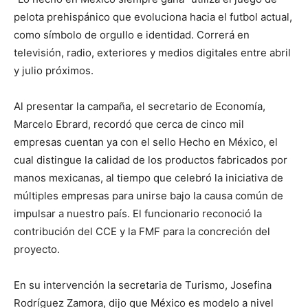
pelota prehispánico que evoluciona hacia el futbol actual,
como símbolo de orgullo e identidad. Correrá en
televisión, radio, exteriores y medios digitales entre abril
y julio próximos.
Al presentar la campaña, el secretario de Economía,
Marcelo Ebrard, recordó que cerca de cinco mil
empresas cuentan ya con el sello Hecho en México, el
cual distingue la calidad de los productos fabricados por
manos mexicanas, al tiempo que celebró la iniciativa de
múltiples empresas para unirse bajo la causa común de
impulsar a nuestro país. El funcionario reconoció la
contribución del CCE y la FMF para la concreción del
proyecto.
En su intervención la secretaria de Turismo, Josefina
Rodríguez Zamora, dijo que México es modelo a nivel