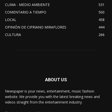
CLIMA - MEDIO AMBIENTE
531
COMENTARIO A TIEMPO
500
LOCAL
458
OPINIÓN DE CIPRIANO MIRAFLORES
444
CULTURA
266
ABOUT US
Newspaper is your news, entertainment, music fashion
website. We provide you with the latest breaking news and
videos straight from the entertainment industry.