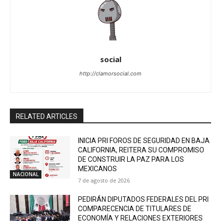
social
http://clamorsocial.com
RELATED ARTICLES
INICIA PRI FOROS DE SEGURIDAD EN BAJA
CALIFORNIA, REITERA SU COMPROMISO
DE CONSTRUIR LA PAZ PARA LOS
MEXICANOS
NACIONAL
7 de agosto de 2026
PEDIRÁN DIPUTADOS FEDERALES DEL PRI
COMPARECENCIA DE TITULARES DE
ECONOMÍA Y RELACIONES EXTERIORES