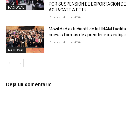
POR SUSPENSIÓN DE EXPORTACIÓN DE
NACIONAL
AGUACATE A EE.UU
7 de agosto de 2026
Movilidad estudiantil de la UNAM facilita
nuevas formas de aprender e investigar
7 de agosto de 2026
NACIONAL
Deja un comentario