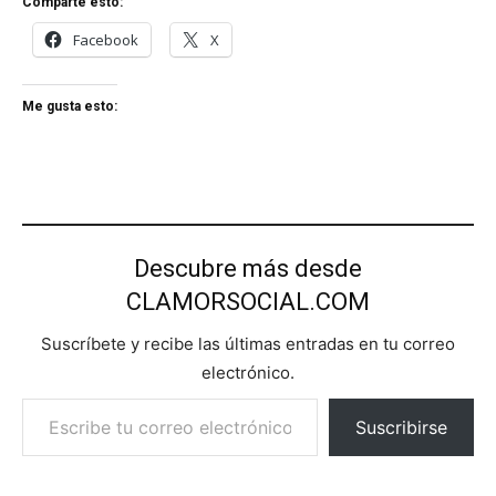
Comparte esto:
Facebook
X
Me gusta esto:
Descubre más desde
CLAMORSOCIAL.COM
Suscríbete y recibe las últimas entradas en tu correo
electrónico.
Escribe tu correo electrónico…
Suscribirse