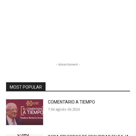
- Advertisment -
MOST POPULAR
COMENTARIO A TIEMPO
7 de agosto de 2026