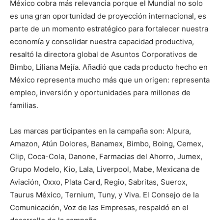
México cobra más relevancia porque el Mundial no solo
es una gran oportunidad de proyección internacional, es
parte de un momento estratégico para fortalecer nuestra
economía y consolidar nuestra capacidad productiva,
resaltó la directora global de Asuntos Corporativos de
Bimbo, Liliana Mejía. Añadió que cada producto hecho en
México representa mucho más que un origen: representa
empleo, inversión y oportunidades para millones de
familias.
Las marcas participantes en la campaña son: Alpura,
Amazon, Atún Dolores, Banamex, Bimbo, Boing, Cemex,
Clip, Coca-Cola, Danone, Farmacias del Ahorro, Jumex,
Grupo Modelo, Kio, Lala, Liverpool, Mabe, Mexicana de
Aviación, Oxxo, Plata Card, Regio, Sabritas, Suerox,
Taurus México, Ternium, Tuny, y Viva. El Consejo de la
Comunicación, Voz de las Empresas, respaldó en el