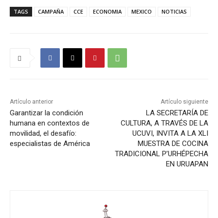
TAGS
CAMPAÑA
CCE
ECONOMIA
MEXICO
NOTICIAS
Artículo anterior
Artículo siguiente
Garantizar la condición
LA SECRETARÍA DE
humana en contextos de
CULTURA, A TRAVÉS DE LA
movilidad, el desafío:
UCUVI, INVITA A LA XLI
especialistas de América
MUESTRA DE COCINA
TRADICIONAL P’URHÉPECHA
EN URUAPAN