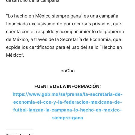
desarrollo de la campaña.
“Lo hecho en México siempre gana” es una campaña
financiada exclusivamente por recursos privados, que
cuenta con el respaldo y acompañamiento del gobierno
de México, a través de la Secretaría de Economía, que
expide los certificados para el uso del sello “Hecho en
México”.
ooOoo
FUENTE DE LA INFORMACIÓN:
https://www.gob.mx/se/prensa/la-secretaria-de-
economia-el-cce-y-la-federacion-mexicana-de-
futbol-lanzan-la-campana-lo-hecho-en-mexico-
siempre-gana