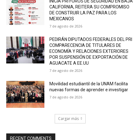
INICIA PRI FOROS DE SEGURIDAD EN BAJA
CALIFORNIA, REITERA SU COMPROMISO
DE CONSTRUIR LA PAZ PARA LOS
MEXICANOS
7 de agosto de 2026
PEDIRÁN DIPUTADOS FEDERALES DEL PRI
COMPARECENCIA DE TITULARES DE
ECONOMÍA Y RELACIONES EXTERIORES
POR SUSPENSIÓN DE EXPORTACIÓN DE
AGUACATE A EE.UU
7 de agosto de 2026
Movilidad estudiantil de la UNAM facilita
nuevas formas de aprender e investigar
7 de agosto de 2026
Cargar más
RECENT COMMENTS