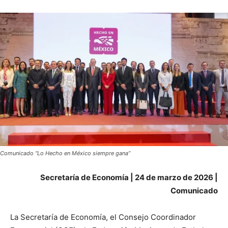
Comunicado “Lo Hecho en México siempre gana”
Secretaría de Economía | 24 de marzo de 2026 |
Comunicado
La Secretaría de Economía, el Consejo Coordinador