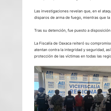
Las investigaciones revelan que, en el ataq
disparos de arma de fuego, mientras que la
Tras su detención, fue puesto a disposición
La Fiscalía de Oaxaca reiteró su compromiso
atentan contra la integridad y seguridad, así
protección de las víctimas en todas las regi