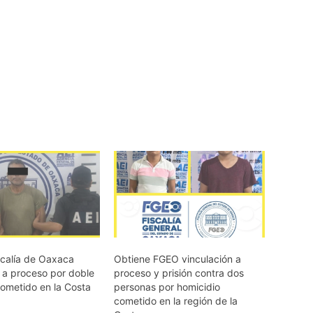
scalía de Oaxaca
Obtiene FGEO vinculación a
n a proceso por doble
proceso y prisión contra dos
cometido en la Costa
personas por homicidio
cometido en la región de la