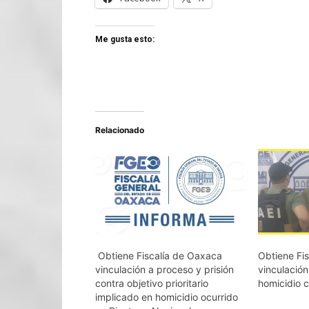
Me gusta esto:
Relacionado
Obtiene Fiscalía de Oaxaca
Obtiene Fi
vinculación a proceso y prisión
vinculació
contra objetivo prioritario
homicidio 
implicado en homicidio ocurrido