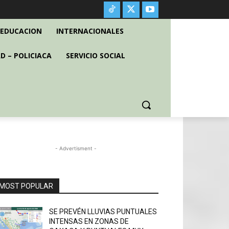
EDUCACION
INTERNACIONALES
D – POLICIACA
SERVICIO SOCIAL
- Advertisment -
MOST POPULAR
SE PREVÉN LLUVIAS PUNTUALES
INTENSAS EN ZONAS DE