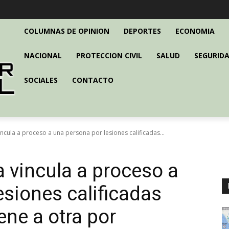
COLUMNAS DE OPINION
DEPORTES
ECONOMIA
NACIONAL
PROTECCION CIVIL
SALUD
SEGURIDA
SOCIALES
CONTACTO
incula a proceso a una persona por lesiones calificadas...
a vincula a proceso a
esiones calificadas
ene a otra por