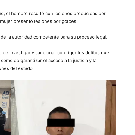
ue, el hombre resultó con lesiones producidas por
 mujer presentó lesiones por golpes.
 de la autoridad competente para su proceso legal.
 de investigar y sancionar con rigor los delitos que
 como de garantizar el acceso a la justicia y la
ones del estado.