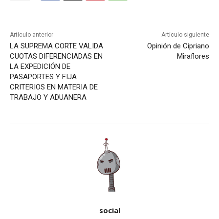
Artículo anterior
Artículo siguiente
LA SUPREMA CORTE VALIDA
Opinión de Cipriano
CUOTAS DIFERENCIADAS EN
Miraflores
LA EXPEDICIÓN DE
PASAPORTES Y FIJA
CRITERIOS EN MATERIA DE
TRABAJO Y ADUANERA
social