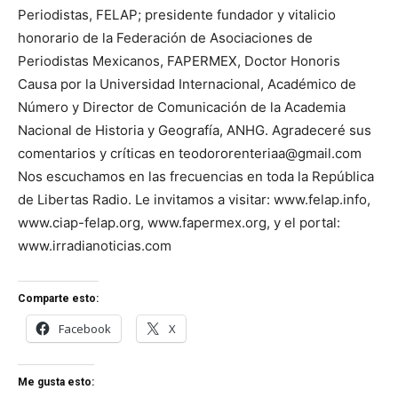
Periodistas, FELAP; presidente fundador y vitalicio
honorario de la Federación de Asociaciones de
Periodistas Mexicanos, FAPERMEX, Doctor Honoris
Causa por la Universidad Internacional, Académico de
Número y Director de Comunicación de la Academia
Nacional de Historia y Geografía, ANHG. Agradeceré sus
comentarios y críticas en teodororenteriaa@gmail.com
Nos escuchamos en las frecuencias en toda la República
de Libertas Radio. Le invitamos a visitar: www.felap.info,
www.ciap-felap.org, www.fapermex.org, y el portal:
www.irradianoticias.com
Comparte esto:
Facebook
X
Me gusta esto: