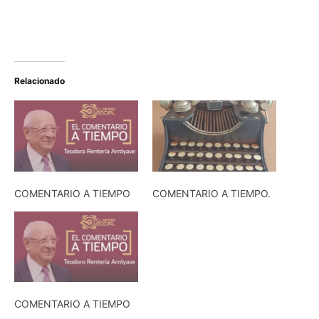
Relacionado
COMENTARIO A TIEMPO
COMENTARIO A TIEMPO.
COMENTARIO A TIEMPO