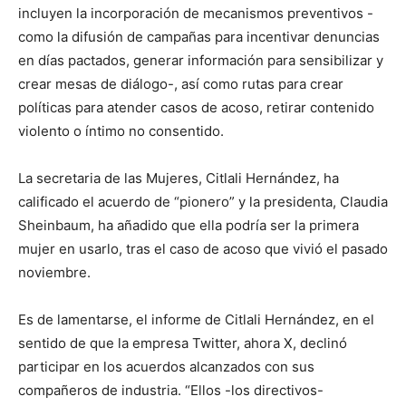
incluyen la incorporación de mecanismos preventivos -
como la difusión de campañas para incentivar denuncias
en días pactados, generar información para sensibilizar y
crear mesas de diálogo-, así como rutas para crear
políticas para atender casos de acoso, retirar contenido
violento o íntimo no consentido.
La secretaria de las Mujeres, Citlali Hernández, ha
calificado el acuerdo de “pionero” y la presidenta, Claudia
Sheinbaum, ha añadido que ella podría ser la primera
mujer en usarlo, tras el caso de acoso que vivió el pasado
noviembre.
Es de lamentarse, el informe de Citlali Hernández, en el
sentido de que la empresa Twitter, ahora X, declinó
participar en los acuerdos alcanzados con sus
compañeros de industria. “Ellos -los directivos-