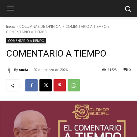
Inicio
COLUMNAS DE OPINION
COMENTARIO A TIEMPO
COMENTARIO A TIEMPO
COMENTARIO A TIEMPO
COMENTARIO A TIEMPO
By
social
20 de marzo de 2026
11623
0