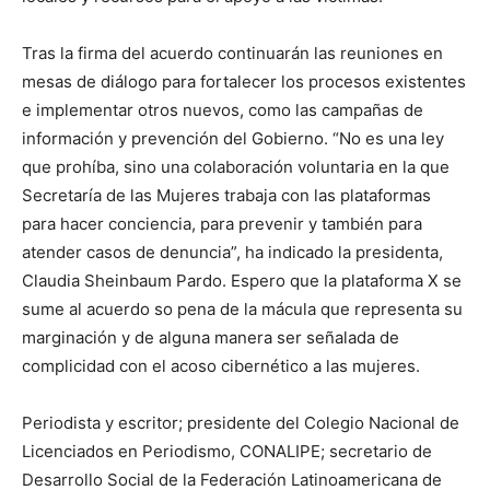
Tras la firma del acuerdo continuarán las reuniones en
mesas de diálogo para fortalecer los procesos existentes
e implementar otros nuevos, como las campañas de
información y prevención del Gobierno. “No es una ley
que prohíba, sino una colaboración voluntaria en la que
Secretaría de las Mujeres trabaja con las plataformas
para hacer conciencia, para prevenir y también para
atender casos de denuncia”, ha indicado la presidenta,
Claudia Sheinbaum Pardo. Espero que la plataforma X se
sume al acuerdo so pena de la mácula que representa su
marginación y de alguna manera ser señalada de
complicidad con el acoso cibernético a las mujeres.
Periodista y escritor; presidente del Colegio Nacional de
Licenciados en Periodismo, CONALIPE; secretario de
Desarrollo Social de la Federación Latinoamericana de