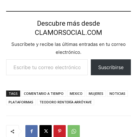
Descubre más desde
CLAMORSOCIAL.COM
Suscríbete y recibe las últimas entradas en tu correo
electrónico.
Escribe tu correo electrónico…
Suscribirse
TAGS
COMENTARIO A TIEMPO
MEXICO
MUJERES
NOTICIAS
PLATAFORMAS
TEODORO RENTERÍA ARRÓYAVE