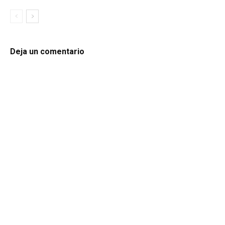
Deja un comentario