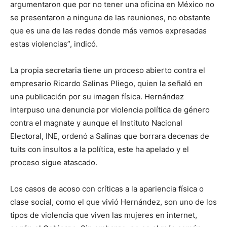
argumentaron que por no tener una oficina en México no
se presentaron a ninguna de las reuniones, no obstante
que es una de las redes donde más vemos expresadas
estas violencias”, indicó.
La propia secretaria tiene un proceso abierto contra el
empresario Ricardo Salinas Pliego, quien la señaló en
una publicación por su imagen física. Hernández
interpuso una denuncia por violencia política de género
contra el magnate y aunque el Instituto Nacional
Electoral, INE, ordenó a Salinas que borrara decenas de
tuits con insultos a la política, este ha apelado y el
proceso sigue atascado.
Los casos de acoso con críticas a la apariencia física o
clase social, como el que vivió Hernández, son uno de los
tipos de violencia que viven las mujeres en internet,