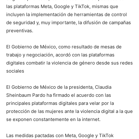
las plataformas Meta, Google y TikTok, mismas que
incluyen la implementación de herramientas de control
de seguridad y, muy importante, la difusión de campañas
preventivas.
El Gobierno de México, como resultado de mesas de
trabajo y negociación, acordó con las plataformas
digitales combatir la violencia de género desde sus redes
sociales
El Gobierno de México de la presidenta, Claudia
Sheinbaum Pardo ha firmado el acuerdo con las
principales plataformas digitales para velar por la
protección de las mujeres ante la violencia digital a la que
se exponen constantemente en la internet.
Las medidas pactadas con Meta, Google y TikTok