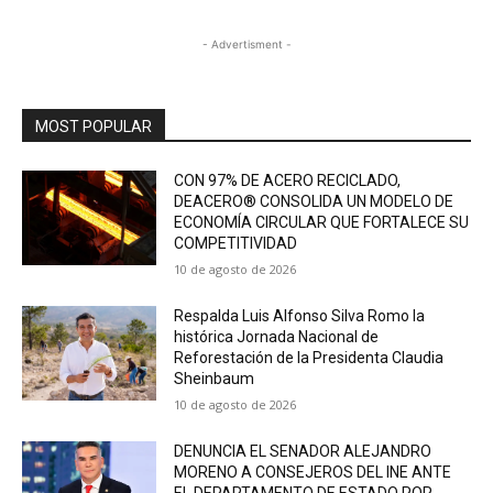
- Advertisment -
MOST POPULAR
CON 97% DE ACERO RECICLADO,
DEACERO® CONSOLIDA UN MODELO DE
ECONOMÍA CIRCULAR QUE FORTALECE SU
COMPETITIVIDAD
10 de agosto de 2026
Respalda Luis Alfonso Silva Romo la
histórica Jornada Nacional de
Reforestación de la Presidenta Claudia
Sheinbaum
10 de agosto de 2026
DENUNCIA EL SENADOR ALEJANDRO
MORENO A CONSEJEROS DEL INE ANTE