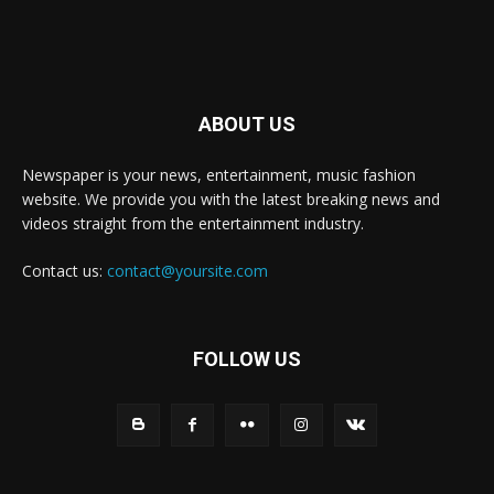
ABOUT US
Newspaper is your news, entertainment, music fashion
website. We provide you with the latest breaking news and
videos straight from the entertainment industry.
Contact us:
contact@yoursite.com
FOLLOW US