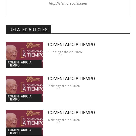
http://clamorsocial.com
RELATED ARTICLES
COMENTARIO A TIEMPO
10 de agosto de 2026
COMENTARIO A
TIEMPO
COMENTARIO A TIEMPO
7 de agosto de 2026
COMENTARIO A
TIEMPO
COMENTARIO A TIEMPO
6 de agosto de 2026
COMENTARIO A
TIEMPO