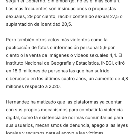
según el Gobierno. Sin embargo, no es el más común.
Los más frecuentes son insinuaciones o propuestas
sexuales, 29 por ciento, recibir contenido sexual 27,5 o
suplantación de identidad 20,5.
Pero también otros actos más violentos como la
publicación de fotos o información personal 5,9 por
ciento o la venta de imágenes o videos sexuales 4,4. El
Instituto Nacional de Geografía y Estadística, INEGI, cifró
en 18,9 millones de personas las que han sufrido
ciberacoso en los últimos cuatro años, un aumento de 4,8
millones respecto a 2020.
Hernández ha matizado que las plataformas ya cuentan
con sus propios mecanismos para combatir la violencia
digital, como la existencia de normas comunitarias para
sus usuarios, mecanismos de denuncia, apego a las leyes
locales y recursos para el apoyo a las víctimas.