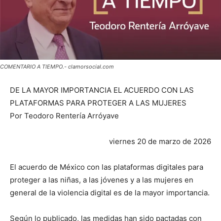
COMENTARIO A TIEMPO.- clamorsocial.com
DE LA MAYOR IMPORTANCIA EL ACUERDO CON LAS
PLATAFORMAS PARA PROTEGER A LAS MUJERES
Por Teodoro Rentería Arróyave
viernes 20 de marzo de 2026
El acuerdo de México con las plataformas digitales para
proteger a las niñas, a las jóvenes y a las mujeres en
general de la violencia digital es de la mayor importancia.
Según lo publicado, las medidas han sido pactadas con