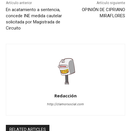
Artículo anterior
Artículo siguiente
En acatamiento a sentencia,
OPINIÓN DE CIPRIANO
concede INE medida cautelar
MIRAFLORES
solicitada por Magistrada de
Circuito
Redacción
http://clamorsocial.com
RELATED ARTICLES