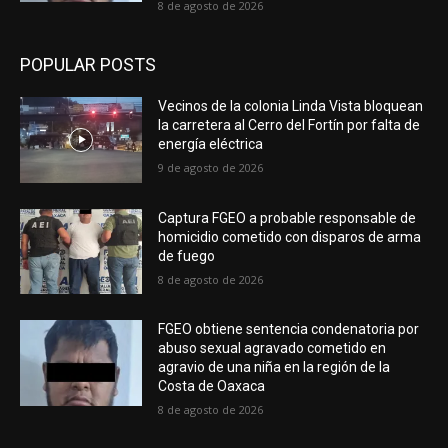
8 de agosto de 2026
POPULAR POSTS
Vecinos de la colonia Linda Vista bloquean
la carretera al Cerro del Fortín por falta de
energía eléctrica
9 de agosto de 2026
Captura FGEO a probable responsable de
homicidio cometido con disparos de arma
de fuego
8 de agosto de 2026
FGEO obtiene sentencia condenatoria por
abuso sexual agravado cometido en
agravio de una niña en la región de la
Costa de Oaxaca
8 de agosto de 2026