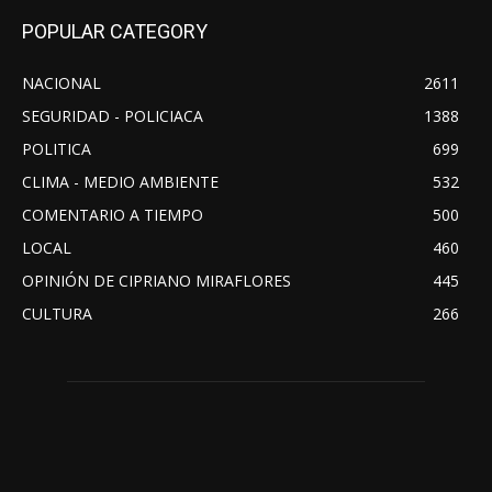
POPULAR CATEGORY
NACIONAL
2611
SEGURIDAD - POLICIACA
1388
POLITICA
699
CLIMA - MEDIO AMBIENTE
532
COMENTARIO A TIEMPO
500
LOCAL
460
OPINIÓN DE CIPRIANO MIRAFLORES
445
CULTURA
266