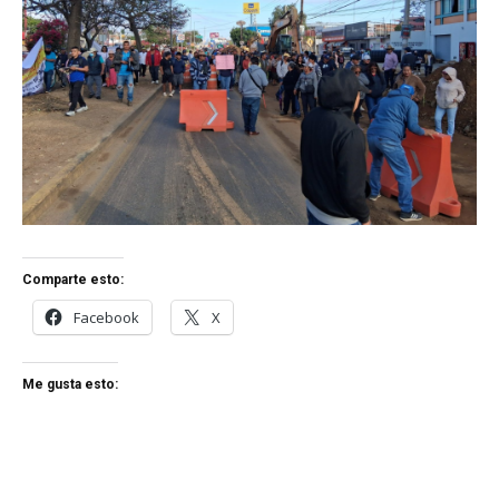
Comparte esto:
Facebook
X
Me gusta esto: