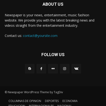
ABOUT US
Newspaper is your news, entertainment, music fashion
website. We provide you with the latest breaking news and
videos straight from the entertainment industry.
Contact us:
contact@yoursite.com
FOLLOW US
© Newspaper WordPress Theme by TagDiv
COLUMNAS DE OPINION
DEPORTES
ECONOMIA
EDUCACION
INTERNACIONALES
NACIONAL