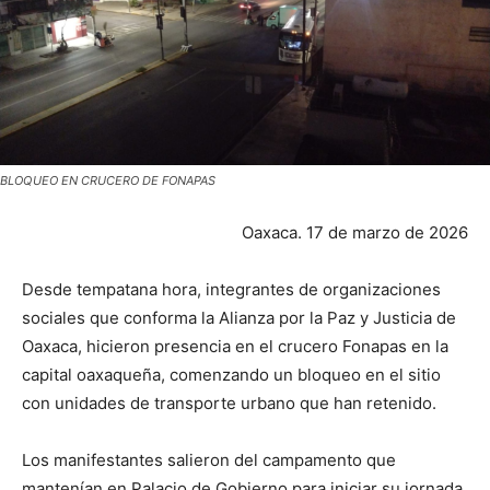
BLOQUEO EN CRUCERO DE FONAPAS
Oaxaca. 17 de marzo de 2026
Desde tempatana hora, integrantes de organizaciones
sociales que conforma la Alianza por la Paz y Justicia de
Oaxaca, hicieron presencia en el crucero Fonapas en la
capital oaxaqueña, comenzando un bloqueo en el sitio
con unidades de transporte urbano que han retenido.
Los manifestantes salieron del campamento que
mantenían en Palacio de Gobierno para iniciar su jornada