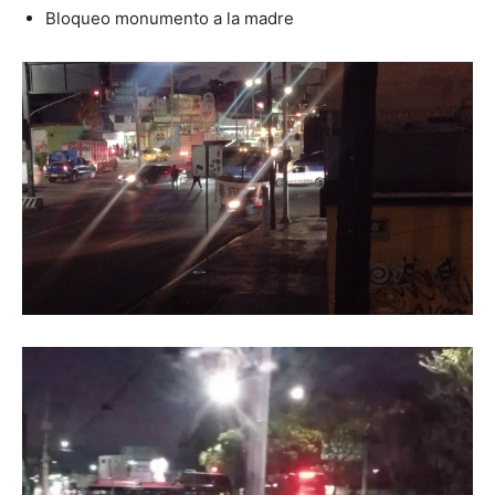
Bloqueo monumento a la madre