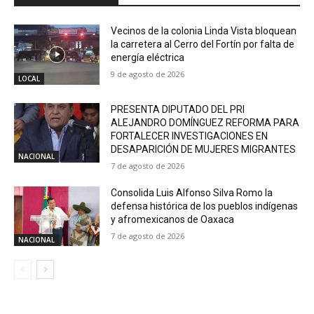
Vecinos de la colonia Linda Vista bloquean
la carretera al Cerro del Fortín por falta de
energía eléctrica
9 de agosto de 2026
LOCAL
PRESENTA DIPUTADO DEL PRI
ALEJANDRO DOMÍNGUEZ REFORMA PARA
FORTALECER INVESTIGACIONES EN
DESAPARICIÓN DE MUJERES MIGRANTES
NACIONAL
7 de agosto de 2026
Consolida Luis Alfonso Silva Romo la
defensa histórica de los pueblos indígenas
y afromexicanos de Oaxaca
7 de agosto de 2026
NACIONAL