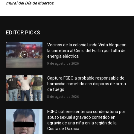
mural del Día de Muertos.
EDITOR PICKS
Vecinos de la colonia Linda Vista bloquean
la carretera al Cerro del Fortín por falta de
energía eléctrica
9 de agosto de 2026
Captura FGEO a probable responsable de
homicidio cometido con disparos de arma
de fuego
8 de agosto de 2026
FGEO obtiene sentencia condenatoria por
abuso sexual agravado cometido en
agravio de una niña en la región de la
Costa de Oaxaca