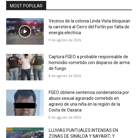
MOST POPULAR
Vecinos de la colonia Linda Vista bloquean
la carretera al Cerro del Fortín por falta de
energía eléctrica
9 de agosto de 2026
Captura FGEO a probable responsable de
homicidio cometido con disparos de arma
de fuego
8 de agosto de 2026
FGEO obtiene sentencia condenatoria por
abuso sexual agravado cometido en
agravio de una niña en la región de la
Costa de Oaxaca
8 de agosto de 2026
LLUVIAS PUNTUALES INTENSAS EN
ZONAS DE SINALOA Y NAYARIT; Y