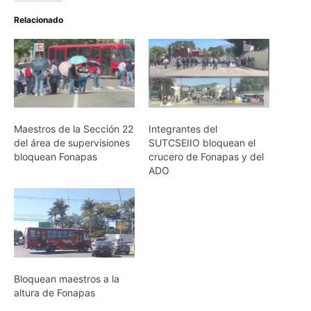
Relacionado
Maestros de la Sección 22
Integrantes del
del área de supervisiones
SUTCSEIIO bloquean el
bloquean Fonapas
crucero de Fonapas y del
ADO
Bloquean maestros a la
altura de Fonapas