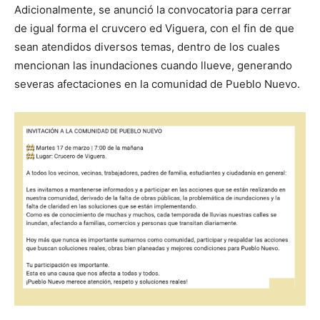
Adicionalmente, se anunció la convocatoria para cerrar
de igual forma el cruvcero ed Viguera, con el fin de que
sean atendidos diversos temas, dentro de los cuales
mencionan las inundaciones cuando llueve, generando
severas afectaciones en la comunidad de Pueblo Nuevo.