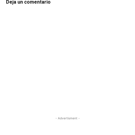
Deja un comentario
- Advertisment -