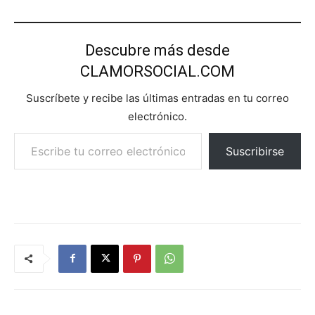
Descubre más desde
CLAMORSOCIAL.COM
Suscríbete y recibe las últimas entradas en tu correo
electrónico.
Escribe tu correo electrónico…
Suscribirse