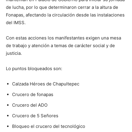
de lucha, por lo que determinaron cerrar a la altura de
Fonapas, afectando la circulación desde las instalaciones
del IMSS.
Con estas acciones los manifestantes exigen una mesa
de trabajo y atención a temas de carácter social y de
justicia.
Lo puntos bloqueados son:
Calzada Héroes de Chapultepec
Crucero de fonapas
Crucero del ADO
Crucero de 5 Señores
Bloqueo el crucero del tecnológico