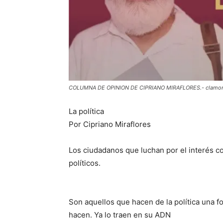
COLUMNA DE OPINION DE CIPRIANO MIRAFLORES.- clamor
La política
Por Cipriano Miraflores
Los ciudadanos que luchan por el interés co
políticos.
Son aquellos que hacen de la política una f
hacen. Ya lo traen en su ADN