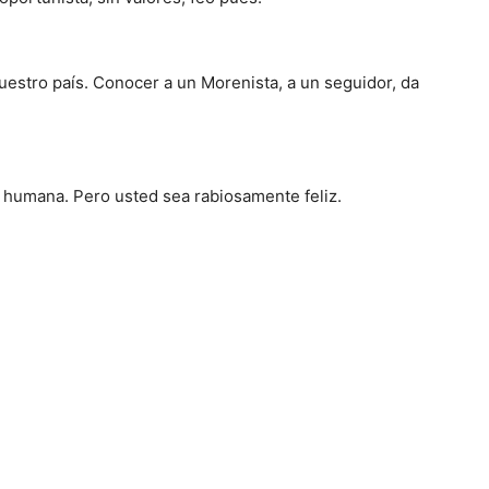
estro país. Conocer a un Morenista, a un seguidor, da
z humana. Pero usted sea rabiosamente feliz.